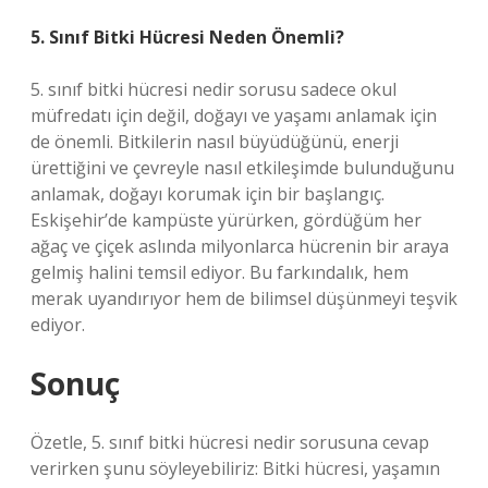
5. Sınıf Bitki Hücresi Neden Önemli?
5. sınıf bitki hücresi nedir sorusu sadece okul
müfredatı için değil, doğayı ve yaşamı anlamak için
de önemli. Bitkilerin nasıl büyüdüğünü, enerji
ürettiğini ve çevreyle nasıl etkileşimde bulunduğunu
anlamak, doğayı korumak için bir başlangıç.
Eskişehir’de kampüste yürürken, gördüğüm her
ağaç ve çiçek aslında milyonlarca hücrenin bir araya
gelmiş halini temsil ediyor. Bu farkındalık, hem
merak uyandırıyor hem de bilimsel düşünmeyi teşvik
ediyor.
Sonuç
Özetle, 5. sınıf bitki hücresi nedir sorusuna cevap
verirken şunu söyleyebiliriz: Bitki hücresi, yaşamın