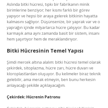
Aslında bitki hücresi, tıpkı bir fabrikanın minik
birimlerine benziyor; her kısmı farklı bir görev
yapıyor ve hepsi bir araya gelerek bitkinin hayatta
kalmasını sağlıyor. Düşünsenize, bir yaprak var ve o
yaprağın içinde milyarlarca hücre çalışıyor. Bu kadar
karmaşık ama aynı zamanda basit bir sistem, insanı
hem şaşırtıyor hem de meraklandırıyor.
Bitki Hücresinin Temel Yapısı
Şimdi mercek altına alalım: bitki hücresi temel olarak
çekirdek, sitoplazma, hücre zarı, hücre duvarı ve
kloroplastlardan oluşuyor. Bu kelimeler biraz teknik
gelebilir, ama merak etmeyin, ben bunu herkesin
anlayacağı şekilde açıklayacağım.
Çekirdek: Hücrenin Patronu