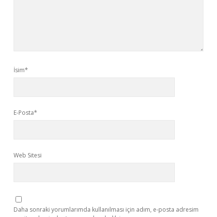
İsim*
E-Posta*
Web Sitesi
Daha sonraki yorumlarımda kullanılması için adım, e-posta adresim