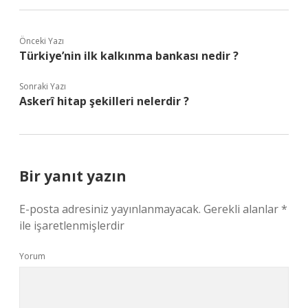
Önceki Yazı
Türkiye’nin ilk kalkınma bankası nedir ?
Sonraki Yazı
Askerî hitap şekilleri nelerdir ?
Bir yanıt yazın
E-posta adresiniz yayınlanmayacak.
Gerekli alanlar
*
ile işaretlenmişlerdir
Yorum