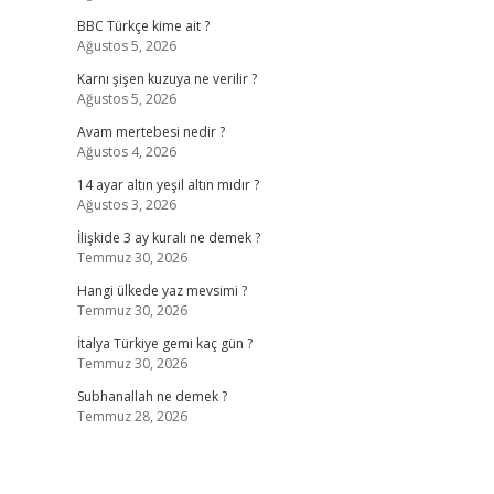
BBC Türkçe kime ait ?
Ağustos 5, 2026
Karnı şişen kuzuya ne verilir ?
Ağustos 5, 2026
Avam mertebesi nedir ?
Ağustos 4, 2026
14 ayar altın yeşil altın mıdır ?
Ağustos 3, 2026
İlişkide 3 ay kuralı ne demek ?
Temmuz 30, 2026
Hangi ülkede yaz mevsimi ?
Temmuz 30, 2026
İtalya Türkiye gemi kaç gün ?
Temmuz 30, 2026
Subhanallah ne demek ?
Temmuz 28, 2026