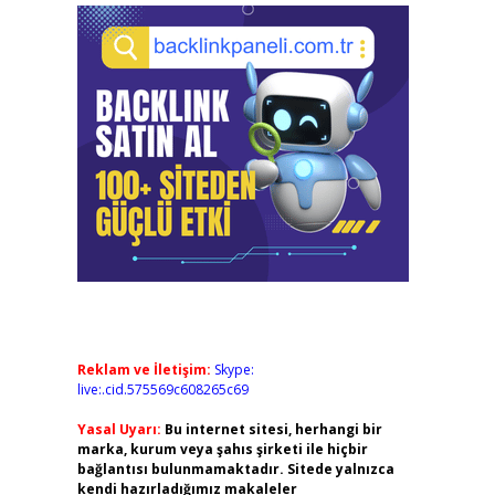
Reklam ve İletişim:
Skype:
live:.cid.575569c608265c69
Yasal Uyarı:
Bu internet sitesi, herhangi bir
marka, kurum veya şahıs şirketi ile hiçbir
bağlantısı bulunmamaktadır. Sitede yalnızca
kendi hazırladığımız makaleler