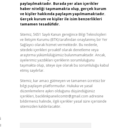
paylaşılmaktadır. Burada yer alan içerikler
haber niteliği taşımamakta olup, gerçek kurum
ve kişiler hakkında paylaşım yapılmamaktadır.
Gerçek kurum ve kişiler ile isim benzerlikleri
tamamen tesadüfidir.
Sitemiz, 5651 Sayılı Kanun gereğince Bilgi Teknolojileri
ve İletişim Kurumu (BTK) tarafından onaylanmış bir Yer
Sağlayıcı olarak hizmet vermektedir. Bu nedenle,
sitedeki içerikleri proaktif olarak denetleme veya
araştırma yükümlülüğümüz bulunmamaktadır. Ancak,
üyelerimiz yazdıkları içeriklerin sorumluluğunu
taşımakta olup, siteye üye olarak bu sorumluluğu kabul
etmiş sayılırlar.
Sitemiz, kar amacı gütmeyen ve tamamen ücretsiz bir
bilgi paylaşım platformudur. Hukuka ve yasal
düzenlemelere aykırı olduğunu düşündüğünüz
içerikleri,
backlinkpanelicomtr@gmail.com
adresine
bildirmeniz halinde, ilgili içerikler yasal süre içerisinde
sitemizden kaldırılacaktır.
s
ı
Arama