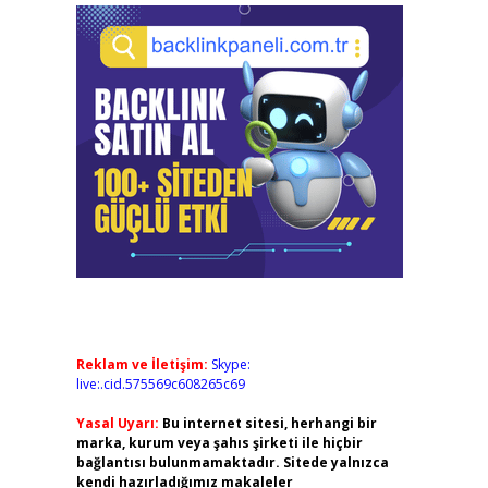
Reklam ve İletişim:
Skype:
live:.cid.575569c608265c69
Yasal Uyarı:
Bu internet sitesi, herhangi bir
marka, kurum veya şahıs şirketi ile hiçbir
bağlantısı bulunmamaktadır. Sitede yalnızca
kendi hazırladığımız makaleler