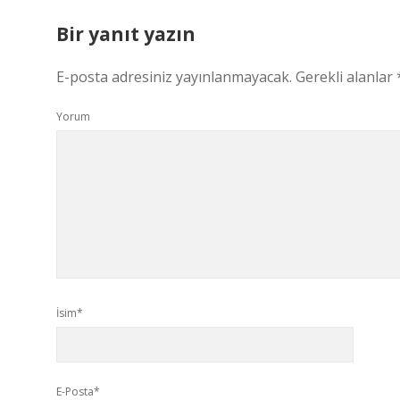
Bir yanıt yazın
E-posta adresiniz yayınlanmayacak.
Gerekli alanlar
Yorum
İsim*
E-Posta*