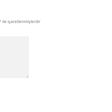
*
ile işaretlenmişlerdir