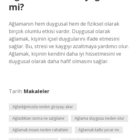
mi?
Ağlamanın hem duygusal hem de fiziksel olarak
birçok olumlu etkisi vardır. Duygusal olarak
ağlamak, kişinin içsel duygularını ifade etmesini
sağlar. Bu, stresi ve kaygıyı azaltmaya yardımcı olur.
Ağlamak, kişinin kendini daha iyi hissetmesini ve
duygusal olarak daha hafif olmasını sağlar.
Tarih:
Makaleler
Ağladığımızda neden gözyaşı akar
Ağladıktan sonra ne salgılanır
Ağlama duygusu neden olur
Ağlamak insanı neden rahatlatır
Ağlamak kalbi yorar mı