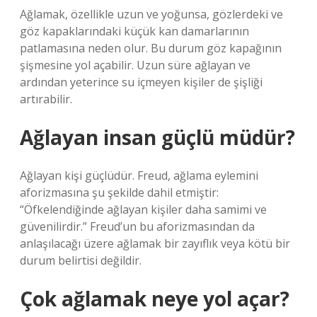
Ağlamak, özellikle uzun ve yoğunsa, gözlerdeki ve
göz kapaklarındaki küçük kan damarlarının
patlamasına neden olur. Bu durum göz kapağının
şişmesine yol açabilir. Uzun süre ağlayan ve
ardından yeterince su içmeyen kişiler de şişliği
artırabilir.
Ağlayan insan güçlü müdür?
Ağlayan kişi güçlüdür. Freud, ağlama eylemini
aforizmasına şu şekilde dahil etmiştir:
“Öfkelendiğinde ağlayan kişiler daha samimi ve
güvenilirdir.” Freud’un bu aforizmasından da
anlaşılacağı üzere ağlamak bir zayıflık veya kötü bir
durum belirtisi değildir.
Çok ağlamak neye yol açar?