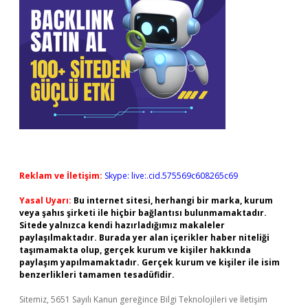
Reklam ve İletişim:
Skype: live:.cid.575569c608265c69
Yasal Uyarı:
Bu internet sitesi, herhangi bir marka, kurum
veya şahıs şirketi ile hiçbir bağlantısı bulunmamaktadır.
Sitede yalnızca kendi hazırladığımız makaleler
paylaşılmaktadır. Burada yer alan içerikler haber niteliği
taşımamakta olup, gerçek kurum ve kişiler hakkında
paylaşım yapılmamaktadır. Gerçek kurum ve kişiler ile isim
benzerlikleri tamamen tesadüfidir.
Sitemiz, 5651 Sayılı Kanun gereğince Bilgi Teknolojileri ve İletişim