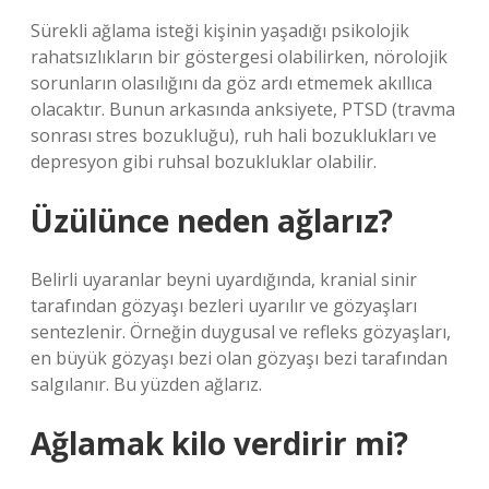
Sürekli ağlama isteği kişinin yaşadığı psikolojik
rahatsızlıkların bir göstergesi olabilirken, nörolojik
sorunların olasılığını da göz ardı etmemek akıllıca
olacaktır. Bunun arkasında anksiyete, PTSD (travma
sonrası stres bozukluğu), ruh hali bozuklukları ve
depresyon gibi ruhsal bozukluklar olabilir.
Üzülünce neden ağlarız?
Belirli uyaranlar beyni uyardığında, kranial sinir
tarafından gözyaşı bezleri uyarılır ve gözyaşları
sentezlenir. Örneğin duygusal ve refleks gözyaşları,
en büyük gözyaşı bezi olan gözyaşı bezi tarafından
salgılanır. Bu yüzden ağlarız.
Ağlamak kilo verdirir mi?