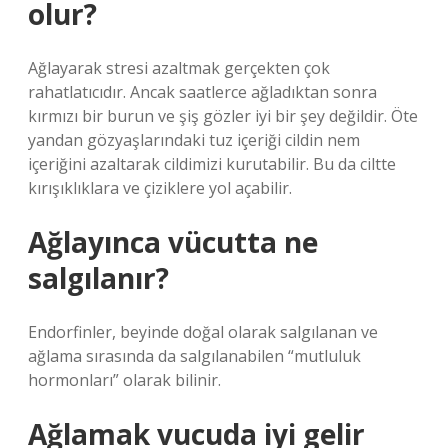
olur?
Ağlayarak stresi azaltmak gerçekten çok
rahatlatıcıdır. Ancak saatlerce ağladıktan sonra
kırmızı bir burun ve şiş gözler iyi bir şey değildir. Öte
yandan gözyaşlarındaki tuz içeriği cildin nem
içeriğini azaltarak cildimizi kurutabilir. Bu da ciltte
kırışıklıklara ve çiziklere yol açabilir.
Ağlayınca vücutta ne
salgılanır?
Endorfinler, beyinde doğal olarak salgılanan ve
ağlama sırasında da salgılanabilen “mutluluk
hormonları” olarak bilinir.
Ağlamak vucuda iyi gelir