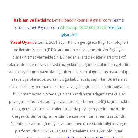
Reklam ve İletişim:
E-mail:
backlinkpaneli@gmail.com
Teams:
forumhizmeti@gmail.com
Whatsapp: 0262 606 0 726
Telegram:
@karabul
Yasal Uyarı:
Sitemiz, 5651 Sayılı Kanun gereğince Bilgi Teknolojileri
ve İletişim Kurumu (BTK) tarafından onaylanmış bir Yer Sağlayıcı
olarak hizmet vermektedir. Bu nedenle, sitedeki içerikleri proaktif
olarak denetleme veya araştırma yükümlülüğümüz bulunmamaktadır.
Ancak, üyelerimiz yazdıkları içeriklerin sorumluluğunu taşımakta olup,
siteye üye olarak bu sorumluluğu kabul etmiş sayılırlar. Bu internet
sitesi, herhangi bir marka, kurum veya şahıs şirketi ile hiçbir bağlantısı
bulunmamaktadır. Sitede yalnızca kendi hazırladığımız makaleler
paylaşılmaktadır. Burada yer alan içerikler haber niteliği taşımamakta
olup, gerçek kurum ve kişiler hakkında paylaşım yapılmamaktadır.
Gerçek kurum ve kişiler ile isim benzerlikleri tamamen tesadüfidir.
Sitemiz, kar amacı gütmeyen ve tamamen ücretsiz bir bilgi paylaşım
platformudur. Hukuka ve yasal düzenlemelere aykırı olduğunu