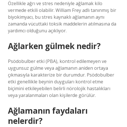
Özellikle ağrı ve stres nedeniyle ağlamak kilo
vermede etkili olabilir. William Frey adlı tanınmış bir
biyokimyacı, bu stres kaynaklı ağlamanın aynı
zamanda vücuttaki toksik maddelerin atılmasına da
yardımcı olduğunu açıklıyor.
Ağlarken gülmek nedir?
Psödobulber etki (PBA), kontrol edilemeyen ve
uygunsuz gülme veya ağlamanın aniden ortaya
çıkmasıyla karakterize bir durumdur. Psödobulber
etki genellikle beynin duyguları kontrol etme
biçimini etkileyebilen belirli nörolojik hastalıkları
veya yaralanmaları olan kişilerde görülür.
Ağlamanın faydaları
nelerdir?