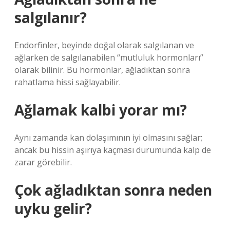
salgılanır?
Endorfinler, beyinde doğal olarak salgılanan ve
ağlarken de salgılanabilen “mutluluk hormonları”
olarak bilinir. Bu hormonlar, ağladıktan sonra
rahatlama hissi sağlayabilir.
Ağlamak kalbi yorar mı?
Aynı zamanda kan dolaşımının iyi olmasını sağlar;
ancak bu hissin aşırıya kaçması durumunda kalp de
zarar görebilir.
Çok ağladıktan sonra neden
uyku gelir?