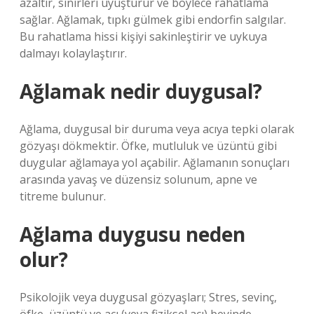
azaltır, sinirleri uyuşturur ve böylece rahatlama
sağlar. Ağlamak, tıpkı gülmek gibi endorfin salgılar.
Bu rahatlama hissi kişiyi sakinleştirir ve uykuya
dalmayı kolaylaştırır.
Ağlamak nedir duygusal?
Ağlama, duygusal bir duruma veya acıya tepki olarak
gözyaşı dökmektir. Öfke, mutluluk ve üzüntü gibi
duygular ağlamaya yol açabilir. Ağlamanın sonuçları
arasında yavaş ve düzensiz solunum, apne ve
titreme bulunur.
Ağlama duygusu neden
olur?
Psikolojik veya duygusal gözyaşları; Stres, sevinç,