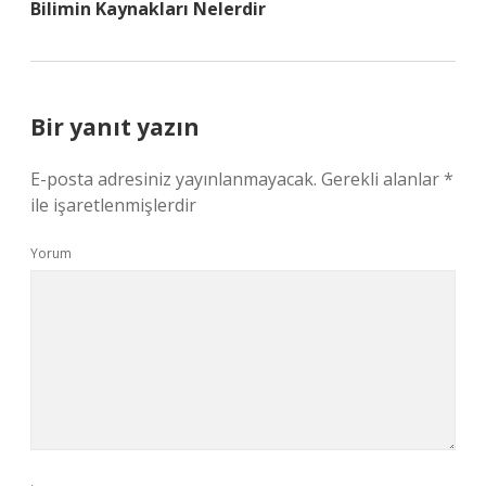
Bilimin Kaynakları Nelerdir
Bir yanıt yazın
E-posta adresiniz yayınlanmayacak.
Gerekli alanlar
*
ile işaretlenmişlerdir
Yorum