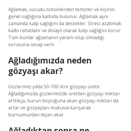
Ağlamak, vücudu toksinlerden temizler ve kişinin
genel sağlığına katkıda bulunur. Ağlamak aynı
zamanda kalp sağlığını da destekler. Stresi azaltmak
kalbi rahatlatır ve dolaylı olarak kalp sağlığını korur.
Tüm bunlar ağlamanın yararlı olup olmadığı
sorusuna cevap verir.
Ağladığımızda neden
gözyaşı akar?
Gözlerimiz yılda 50-100 litre gözyaşı üretir.
Ağladığımızda gözlerimizde üretilen gözyaşı miktarı
arttıkça, burun boşluğuna akan gözyaşı miktarı da
artar ve gözyaşları mukusla karışarak
burnumuzdan dışarı akar.
Ağladıktan sonra ne