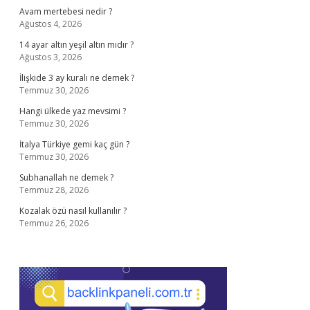
Avam mertebesi nedir ?
Ağustos 4, 2026
14 ayar altın yeşil altın mıdır ?
Ağustos 3, 2026
İlişkide 3 ay kuralı ne demek ?
Temmuz 30, 2026
Hangi ülkede yaz mevsimi ?
Temmuz 30, 2026
İtalya Türkiye gemi kaç gün ?
Temmuz 30, 2026
Subhanallah ne demek ?
Temmuz 28, 2026
Kozalak özü nasıl kullanılır ?
Temmuz 26, 2026