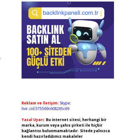
e
Reklam ve İletişim:
Skype:
live:.cid.575569c608265c69
Yasal Uyarı:
Bu internet sitesi, herhangi bir
marka, kurum veya şahıs şirketi ile hiçbir
bağlantısı bulunmamaktadır. Sitede yalnızca
kendi hazırladığımız makaleler