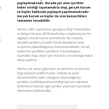
paylaşılmaktadır. Burada yer alan içerikler
haber niteliği taşımamakta olup, gerçek kurum
ve kişiler hakkında paylaşım yapılmamaktadır.
Gerçek kurum ve kişiler ile isim benzerlikleri
tamamen tesadüfidir.
Sitemiz, 5651 Sayılı Kanun gereğince Bilgi Teknolojileri
ve İletişim Kurumu (BTK) tarafından onaylanmış bir Yer
Sağlayıcı olarak hizmet vermektedir. Bu nedenle,
;
sitedeki içerikleri proaktif olarak denetleme veya
araştırma yükümlülüğümüz bulunmamaktadır. Ancak,
üyelerimiz yazdıkları içeriklerin sorumluluğunu
taşımakta olup, siteye üye olarak bu sorumluluğu kabul
etmiş sayılırlar.
Sitemiz, kar amacı gütmeyen ve tamamen ücretsiz bir
bilgi paylaşım platformudur. Hukuka ve yasal
düzenlemelere aykırı olduğunu düşündüğünüz
içerikleri,
backlinkpanelicomtr@gmail.com
adresine
bildirmeniz halinde, ilgili içerikler yasal süre içerisinde
sitemizden kaldırılacaktır.
Arama