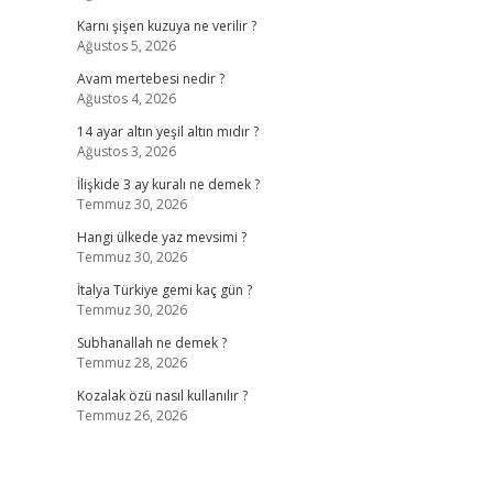
Karnı şişen kuzuya ne verilir ?
Ağustos 5, 2026
Avam mertebesi nedir ?
Ağustos 4, 2026
14 ayar altın yeşil altın mıdır ?
Ağustos 3, 2026
İlişkide 3 ay kuralı ne demek ?
Temmuz 30, 2026
Hangi ülkede yaz mevsimi ?
Temmuz 30, 2026
İtalya Türkiye gemi kaç gün ?
Temmuz 30, 2026
Subhanallah ne demek ?
Temmuz 28, 2026
Kozalak özü nasıl kullanılır ?
Temmuz 26, 2026