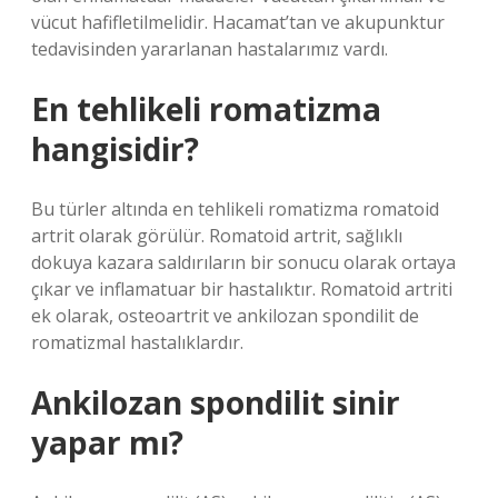
vücut hafifletilmelidir. Hacamat’tan ve akupunktur
tedavisinden yararlanan hastalarımız vardı.
En tehlikeli romatizma
hangisidir?
Bu türler altında en tehlikeli romatizma romatoid
artrit olarak görülür. Romatoid artrit, sağlıklı
dokuya kazara saldırıların bir sonucu olarak ortaya
çıkar ve inflamatuar bir hastalıktır. Romatoid artriti
ek olarak, osteoartrit ve ankilozan spondilit de
romatizmal hastalıklardır.
Ankilozan spondilit sinir
yapar mı?