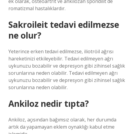
ek olarak, osteoartrit ve ankilozan spondilit de
romatizmal hastalıklardır.
Sakroileit tedavi edilmezse
ne olur?
Yeterince erken tedavi edilmezse, iliotröil ağrısı
hareketinizi etkileyebilir. Tedavi edilmeyen ağrı
uykunuzu bozabilir ve depresyon gibi zihinsel sağlık
sorunlarına neden olabilir. Tedavi edilmeyen ağrı
uykunuzu bozabilir ve depresyon gibi zihinsel sağlık
sorunlarına neden olabilir.
Ankiloz nedir tıpta?
Ankiloz, açısından bağımsız olarak, her durumda
artık da yapamayan eklem oynaklığı kabul etme