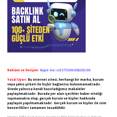
Reklam ve İletişim:
Skype: live:.cid.575569c608265c69
Yasal Uyarı:
Bu internet sitesi, herhangi bir marka, kurum
veya şahıs şirketi ile hiçbir bağlantısı bulunmamaktadır.
Sitede yalnızca kendi hazırladığımız makaleler
paylaşılmaktadır. Burada yer alan içerikler haber niteliği
taşımamakta olup, gerçek kurum ve kişiler hakkında
paylaşım yapılmamaktadır. Gerçek kurum ve kişiler ile isim
benzerlikleri tamamen tesadüfidir.