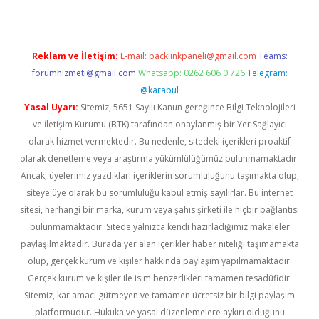
Reklam ve İletişim:
E-mail:
backlinkpaneli@gmail.com
Teams:
forumhizmeti@gmail.com
Whatsapp: 0262 606 0 726
Telegram:
@karabul
Yasal Uyarı:
Sitemiz, 5651 Sayılı Kanun gereğince Bilgi Teknolojileri
ve İletişim Kurumu (BTK) tarafından onaylanmış bir Yer Sağlayıcı
olarak hizmet vermektedir. Bu nedenle, sitedeki içerikleri proaktif
olarak denetleme veya araştırma yükümlülüğümüz bulunmamaktadır.
Ancak, üyelerimiz yazdıkları içeriklerin sorumluluğunu taşımakta olup,
siteye üye olarak bu sorumluluğu kabul etmiş sayılırlar. Bu internet
sitesi, herhangi bir marka, kurum veya şahıs şirketi ile hiçbir bağlantısı
bulunmamaktadır. Sitede yalnızca kendi hazırladığımız makaleler
paylaşılmaktadır. Burada yer alan içerikler haber niteliği taşımamakta
olup, gerçek kurum ve kişiler hakkında paylaşım yapılmamaktadır.
Gerçek kurum ve kişiler ile isim benzerlikleri tamamen tesadüfidir.
Sitemiz, kar amacı gütmeyen ve tamamen ücretsiz bir bilgi paylaşım
platformudur. Hukuka ve yasal düzenlemelere aykırı olduğunu