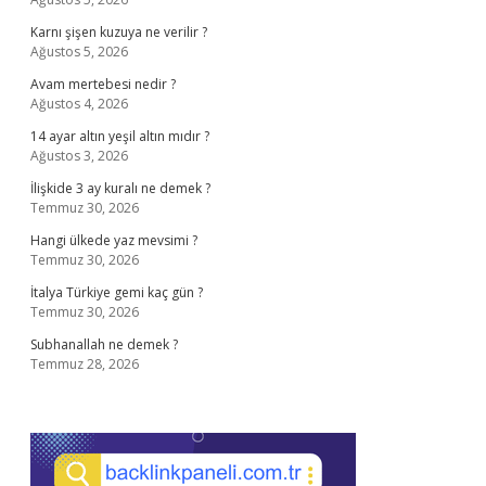
Karnı şişen kuzuya ne verilir ?
Ağustos 5, 2026
Avam mertebesi nedir ?
Ağustos 4, 2026
14 ayar altın yeşil altın mıdır ?
Ağustos 3, 2026
İlişkide 3 ay kuralı ne demek ?
Temmuz 30, 2026
Hangi ülkede yaz mevsimi ?
Temmuz 30, 2026
İtalya Türkiye gemi kaç gün ?
Temmuz 30, 2026
Subhanallah ne demek ?
Temmuz 28, 2026