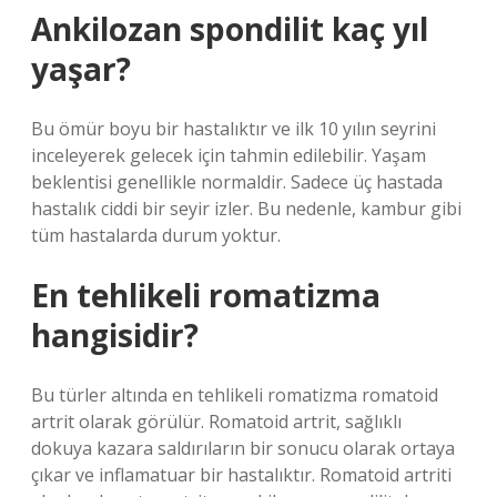
Ankilozan spondilit kaç yıl
yaşar?
Bu ömür boyu bir hastalıktır ve ilk 10 yılın seyrini
inceleyerek gelecek için tahmin edilebilir. Yaşam
beklentisi genellikle normaldir. Sadece üç hastada
hastalık ciddi bir seyir izler. Bu nedenle, kambur gibi
tüm hastalarda durum yoktur.
En tehlikeli romatizma
hangisidir?
Bu türler altında en tehlikeli romatizma romatoid
artrit olarak görülür. Romatoid artrit, sağlıklı
dokuya kazara saldırıların bir sonucu olarak ortaya
çıkar ve inflamatuar bir hastalıktır. Romatoid artriti