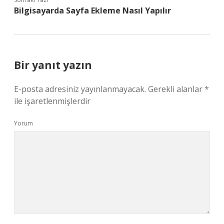
Bilgisayarda Sayfa Ekleme Nasıl Yapılır
Bir yanıt yazın
E-posta adresiniz yayınlanmayacak.
Gerekli alanlar
*
ile işaretlenmişlerdir
Yorum