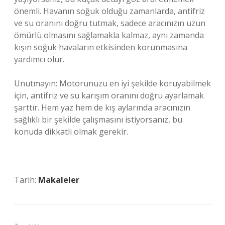
önemli. Havanın soğuk olduğu zamanlarda, antifriz
ve su oranını doğru tutmak, sadece aracınızın uzun
ömürlü olmasını sağlamakla kalmaz, aynı zamanda
kışın soğuk havaların etkisinden korunmasına
yardımcı olur.
Unutmayın: Motorunuzu en iyi şekilde koruyabilmek
için, antifriz ve su karışım oranını doğru ayarlamak
şarttır. Hem yaz hem de kış aylarında aracınızın
sağlıklı bir şekilde çalışmasını istiyorsanız, bu
konuda dikkatli olmak gerekir.
Tarih:
Makaleler