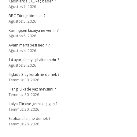
Kadınlarda 3XL kaç beden ?
Ağustos 7, 2026
BBC Türkçe kime ait ?
Ağustos 5, 2026
Karnı şişen kuzuya ne verilir ?
Ağustos 5, 2026
Avam mertebesi nedir ?
Ağustos 4, 2026
14 ayar altın yeşil altın mıdır ?
Ağustos 3, 2026
İlişkide 3 ay kuralı ne demek ?
Temmuz 30, 2026
Hangi ülkede yaz mevsimi ?
Temmuz 30, 2026
İtalya Türkiye gemi kaç gün ?
Temmuz 30, 2026
Subhanallah ne demek ?
Temmuz 28, 2026