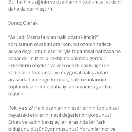
Bu, halk müziğinin ve ozanlarının toplumsal etkisini
daha da derinleştirir.
Sonuç Olarak
“Asıl adı Mustafa olan halk ozanı kimdir?”
sorusunun cevabını ararken, bu ozanın sadece
adıyla değil, onun eserleriyle toplumsal hafızada ne
kadar derin izler bıraktığına bakmak gerekir.
Erkeklerin objektif ve veri odaklı bakış açısı ile
kadınların toplumsal ve duygusal bakış açıları
arasında bir denge kurmak, halk ozanlarının
toplumdaki rolünü daha iyi anlamamıza yardımcı
olabilir.
Peki ya siz? Halk ozanlarının eserlerinin toplumsal
hayattaki etkilerini nasıl değerlendiriyorsunuz?
Erkek ve kadın bakış açıları arasında bir fark
olduğunu düşünüyor musunuz? Yorumlarınızı ve