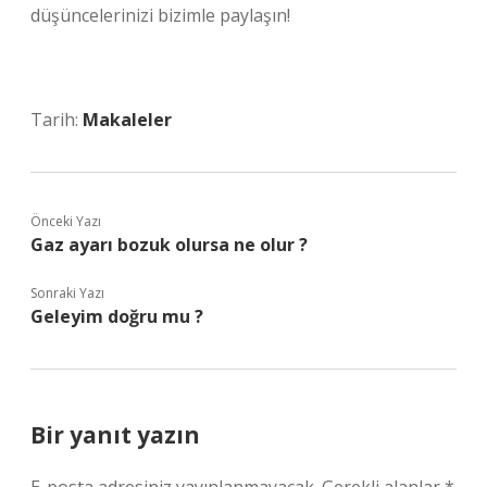
düşüncelerinizi bizimle paylaşın!
Tarih:
Makaleler
Önceki Yazı
Gaz ayarı bozuk olursa ne olur ?
Sonraki Yazı
Geleyim doğru mu ?
Bir yanıt yazın