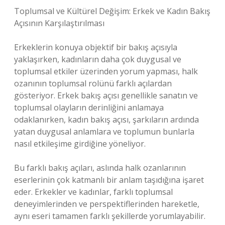
Toplumsal ve Kültürel Değişim: Erkek ve Kadın Bakış
Açısının Karşılaştırılması
Erkeklerin konuya objektif bir bakış açısıyla
yaklaşırken, kadınların daha çok duygusal ve
toplumsal etkiler üzerinden yorum yapması, halk
ozanının toplumsal rolünü farklı açılardan
gösteriyor. Erkek bakış açısı genellikle sanatın ve
toplumsal olayların derinliğini anlamaya
odaklanırken, kadın bakış açısı, şarkıların ardında
yatan duygusal anlamlara ve toplumun bunlarla
nasıl etkileşime girdiğine yöneliyor.
Bu farklı bakış açıları, aslında halk ozanlarının
eserlerinin çok katmanlı bir anlam taşıdığına işaret
eder. Erkekler ve kadınlar, farklı toplumsal
deneyimlerinden ve perspektiflerinden hareketle,
aynı eseri tamamen farklı şekillerde yorumlayabilir.