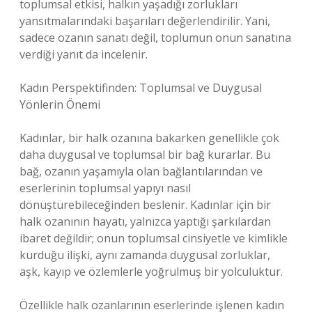
toplumsal etkisi, halkın yaşadığı zorlukları
yansıtmalarındaki başarıları değerlendirilir. Yani,
sadece ozanın sanatı değil, toplumun onun sanatına
verdiği yanıt da incelenir.
Kadın Perspektifinden: Toplumsal ve Duygusal
Yönlerin Önemi
Kadınlar, bir halk ozanına bakarken genellikle çok
daha duygusal ve toplumsal bir bağ kurarlar. Bu
bağ, ozanın yaşamıyla olan bağlantılarından ve
eserlerinin toplumsal yapıyı nasıl
dönüştürebileceğinden beslenir. Kadınlar için bir
halk ozanının hayatı, yalnızca yaptığı şarkılardan
ibaret değildir; onun toplumsal cinsiyetle ve kimlikle
kurduğu ilişki, aynı zamanda duygusal zorluklar,
aşk, kayıp ve özlemlerle yoğrulmuş bir yolculuktur.
Özellikle halk ozanlarının eserlerinde işlenen kadın