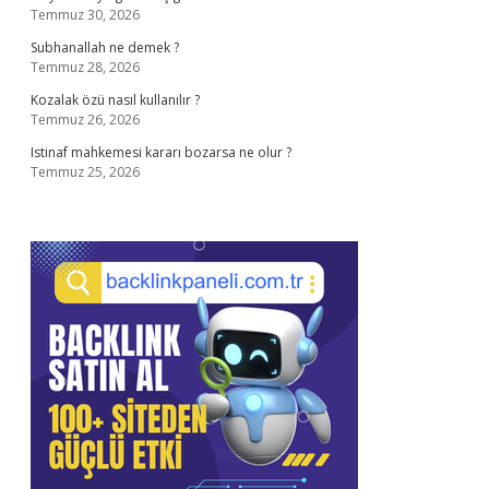
Temmuz 30, 2026
Subhanallah ne demek ?
Temmuz 28, 2026
Kozalak özü nasıl kullanılır ?
Temmuz 26, 2026
Istinaf mahkemesi kararı bozarsa ne olur ?
Temmuz 25, 2026