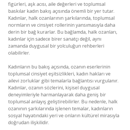
figürleri, aşk acısı, aile değerleri ve toplumsal
baskılar kadın bakış açısında önemli bir yer tutar.
Kadınlar, halk ozanlarının şarkılarında, toplumsal
normların ve cinsiyet rollerinin yansımasıyla daha
derin bir bağ kurarlar. Bu bağlamda, halk ozanları,
kadınlar için sadece birer sanatçı değil, aynı
zamanda duygusal bir yolculuğun rehberleri
olabilirler.
Kadınların bu bakış açısında, ozanın eserlerinin
toplumsal cinsiyet eşitsizlikleri, kadın hakları ve
ailevi zorluklar gibi temalarla bağlantısı vurgulanır.
Kadınlar, ozanın sözlerini, kişisel duygusal
deneyimleriyle harmanlayarak daha geniş bir
toplumsal anlayış geliştirebilirler. Bu nedenle, halk
ozanının şarkılarında işlenen temalar, kadınların
sosyal hayatındaki yeri ve onların kültürel mirasıyla
doğrudan ilişkilidir.