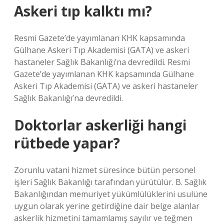
Askeri tıp kalktı mı?
Resmi Gazete’de yayımlanan KHK kapsamında
Gülhane Askeri Tıp Akademisi (GATA) ve askeri
hastaneler Sağlık Bakanlığı’na devredildi. Resmi
Gazete’de yayımlanan KHK kapsamında Gülhane
Askeri Tıp Akademisi (GATA) ve askeri hastaneler
Sağlık Bakanlığı’na devredildi.
Doktorlar askerliği hangi
rütbede yapar?
Zorunlu vatani hizmet süresince bütün personel
işleri Sağlık Bakanlığı tarafından yürütülür. B. Sağlık
Bakanlığından memuriyet yükümlülüklerini usulüne
uygun olarak yerine getirdiğine dair belge alanlar
askerlik hizmetini tamamlamış sayılır ve teğmen