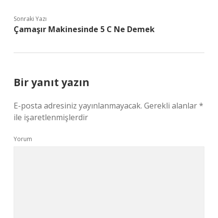
Sonraki Yazı
Çamaşır Makinesinde 5 C Ne Demek
Bir yanıt yazın
E-posta adresiniz yayınlanmayacak.
Gerekli alanlar
*
ile işaretlenmişlerdir
Yorum