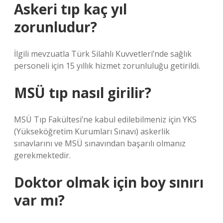
Askeri tıp kaç yıl
zorunludur?
İlgili mevzuatla Türk Silahlı Kuvvetleri’nde sağlık
personeli için 15 yıllık hizmet zorunluluğu getirildi.
MSÜ tıp nasıl girilir?
MSÜ Tıp Fakültesi’ne kabul edilebilmeniz için YKS
(Yükseköğretim Kurumları Sınavı) askerlik
sınavlarını ve MSÜ sınavından başarılı olmanız
gerekmektedir.
Doktor olmak için boy sınırı
var mı?