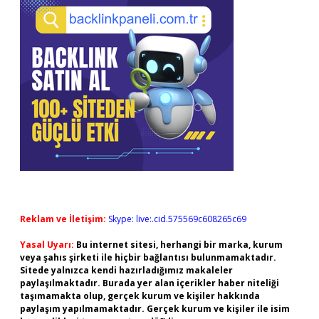
Reklam ve İletişim:
Skype: live:.cid.575569c608265c69
Yasal Uyarı:
Bu internet sitesi, herhangi bir marka, kurum
veya şahıs şirketi ile hiçbir bağlantısı bulunmamaktadır.
Sitede yalnızca kendi hazırladığımız makaleler
paylaşılmaktadır. Burada yer alan içerikler haber niteliği
taşımamakta olup, gerçek kurum ve kişiler hakkında
paylaşım yapılmamaktadır. Gerçek kurum ve kişiler ile isim