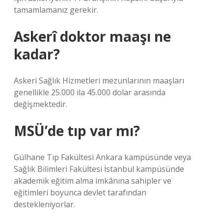
tamamlamanız gerekir.
Askerî doktor maaşı ne
kadar?
Askeri Sağlık Hizmetleri mezunlarının maaşları
genellikle 25.000 ila 45.000 dolar arasında
değişmektedir.
MSÜ’de tıp var mı?
Gülhane Tıp Fakültesi Ankara kampüsünde veya
Sağlık Bilimleri Fakültesi İstanbul kampüsünde
akademik eğitim alma imkânına sahipler ve
eğitimleri boyunca devlet tarafından
destekleniyorlar.