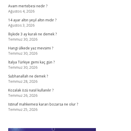
Avam mertebesi nedir ?
Ağustos 4, 2026
14 ayar altın yeşil altın mıdır ?
Ağustos 3, 2026
İlişkide 3 ay kuralı ne demek ?
Temmuz 30, 2026
Hangi ülkede yaz mevsimi ?
Temmuz 30, 2026
İtalya Türkiye gemi kaç gün ?
Temmuz 30, 2026
Subhanallah ne demek ?
Temmuz 28, 2026
Kozalak özü nasıl kullanılır ?
Temmuz 26, 2026
Istinaf mahkemesi kararı bozarsa ne olur ?
Temmuz 25, 2026