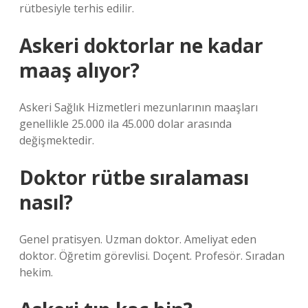
rütbesiyle terhis edilir.
Askeri doktorlar ne kadar
maaş alıyor?
Askeri Sağlık Hizmetleri mezunlarının maaşları
genellikle 25.000 ila 45.000 dolar arasında
değişmektedir.
Doktor rütbe sıralaması
nasıl?
Genel pratisyen. Uzman doktor. Ameliyat eden
doktor. Öğretim görevlisi. Doçent. Profesör. Sıradan
hekim.