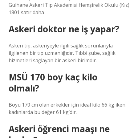
Gülhane Askeri Tıp Akademisi Hemşirelik Okulu (Kız)
1801 satır daha
Askeri doktor ne iş yapar?
Askeri tıp, askeriyeyle ilgili sağlık sorunlarıyla
ilgilenen bir tıp uzmanlığıdır. Tıbbi şube, sağlık
hizmetleri sağlayan bir askeri birimdir.
MSÜ 170 boy kaç kilo
olmalı?
Boyu 170 cm olan erkekler için ideal kilo 66 kg iken,
kadınlarda bu değer 61 kg’dır.
Askeri öğrenci maaşı ne