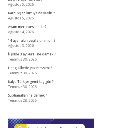
Ağustos 5, 2026
Karnı şişen kuzuya ne verilir ?
Ağustos 5, 2026
Avam mertebesi nedir ?
Ağustos 4, 2026
14 ayar altın yeşil altın mıdır ?
Ağustos 3, 2026
İlişkide 3 ay kuralı ne demek ?
Temmuz 30, 2026
Hangi ülkede yaz mevsimi ?
Temmuz 30, 2026
İtalya Türkiye gemi kaç gün ?
Temmuz 30, 2026
Subhanallah ne demek ?
Temmuz 28, 2026