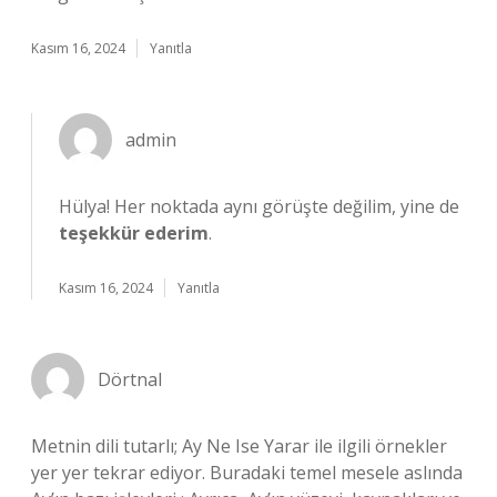
Kasım 16, 2024
Yanıtla
admin
Hülya! Her noktada aynı görüşte değilim, yine de
teşekkür ederim
.
Kasım 16, 2024
Yanıtla
Dörtnal
Metnin dili tutarlı; Ay Ne Ise Yarar ile ilgili örnekler
yer yer tekrar ediyor. Buradaki temel mesele aslında