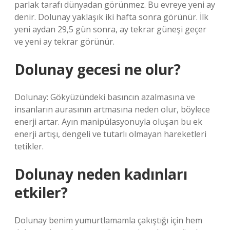
parlak tarafı dünyadan görünmez. Bu evreye yeni ay
denir. Dolunay yaklaşık iki hafta sonra görünür. İlk
yeni aydan 29,5 gün sonra, ay tekrar güneşi geçer
ve yeni ay tekrar görünür.
Dolunay gecesi ne olur?
Dolunay: Gökyüzündeki basıncın azalmasına ve
insanların aurasının artmasına neden olur, böylece
enerji artar. Ayın manipülasyonuyla oluşan bu ek
enerji artışı, dengeli ve tutarlı olmayan hareketleri
tetikler.
Dolunay neden kadınları
etkiler?
Dolunay benim yumurtlamamla çakıştığı için hem