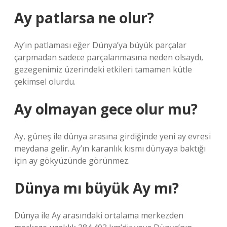
Ay patlarsa ne olur?
Ay’ın patlaması eğer Dünya’ya büyük parçalar
çarpmadan sadece parçalanmasına neden olsaydı,
gezegenimiz üzerindeki etkileri tamamen kütle
çekimsel olurdu.
Ay olmayan gece olur mu?
Ay, güneş ile dünya arasına girdiğinde yeni ay evresi
meydana gelir. Ay’ın karanlık kısmı dünyaya baktığı
için ay gökyüzünde görünmez.
Dünya mı büyük Ay mı?
Dünya ile Ay arasındaki ortalama merkezden