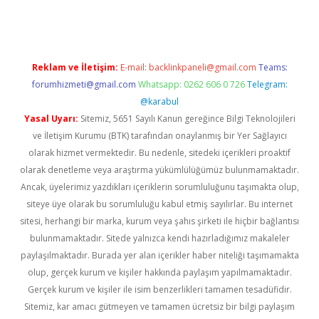
Reklam ve İletişim:
E-mail:
backlinkpaneli@gmail.com
Teams:
forumhizmeti@gmail.com
Whatsapp: 0262 606 0 726
Telegram:
@karabul
Yasal Uyarı:
Sitemiz, 5651 Sayılı Kanun gereğince Bilgi Teknolojileri
ve İletişim Kurumu (BTK) tarafından onaylanmış bir Yer Sağlayıcı
olarak hizmet vermektedir. Bu nedenle, sitedeki içerikleri proaktif
olarak denetleme veya araştırma yükümlülüğümüz bulunmamaktadır.
Ancak, üyelerimiz yazdıkları içeriklerin sorumluluğunu taşımakta olup,
siteye üye olarak bu sorumluluğu kabul etmiş sayılırlar. Bu internet
sitesi, herhangi bir marka, kurum veya şahıs şirketi ile hiçbir bağlantısı
bulunmamaktadır. Sitede yalnızca kendi hazırladığımız makaleler
paylaşılmaktadır. Burada yer alan içerikler haber niteliği taşımamakta
olup, gerçek kurum ve kişiler hakkında paylaşım yapılmamaktadır.
Gerçek kurum ve kişiler ile isim benzerlikleri tamamen tesadüfidir.
Sitemiz, kar amacı gütmeyen ve tamamen ücretsiz bir bilgi paylaşım