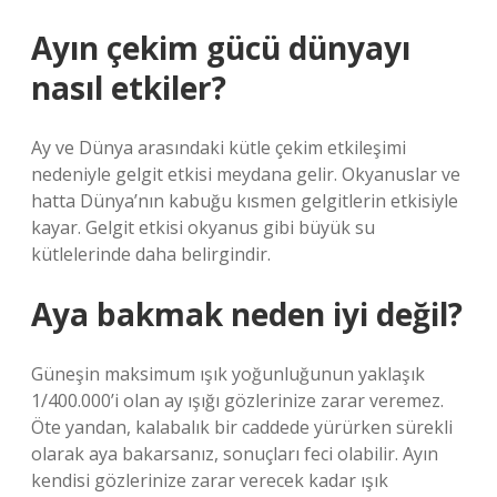
Ayın çekim gücü dünyayı
nasıl etkiler?
Ay ve Dünya arasındaki kütle çekim etkileşimi
nedeniyle gelgit etkisi meydana gelir. Okyanuslar ve
hatta Dünya’nın kabuğu kısmen gelgitlerin etkisiyle
kayar. Gelgit etkisi okyanus gibi büyük su
kütlelerinde daha belirgindir.
Aya bakmak neden iyi değil?
Güneşin maksimum ışık yoğunluğunun yaklaşık
1/400.000’i olan ay ışığı gözlerinize zarar veremez.
Öte yandan, kalabalık bir caddede yürürken sürekli
olarak aya bakarsanız, sonuçları feci olabilir. Ayın
kendisi gözlerinize zarar verecek kadar ışık