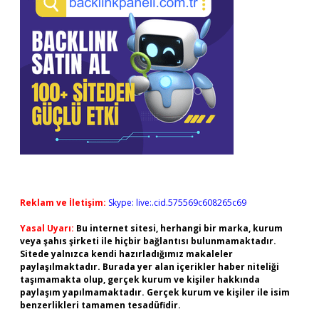
Reklam ve İletişim:
Skype: live:.cid.575569c608265c69
Yasal Uyarı:
Bu internet sitesi, herhangi bir marka, kurum
veya şahıs şirketi ile hiçbir bağlantısı bulunmamaktadır.
Sitede yalnızca kendi hazırladığımız makaleler
paylaşılmaktadır. Burada yer alan içerikler haber niteliği
taşımamakta olup, gerçek kurum ve kişiler hakkında
paylaşım yapılmamaktadır. Gerçek kurum ve kişiler ile isim
benzerlikleri tamamen tesadüfidir.