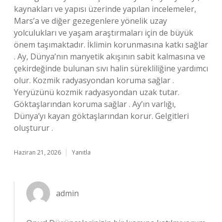
kaynakları ve yapısı üzerinde yapılan incelemeler,
Mars’a ve diğer gezegenlere yönelik uzay
yolculukları ve yaşam araştırmaları için de büyük
önem taşımaktadır. İklimin korunmasına katkı sağlar
. Ay, Dünya’nın manyetik akışının sabit kalmasına ve
çekirdeğinde bulunan sıvı halin sürekliliğine yardımcı
olur. Kozmik radyasyondan koruma sağlar .
Yeryüzünü kozmik radyasyondan uzak tutar.
Göktaşlarından koruma sağlar . Ay’ın varlığı,
Dünya’yı kayan göktaşlarından korur. Gelgitleri
oluşturur .
Haziran 21, 2026
Yanıtla
admin