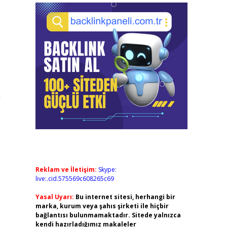
u
Reklam ve İletişim:
Skype:
live:.cid.575569c608265c69
Yasal Uyarı:
Bu internet sitesi, herhangi bir
marka, kurum veya şahıs şirketi ile hiçbir
bağlantısı bulunmamaktadır. Sitede yalnızca
kendi hazırladığımız makaleler