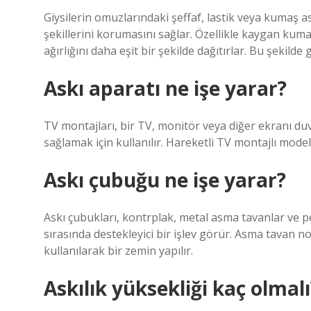
Giysilerin omuzlarındaki şeffaf, lastik veya kumaş as
şekillerini korumasını sağlar. Özellikle kaygan kumaşla
ağırlığını daha eşit bir şekilde dağıtırlar. Bu şekilde 
Askı aparatı ne işe yarar?
TV montajları, bir TV, monitör veya diğer ekranı duv
sağlamak için kullanılır. Hareketli TV montajlı mode
Askı çubuğu ne işe yarar?
Askı çubukları, kontrplak, metal asma tavanlar ve p
sırasında destekleyici bir işlev görür. Asma tavan
kullanılarak bir zemin yapılır.
Askılık yüksekliği kaç olmalı