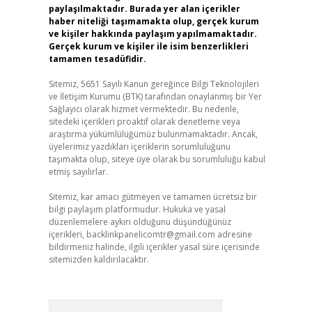
paylaşılmaktadır. Burada yer alan içerikler
haber niteliği taşımamakta olup, gerçek kurum
ve kişiler hakkında paylaşım yapılmamaktadır.
Gerçek kurum ve kişiler ile isim benzerlikleri
tamamen tesadüfidir.
Sitemiz, 5651 Sayılı Kanun gereğince Bilgi Teknolojileri
ve İletişim Kurumu (BTK) tarafından onaylanmış bir Yer
Sağlayıcı olarak hizmet vermektedir. Bu nedenle,
sitedeki içerikleri proaktif olarak denetleme veya
araştırma yükümlülüğümüz bulunmamaktadır. Ancak,
üyelerimiz yazdıkları içeriklerin sorumluluğunu
taşımakta olup, siteye üye olarak bu sorumluluğu kabul
etmiş sayılırlar.
Sitemiz, kar amacı gütmeyen ve tamamen ücretsiz bir
bilgi paylaşım platformudur. Hukuka ve yasal
düzenlemelere aykırı olduğunu düşündüğünüz
içerikleri,
backlinkpanelicomtr@gmail.com
adresine
bildirmeniz halinde, ilgili içerikler yasal süre içerisinde
sitemizden kaldırılacaktır.
Arama