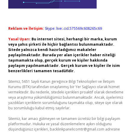
Reklam ve İletişim:
Skype: live:.cid.575569c608265c69
Yasal Uyarı:
Bu internet sitesi, herhangi bir marka, kurum
veya şahıs şirketi ile hiçbir bağlantısı bulunmamaktadır.
Sitede yalnızca kendi hazırladığımız makaleler
paylaşılmaktadır. Burada yer alan içerikler haber niteliği
taşımamakta olup, gerçek kurum ve kişiler hakkında
paylaşım yapılmamaktadır. Gerçek kurum ve kişiler ile isim
benzerlikleri tamamen tesadüfidir.
Sitemiz, 5651 Sayılı Kanun gereğince Bilgi Teknolojileri ve İletişim
Kurumu (BTK) tarafından onaylanmış bir Yer Sağlayıcı olarak hizmet
vermektedir. Bu nedenle, sitedeki içerikleri proaktif olarak denetleme
veya araştırma yükümlülüğümüz bulunmamaktadır. Ancak, üyelerimiz
yazdıkları içeriklerin sorumluluğunu taşımakta olup, siteye üye olarak
bu sorumluluğu kabul etmiş sayılırlar.
Sitemiz, kar amacı gütmeyen ve tamamen ücretsiz bir bilgi paylaşım
platformudur. Hukuka ve yasal düzenlemelere aykırı olduğunu
düşündüğünüz içerikleri,
backlinkpanelicomtr@gmail.com
adresine