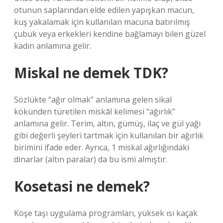
otunun saplarından elde edilen yapışkan macun,
kuş yakalamak için kullanılan macuna batırılmış
çubuk veya erkekleri kendine bağlamayı bilen güzel
kadın anlamına gelir.
Miskal ne demek TDK?
Sözlükte “ağır olmak” anlamına gelen sikal
kökünden türetilen miskāl kelimesi “ağırlık”
anlamına gelir. Terim, altın, gümüş, ilaç ve gül yağı
gibi değerli şeyleri tartmak için kullanılan bir ağırlık
birimini ifade eder. Ayrıca, 1 miskal ağırlığındaki
dinarlar (altın paralar) da bu ismi almıştır.
Kosetasi ne demek?
Köşe taşı uygulama programları, yüksek ısı kaçak