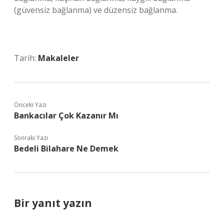
(güvensiz bağlanma) ve düzensiz bağlanma.
Tarih:
Makaleler
Önceki Yazı
Bankacılar Çok Kazanır Mı
Sonraki Yazı
Bedeli Bilahare Ne Demek
Bir yanıt yazın