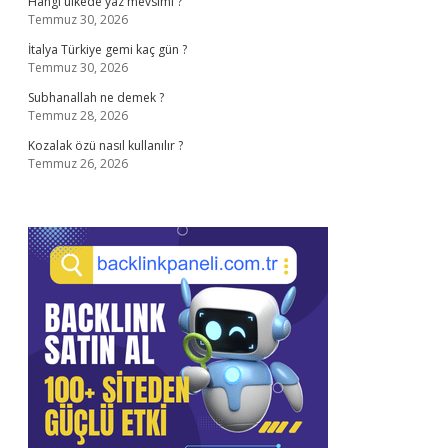
Hangi ülkede yaz mevsimi ?
Temmuz 30, 2026
İtalya Türkiye gemi kaç gün ?
Temmuz 30, 2026
Subhanallah ne demek ?
Temmuz 28, 2026
Kozalak özü nasıl kullanılır ?
Temmuz 26, 2026