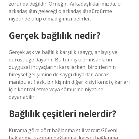
zorunda değildir. Örneğin; Arkadaşlıklarımızda, o
arkadaşlığın geleceği o arkadaşlığı sürdürme
niyetinde olup olmadığımızı belirler.
Gerçek bağlılık nedir?
Gerçek aşk ve bağlılık karşılıklı saygı, anlayış ve
dürüstlüğe dayanır. Bu tür ilişkiler insanların
duygusal ihtiyaçlarını karşılarken, birbirlerinin
bireysel gelişimine de saygı duyarlar. Ancak
manipülatif aşk, bir kişinin diğer kişiyi kendi çıkarları
için kontrol etme veya sömürme niyetine
dayanabilir.
Bağlılık çeşitleri nelerdir?
Kurama göre dört bağlanma stili vardır: Güvenli
bağlanma, kaçınan bağlanma, kaygılı bağlanma