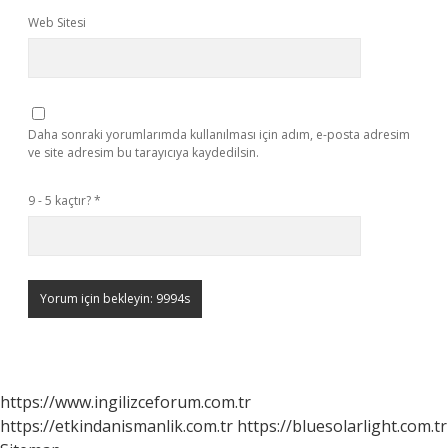
Web Sitesi
Daha sonraki yorumlarımda kullanılması için adım, e-posta adresim
ve site adresim bu tarayıcıya kaydedilsin.
9 - 5 kaçtır?
*
https://www.ingilizceforum.com.tr
https://etkindanismanlik.com.tr
https://bluesolarlight.com.tr