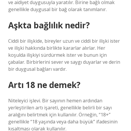
ve aidiyet duygusuyla yaratılır. Birine bağlı olmak
genellikle duygusal bir bağ olarak tanımlanır.
Aşkta bağlılık nedir?
Ciddi bir ilişkide, bireyler uzun ve ciddi bir ilişki ister
ve ilişki hakkında birlikte kararlar alırlar. Her
koşulda ilişkiyi sürdürmek ister ve bunun için
çabalar. Birbirlerini sever ve saygı duyarlar ve derin
bir duygusal bağları vardır.
Artı 18 ne demek?
Niteleyici işlevi. Bir sayının hemen ardından
yerleştirilen artı işareti, genellikle belirli bir sayı
aralığını belirtmek için kullanılır. Örneğin, “18+”
genellikle “18 yaşında veya daha büyük” ifadesinin
kısaltması olarak kullanılır.