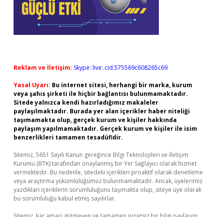
Reklam ve İletişim:
Skype: live:.cid.575569c608265c69
Yasal Uyarı:
Bu internet sitesi, herhangi bir marka, kurum
veya şahıs şirketi ile hiçbir bağlantısı bulunmamaktadır.
Sitede yalnızca kendi hazırladığımız makaleler
paylaşılmaktadır. Burada yer alan içerikler haber niteliği
taşımamakta olup, gerçek kurum ve kişiler hakkında
paylaşım yapılmamaktadır. Gerçek kurum ve kişiler ile isim
benzerlikleri tamamen tesadüfidir.
Sitemiz, 5651 Sayılı Kanun gereğince Bilgi Teknolojileri ve İletişim
Kurumu (BTK) tarafından onaylanmış bir Yer Sağlayıcı olarak hizmet
vermektedir. Bu nedenle, sitedeki içerikleri proaktif olarak denetleme
veya araştırma yükümlülüğümüz bulunmamaktadır. Ancak, üyelerimiz
yazdıkları içeriklerin sorumluluğunu taşımakta olup, siteye üye olarak
bu sorumluluğu kabul etmiş sayılırlar.
Sitemiz, kar amacı gütmeyen ve tamamen ücretsiz bir bilgi paylaşım