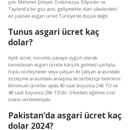
yok. Mehmet Şimşek: Endonezya, Filipinler ve
Tayland’a bir göz atın, gelişmekte olan ülkelerdeki
en yüksek asgari ücret Türkiye’de düşük değil.
Tunus asgari ücret kaç
dolar?
Aylık ücret, sorumlu yasaya uygun olarak
tanımlanan asgari ücrete karşılık gelmesi şartıyla,
toplu sözleşmeler veya çalışan ile çalışan arasındaki
sözleşme arasındaki anlaşma ile serbestçe belirlenir.
Minimum ücretler ayda 40 saat boyunca 246 TD ve
48 saat boyunca 286 TD’dir. Ülkedeki eğitime özel
önem verilmektedir.
Pakistan’da asgari ücret kaç
dolar 2024?