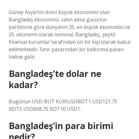
Güney Asya’nın ikinci büyük ekonomisi olan
Bangladeş ekonomisi, satın alma gücünün
paritesine göre dünyanın 35. en büyük ekonomisi ve
25. ekonomi olarak nominal. Bangladeş, çeşitli
finansal kurumlar tarafından on bir kişi olarak kabul
edilmektedir. Sınır pazarından bir kalkınma pazarı
haline gelir.
Bangladeş’te dolar ne
kadar?
Bugünün USD-BUT KURIUSDBDT1 USD121.75
BDT5 USD608.75 BDT10 USD1.
Bangladeş’in para birimi
nedir?