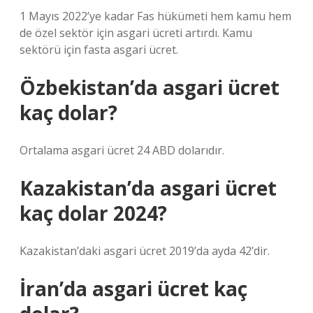
1 Mayıs 2022’ye kadar Fas hükümeti hem kamu hem
de özel sektör için asgari ücreti artırdı. Kamu
sektörü için fasta asgari ücret.
Özbekistan’da asgari ücret
kaç dolar?
Ortalama asgari ücret 24 ABD dolarıdır.
Kazakistan’da asgari ücret
kaç dolar 2024?
Kazakistan’daki asgari ücret 2019’da ayda 42’dir.
İran’da asgari ücret kaç