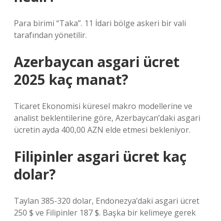
Para birimi “Taka”. 11 İdari bölge askeri bir vali
tarafından yönetilir.
Azerbaycan asgari ücret
2025 kaç manat?
Ticaret Ekonomisi küresel makro modellerine ve
analist beklentilerine göre, Azerbaycan’daki asgari
ücretin ayda 400,00 AZN elde etmesi bekleniyor.
Filipinler asgari ücret kaç
dolar?
Taylan 385-320 dolar, Endonezya’daki asgari ücret
250 $ ve Filipinler 187 $. Başka bir kelimeye gerek