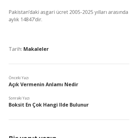
Pakistan’daki asgari ücret 2005-2025 yılları arasında
aylık 14847’dir.
Tarih:
Makaleler
Önceki Yazı
Açık Vermenin Anlamı Nedir
Sonraki Yazı
Boksit En Çok Hangi Ilde Bulunur