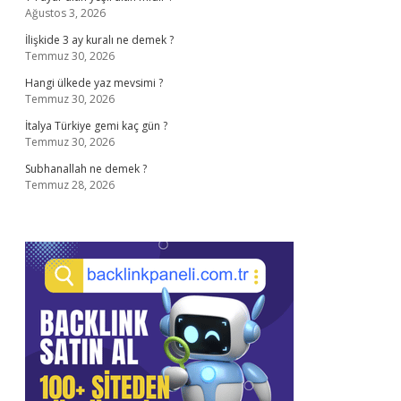
Ağustos 3, 2026
İlişkide 3 ay kuralı ne demek ?
Temmuz 30, 2026
Hangi ülkede yaz mevsimi ?
Temmuz 30, 2026
İtalya Türkiye gemi kaç gün ?
Temmuz 30, 2026
Subhanallah ne demek ?
Temmuz 28, 2026