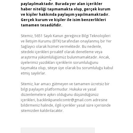
paylaşılmaktadır. Burada yer alan içerikler
haber niteliği taşımamakta olup, gerçek kurum
ve kişiler hakkında paylaşım yapılmamaktadır.
Gerçek kurum ve kişiler ile isim benzerlikleri
tamamen tesadüfidir.
Sitemiz, 5651 Sayılı Kanun gereğince Bilgi Teknolojileri
ve İletişim Kurumu (BTK) tarafından onaylanmış bir Yer
Sağlayıcı olarak hizmet vermektedir. Bu nedenle,
sitedeki içerikleri proaktif olarak denetleme veya
araştırma yükümlülüğümüz bulunmamaktadır. Ancak,
üyelerimiz yazdıkları içeriklerin sorumluluğunu
taşımakta olup, siteye üye olarak bu sorumluluğu kabul
etmiş sayılırlar.
Sitemiz, kar amacı gütmeyen ve tamamen ücretsiz bir
bilgi paylaşım platformudur. Hukuka ve yasal
düzenlemelere aykırı olduğunu düşündüğünüz
içerikleri,
backlinkpanelicomtr@gmail.com
adresine
bildirmeniz halinde, ilgili içerikler yasal süre içerisinde
sitemizden kaldırılacaktır.
Arama