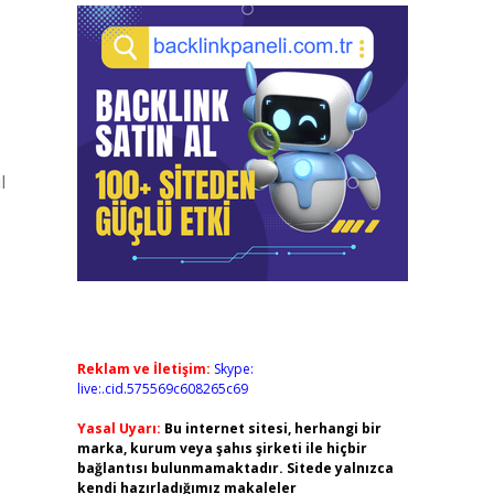
l
Reklam ve İletişim:
Skype:
live:.cid.575569c608265c69
Yasal Uyarı:
Bu internet sitesi, herhangi bir
marka, kurum veya şahıs şirketi ile hiçbir
bağlantısı bulunmamaktadır. Sitede yalnızca
kendi hazırladığımız makaleler