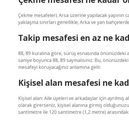
Çekme mesafeleri; Arsa üzerine yapılacak yapının c
yaklaşma sınırları genellikle; Arka ve yan bahçeler
Takip mesafesi en az ne kad
88, 89 kuralına göre, sürüş esnasında önünüzdeki 
saniye boyunca 88, 89 saymalısınız. Bu, önünüzdeki
mesafeyi koruyacağınız anlamına gelir.
Kişisel alan mesafesi ne kad
Kişisel alan: Aile üyeleri ve arkadaşlar için ayrılmış
olarak girerseniz, kişisel alanına girmiş olduğunuzu 
santimetre ile 120 santimetre (1,2 metre) arasındaki