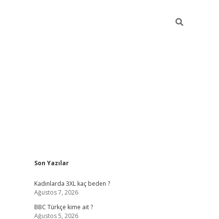
Sidebar
Son Yazılar
vdcasino giriş
Kadınlarda 3XL kaç beden ?
Ağustos 7, 2026
BBC Türkçe kime ait ?
Ağustos 5, 2026