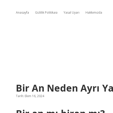
Anasayfa
Gizlilik Politikası
Yasal Uyarı
Hakkımızda
Bir An Neden Ayrı Ya
Tarih: Ekim 16, 2024