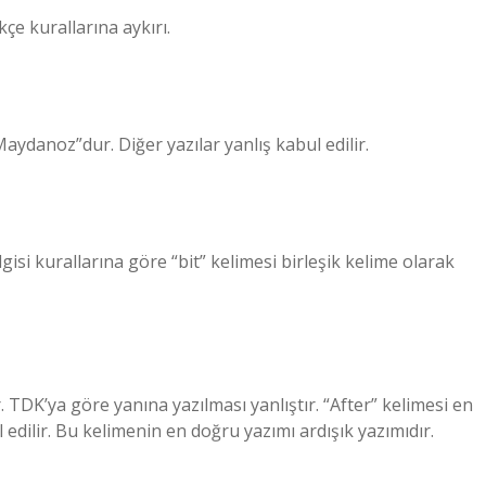
çe kurallarına aykırı.
ydanoz”dur. Diğer yazılar yanlış kabul edilir.
lgisi kurallarına göre “bit” kelimesi birleşik kelime olarak
r. TDK’ya göre yanına yazılması yanlıştır. “After” kelimesi en
 edilir. Bu kelimenin en doğru yazımı ardışık yazımıdır.