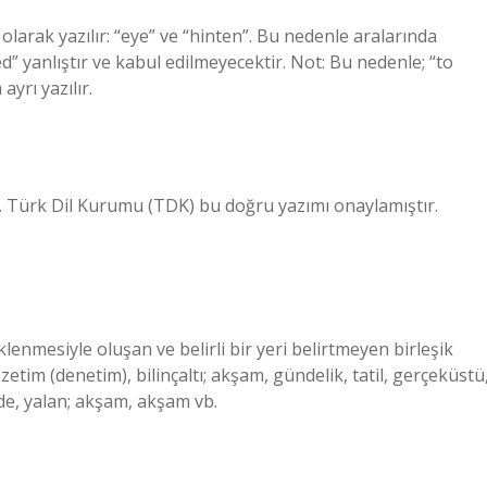
olarak yazılır: “eye” ve “hinten”. Bu nedenle aralarında
d” yanlıştır ve kabul edilmeyecektir. Not: Bu nedenle; “to
yrı yazılır.
r. Türk Dil Kurumu (TDK) bu doğru yazımı onaylamıştır.
klenmesiyle oluşan ve belirli bir yeri belirtmeyen birleşik
özetim (denetim), bilinçaltı; akşam, gündelik, tatil, gerçeküstü
mde, yalan; akşam, akşam vb.