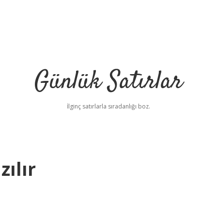
Günlük Satırlar
İlginç satırlarla sıradanlığı boz.
zılır