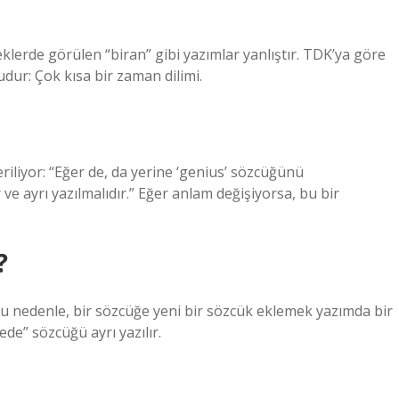
eklerde görülen “biran” gibi yazımlar yanlıştır. TDK’ya göre
dur: Çok kısa bir zaman dilimi.
riliyor: “Eğer de, da yerine ‘genius’ sözcüğünü
e ayrı yazılmalıdır.” Eğer anlam değişiyorsa, bu bir
?
. Bu nedenle, bir sözcüğe yeni bir sözcük eklemek yazımda bir
ede” sözcüğü ayrı yazılır.