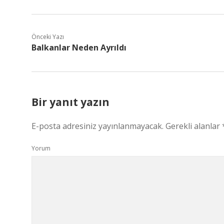
Önceki Yazı
Balkanlar Neden Ayrıldı
Bir yanıt yazın
E-posta adresiniz yayınlanmayacak.
Gerekli alanlar
Yorum