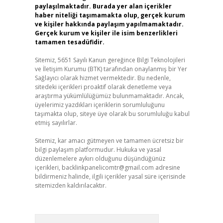
paylaşılmaktadır. Burada yer alan içerikler
haber niteliği taşımamakta olup, gerçek kurum
ve kişiler hakkında paylaşım yapılmamaktadır.
Gerçek kurum ve kişiler ile isim benzerlikleri
tamamen tesadüfidir.
Sitemiz, 5651 Sayılı Kanun gereğince Bilgi Teknolojileri
ve İletişim Kurumu (BTK) tarafından onaylanmış bir Yer
Sağlayıcı olarak hizmet vermektedir. Bu nedenle,
sitedeki içerikleri proaktif olarak denetleme veya
araştırma yükümlülüğümüz bulunmamaktadır. Ancak,
üyelerimiz yazdıkları içeriklerin sorumluluğunu
taşımakta olup, siteye üye olarak bu sorumluluğu kabul
etmiş sayılırlar.
Sitemiz, kar amacı gütmeyen ve tamamen ücretsiz bir
bilgi paylaşım platformudur. Hukuka ve yasal
düzenlemelere aykırı olduğunu düşündüğünüz
içerikleri,
backlinkpanelicomtr@gmail.com
adresine
bildirmeniz halinde, ilgili içerikler yasal süre içerisinde
sitemizden kaldırılacaktır.
Arama