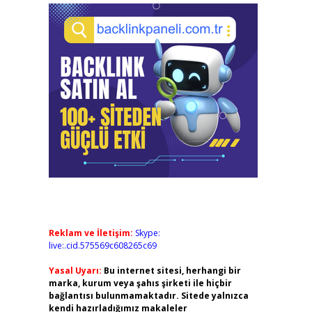
Reklam ve İletişim:
Skype:
live:.cid.575569c608265c69
Yasal Uyarı:
Bu internet sitesi, herhangi bir
marka, kurum veya şahıs şirketi ile hiçbir
bağlantısı bulunmamaktadır. Sitede yalnızca
kendi hazırladığımız makaleler