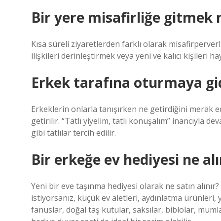
Bir yere misafirliğe gitmek 
Kısa süreli ziyaretlerden farklı olarak misafirperverl
ilişkileri derinleştirmek veya yeni ve kalıcı kişileri 
Erkek tarafına oturmaya gid
Erkeklerin onlarla tanışırken ne getirdiğini merak ede
getirilir. “Tatlı yiyelim, tatlı konuşalım” inancıyla
gibi tatlılar tercih edilir.
Bir erkeğe ev hediyesi ne alı
Yeni bir eve taşınma hediyesi olarak ne satın alınır?
istiyorsanız, küçük ev aletleri, aydınlatma ürünleri, 
fanuslar, doğal taş kutular, saksılar, biblolar, mumla