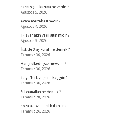
Karnı şişen kuzuya ne verilir ?
Ağustos 5, 2026
Avam mertebesi nedir ?
Ağustos 4, 2026
14 ayar altın yeşil altın mıdır ?
Ağustos 3, 2026
İlişkide 3 ay kuralı ne demek ?
Temmuz 30, 2026
Hangi ülkede yaz mevsimi ?
Temmuz 30, 2026
İtalya Türkiye gemi kaç gün ?
Temmuz 30, 2026
Subhanallah ne demek ?
Temmuz 28, 2026
Kozalak özü nasıl kullanılır ?
Temmuz 26, 2026