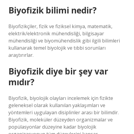
Biyofizik bilimi nedir?
Biyofizikçiler, fizik ve fiziksel kimya, matematik,
elektrik/elektronik mühendisliği, bilgisayar
mühendisliği ve biyomühendislik gibi ilgili bilimleri
kullanarak temel biyolojik ve tıbbi sorunları
araştırırlar.
Biyofizik diye bir şey var
mıdır?
Biyofizik, biyolojik olayları incelemek için fizikte
geleneksel olarak kullanılan yaklaşımları ve
yöntemleri uygulayan disiplinler arası bir bilimdir.
Biyofizik, moleküler düzeyden organizmalar ve
popülasyonlar düzeyine kadar biyolojik