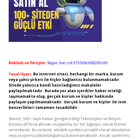
Reklam ve İletişim:
Skype: live:.cid.575569c608265c69
Yasal Uyarı:
Bu internet sitesi, herhangi bir marka, kurum
veya şahıs şirketi ile hiçbir bağlantısı bulunmamaktadır.
Sitede yalnızca kendi hazırladığımız makaleler
paylaşılmaktadır. Burada yer alan içerikler haber niteliği
taşımamakta olup, gerçek kurum ve kişiler hakkında
paylaşım yapılmamaktadır. Gerçek kurum ve kişiler ile isim
benzerlikleri tamamen tesadüfidir.
Sitemiz, 5651 Sayılı Kanun gereğince Bilgi Teknolojileri ve İletişim
Kurumu (BTK) tarafından onaylanmış bir Yer Sağlayıcı olarak hizmet
vermektedir. Bu nedenle, sitedeki içerikleri proaktif olarak denetleme
veya araştırma yükümlülüğümüz bulunmamaktadır. Ancak, üyelerimiz