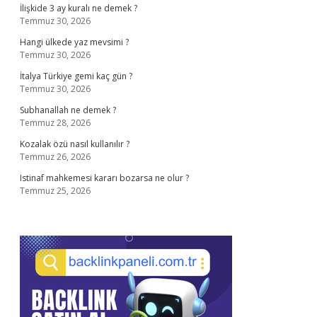
İlişkide 3 ay kuralı ne demek ?
Temmuz 30, 2026
Hangi ülkede yaz mevsimi ?
Temmuz 30, 2026
İtalya Türkiye gemi kaç gün ?
Temmuz 30, 2026
Subhanallah ne demek ?
Temmuz 28, 2026
Kozalak özü nasıl kullanılır ?
Temmuz 26, 2026
Istinaf mahkemesi kararı bozarsa ne olur ?
Temmuz 25, 2026