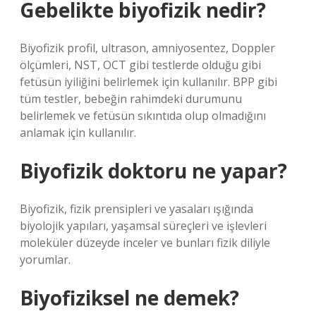
Gebelikte biyofizik nedir?
Biyofizik profil, ultrason, amniyosentez, Doppler
ölçümleri, NST, OCT gibi testlerde olduğu gibi
fetüsün iyiliğini belirlemek için kullanılır. BPP gibi
tüm testler, bebeğin rahimdeki durumunu
belirlemek ve fetüsün sıkıntıda olup olmadığını
anlamak için kullanılır.
Biyofizik doktoru ne yapar?
Biyofizik, fizik prensipleri ve yasaları ışığında
biyolojik yapıları, yaşamsal süreçleri ve işlevleri
moleküler düzeyde inceler ve bunları fizik diliyle
yorumlar.
Biyofiziksel ne demek?