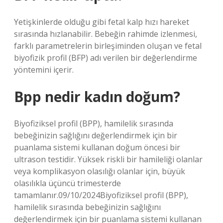
Yetişkinlerde olduğu gibi fetal kalp hızı hareket
sırasında hızlanabilir. Bebeğin rahimde izlenmesi,
farklı parametrelerin birleşiminden oluşan ve fetal
biyofizik profil (BFP) adı verilen bir değerlendirme
yöntemini içerir.
Bpp nedir kadın doğum?
Biyofiziksel profil (BPP), hamilelik sırasında
bebeğinizin sağlığını değerlendirmek için bir
puanlama sistemi kullanan doğum öncesi bir
ultrason testidir. Yüksek riskli bir hamileliği olanlar
veya komplikasyon olasılığı olanlar için, büyük
olasılıkla üçüncü trimesterde
tamamlanır.09/10/2024Biyofiziksel profil (BPP),
hamilelik sırasında bebeğinizin sağlığını
değerlendirmek için bir puanlama sistemi kullanan