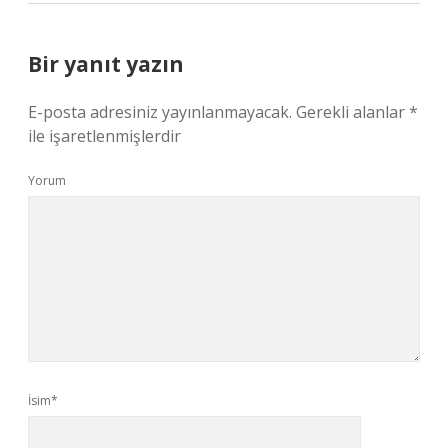
Bir yanıt yazın
E-posta adresiniz yayınlanmayacak.
Gerekli alanlar
*
ile işaretlenmişlerdir
Yorum
İsim*