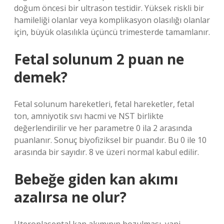
doğum öncesi bir ultrason testidir. Yüksek riskli bir
hamileliği olanlar veya komplikasyon olasılığı olanlar
için, büyük olasılıkla üçüncü trimesterde tamamlanır.
Fetal solunum 2 puan ne
demek?
Fetal solunum hareketleri, fetal hareketler, fetal
ton, amniyotik sıvı hacmi ve NST birlikte
değerlendirilir ve her parametre 0 ila 2 arasında
puanlanır. Sonuç biyofiziksel bir puandır. Bu 0 ile 10
arasında bir sayıdır. 8 ve üzeri normal kabul edilir.
Bebeğe giden kan akımı
azalırsa ne olur?