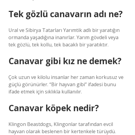
Tek gözlü canavarın adı ne?
Ural ve Sibirya Tatarları Yarımtik adlı bir yaratığın
ormanda yaşadığına inanırlar. Yarım gövdeli veya
tek gözlü, tek kollu, tek bacaklı bir yaratıktır.
Canavar gibi kız ne demek?
Çok uzun ve kilolu insanlar her zaman korkusuz ve
güçlü görünürler. “Bir hayvan gibi” ifadesi bunu
ifade etmek için sıklıkla kullanılır.
Canavar köpek nedir?
Klingon Beastdogs, Klingonlar tarafından evcil
hayvan olarak beslenen bir kertenkele türüydü.