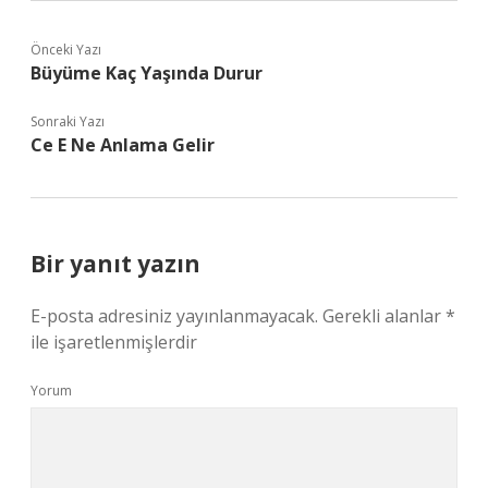
Önceki Yazı
Büyüme Kaç Yaşında Durur
Sonraki Yazı
Ce E Ne Anlama Gelir
Bir yanıt yazın
E-posta adresiniz yayınlanmayacak.
Gerekli alanlar
*
ile işaretlenmişlerdir
Yorum