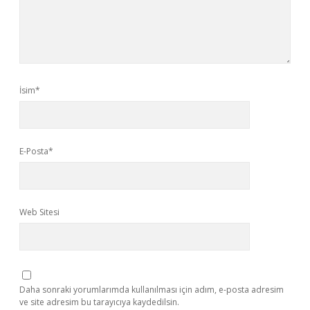
İsim*
E-Posta*
Web Sitesi
Daha sonraki yorumlarımda kullanılması için adım, e-posta adresim
ve site adresim bu tarayıcıya kaydedilsin.