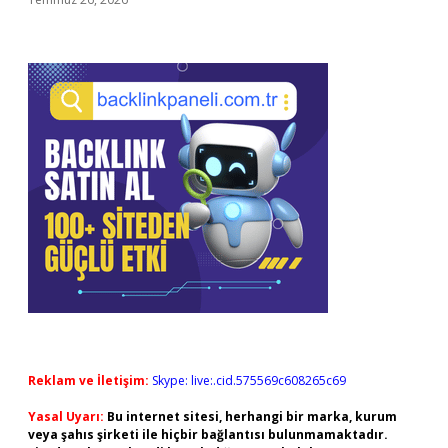
Reklam ve İletişim:
Skype: live:.cid.575569c608265c69
Yasal Uyarı:
Bu internet sitesi, herhangi bir marka, kurum
veya şahıs şirketi ile hiçbir bağlantısı bulunmamaktadır.