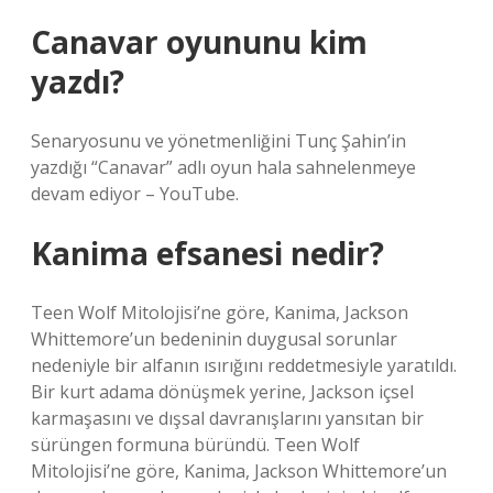
Canavar oyununu kim
yazdı?
Senaryosunu ve yönetmenliğini Tunç Şahin’in
yazdığı “Canavar” adlı oyun hala sahnelenmeye
devam ediyor – YouTube.
Kanima efsanesi nedir?
Teen Wolf Mitolojisi’ne göre, Kanima, Jackson
Whittemore’un bedeninin duygusal sorunlar
nedeniyle bir alfanın ısırığını reddetmesiyle yaratıldı.
Bir kurt adama dönüşmek yerine, Jackson içsel
karmaşasını ve dışsal davranışlarını yansıtan bir
sürüngen formuna büründü. Teen Wolf
Mitolojisi’ne göre, Kanima, Jackson Whittemore’un