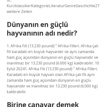
ur,
KurzklassikerKategorieLiteraturGenreGeschichte27
weitere Zeilen
Dünyanın en güçlü
hayvanının adı nedir?
1. Afrika Fili (13.230 pound) ” Afrika Filleri. Afrika çalı
fili karadaki en büyük hayvandır ve aynı zamanda
ham güç açısından dünyanın en güçlü hayvanıdır ve
inanılmaz bir 13.230 pound (6.000 kg) kaldırabilir. 10
Eylül 20241. Afrika Fili (13.230 pound) ” Afrika Filleri.
Karadaki en büyük hayvan olan Afrika çalı fili aynı
zamanda ham güç açısından dünyanın en güçlü
hayvanıdır ve inanılmaz bir 13.230 pound (6.000 kg)
kaldırabilir.
Birine canavar demek