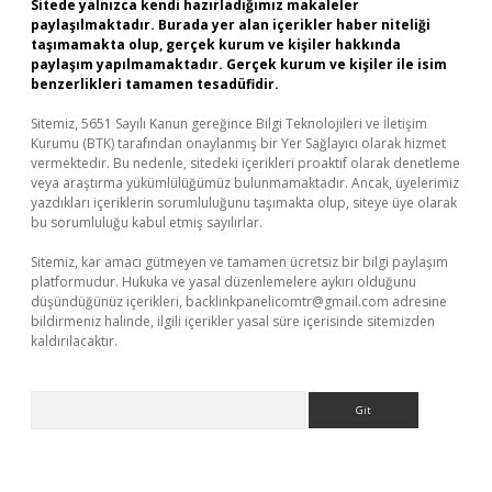
Sitede yalnızca kendi hazırladığımız makaleler
paylaşılmaktadır. Burada yer alan içerikler haber niteliği
taşımamakta olup, gerçek kurum ve kişiler hakkında
paylaşım yapılmamaktadır. Gerçek kurum ve kişiler ile isim
benzerlikleri tamamen tesadüfidir.
Sitemiz, 5651 Sayılı Kanun gereğince Bilgi Teknolojileri ve İletişim
Kurumu (BTK) tarafından onaylanmış bir Yer Sağlayıcı olarak hizmet
vermektedir. Bu nedenle, sitedeki içerikleri proaktif olarak denetleme
veya araştırma yükümlülüğümüz bulunmamaktadır. Ancak, üyelerimiz
yazdıkları içeriklerin sorumluluğunu taşımakta olup, siteye üye olarak
bu sorumluluğu kabul etmiş sayılırlar.
Sitemiz, kar amacı gütmeyen ve tamamen ücretsiz bir bilgi paylaşım
platformudur. Hukuka ve yasal düzenlemelere aykırı olduğunu
düşündüğünüz içerikleri,
backlinkpanelicomtr@gmail.com
adresine
bildirmeniz halinde, ilgili içerikler yasal süre içerisinde sitemizden
kaldırılacaktır.
Arama