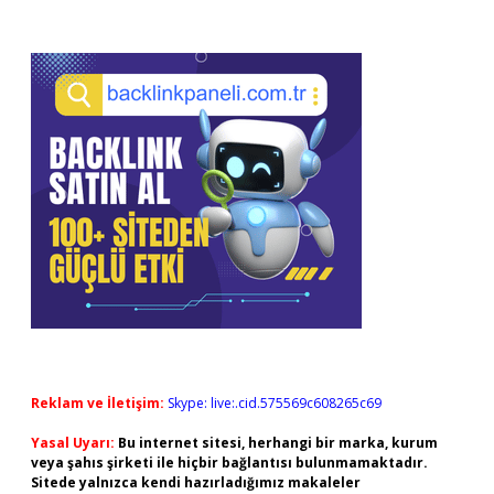
Reklam ve İletişim:
Skype: live:.cid.575569c608265c69
Yasal Uyarı:
Bu internet sitesi, herhangi bir marka, kurum
veya şahıs şirketi ile hiçbir bağlantısı bulunmamaktadır.
Sitede yalnızca kendi hazırladığımız makaleler