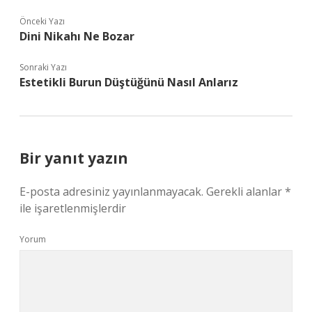
Önceki Yazı
Dini Nikahı Ne Bozar
Sonraki Yazı
Estetikli Burun Düştüğünü Nasıl Anlarız
Bir yanıt yazın
E-posta adresiniz yayınlanmayacak.
Gerekli alanlar
*
ile işaretlenmişlerdir
Yorum