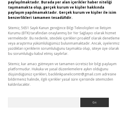
paylaşılmaktadır. Burada yer alan içerikler haber niteliği
taşımamakta olup, gerçek kurum ve kişiler hakkında
paylaşım yapılmamaktadır. Gerçek kurum ve kişiler ile isim
benzerlikleri tamamen tesadüfidir.
Sitemiz, 5651 Sayılı Kanun gereğince Bilgi Teknolojileri ve İletişim
Kurumu (BTK) tarafından onaylanmış bir Yer Sağlayıcı olarak hizmet
vermektedir. Bu nedenle, sitedeki içerikleri proaktif olarak denetleme
veya araştırma yükümlülüğümüz bulunmamaktadır. Ancak, üyelerimiz
yazdıkları içeriklerin sorumluluğunu taşımakta olup, siteye üye olarak
bu sorumluluğu kabul etmiş sayılırlar.
Sitemiz, kar amacı gütmeyen ve tamamen ücretsiz bir bilgi paylaşım
platformudur. Hukuka ve yasal düzenlemelere aykırı olduğunu
düşündüğünüz içerikleri,
backlinkpanelicomtr@gmail.com
adresine
bildirmeniz halinde, ilgili içerikler yasal süre içerisinde sitemizden
kaldırılacaktır.
Arama