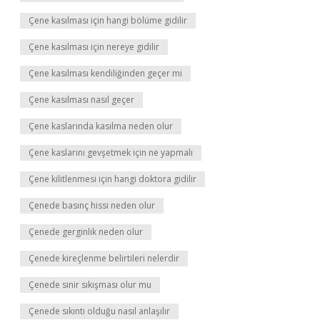
Çene kasılması için hangi bölüme gidilir
Çene kasılması için nereye gidilir
Çene kasılması kendiliğinden geçer mi
Çene kasılması nasıl geçer
Çene kaslarında kasılma neden olur
Çene kaslarını gevşetmek için ne yapmalı
Çene kilitlenmesi için hangi doktora gidilir
Çenede basınç hissi neden olur
Çenede gerginlik neden olur
Çenede kireçlenme belirtileri nelerdir
Çenede sinir sıkışması olur mu
Çenede sıkıntı olduğu nasıl anlaşılır