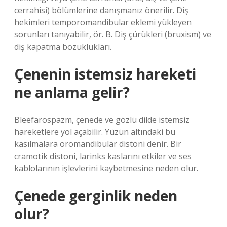
cerrahisi) bölümlerine danışmanız önerilir. Diş
hekimleri temporomandibular eklemi yükleyen
sorunları tanıyabilir, ör. B. Diş çürükleri (bruxism) ve
diş kapatma bozuklukları.
Çenenin istemsiz hareketi
ne anlama gelir?
Bleefarospazm, çenede ve gözlü dilde istemsiz
hareketlere yol açabilir. Yüzün altındaki bu
kasılmalara oromandibular distoni denir. Bir
cramotik distoni, larinks kaslarını etkiler ve ses
kablolarının işlevlerini kaybetmesine neden olur.
Çenede gerginlik neden
olur?