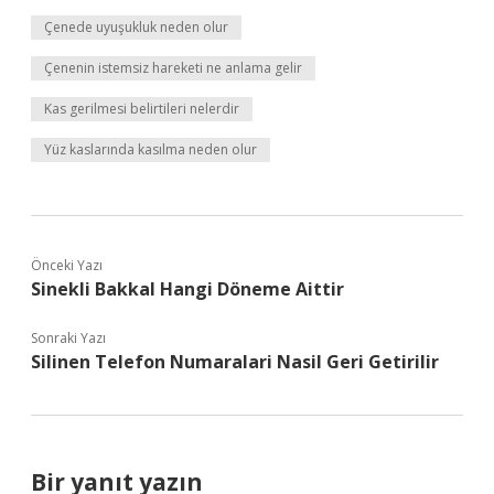
Çenede uyuşukluk neden olur
Çenenin istemsiz hareketi ne anlama gelir
Kas gerilmesi belirtileri nelerdir
Yüz kaslarında kasılma neden olur
Önceki Yazı
Sinekli Bakkal Hangi Döneme Aittir
Sonraki Yazı
Silinen Telefon Numaralari Nasil Geri Getirilir
Bir yanıt yazın