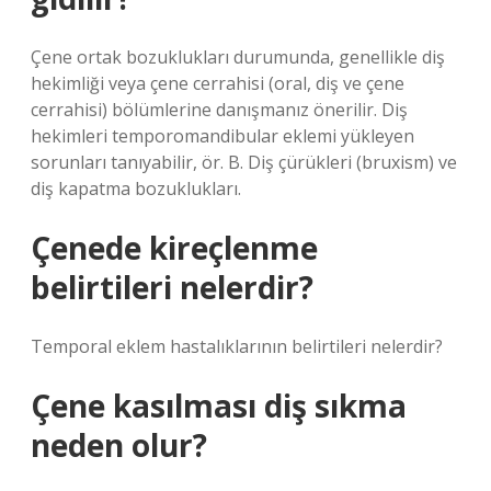
Çene ortak bozuklukları durumunda, genellikle diş
hekimliği veya çene cerrahisi (oral, diş ve çene
cerrahisi) bölümlerine danışmanız önerilir. Diş
hekimleri temporomandibular eklemi yükleyen
sorunları tanıyabilir, ör. B. Diş çürükleri (bruxism) ve
diş kapatma bozuklukları.
Çenede kireçlenme
belirtileri nelerdir?
Temporal eklem hastalıklarının belirtileri nelerdir?
Çene kasılması diş sıkma
neden olur?