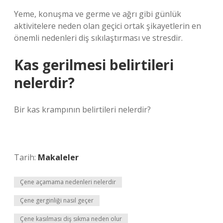
Yeme, konuşma ve germe ve ağrı gibi günlük
aktivitelere neden olan geçici ortak şikayetlerin en
önemli nedenleri diş sıkılaştırması ve stresdir.
Kas gerilmesi belirtileri
nelerdir?
Bir kas krampının belirtileri nelerdir?
Tarih:
Makaleler
Çene açamama nedenleri nelerdir
Çene gerginliği nasıl geçer
Çene kasılması diş sıkma neden olur