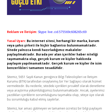
Reklam ve İletişim:
Skype: live:.cid.575569c608265c69
Yasal Uyarı:
Bu internet sitesi, herhangi bir marka, kurum
veya şahıs şirketi ile hiçbir bağlantısı bulunmamaktadır.
Sitede yalnızca kendi hazırladığımız makaleler
paylaşılmaktadır. Burada yer alan içerikler haber niteliği
taşımamakta olup, gerçek kurum ve kişiler hakkında
paylaşım yapılmamaktadır. Gerçek kurum ve kişiler ile isim
benzerlikleri tamamen tesadüfidir.
Sitemiz, 5651 Sayılı Kanun gereğince Bilgi Teknolojileri ve İletişim
Kurumu (BTK) tarafından onaylanmış bir Yer Sağlayıcı olarak hizmet
vermektedir. Bu nedenle, sitedeki içerikleri proaktif olarak denetleme
veya araştırma yükümlülüğümüz bulunmamaktadır. Ancak, üyelerimiz
yazdıkları içeriklerin sorumluluğunu taşımakta olup, siteye üye olarak
bu sorumluluğu kabul etmiş sayılırlar.
Sitemiz, kar amacı gütmeyen ve tamamen ücretsiz bir bilgi paylaşım