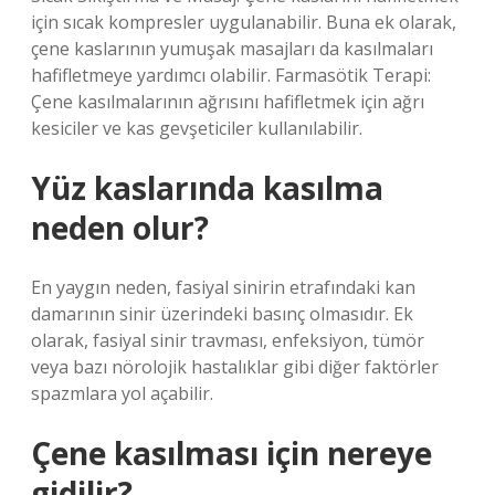
için sıcak kompresler uygulanabilir. Buna ek olarak,
çene kaslarının yumuşak masajları da kasılmaları
hafifletmeye yardımcı olabilir. Farmasötik Terapi:
Çene kasılmalarının ağrısını hafifletmek için ağrı
kesiciler ve kas gevşeticiler kullanılabilir.
Yüz kaslarında kasılma
neden olur?
En yaygın neden, fasiyal sinirin etrafındaki kan
damarının sinir üzerindeki basınç olmasıdır. Ek
olarak, fasiyal sinir travması, enfeksiyon, tümör
veya bazı nörolojik hastalıklar gibi diğer faktörler
spazmlara yol açabilir.
Çene kasılması için nereye
gidilir?