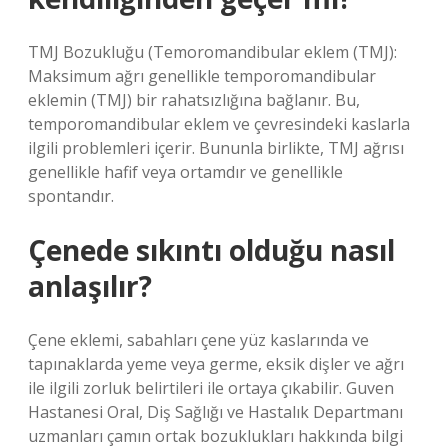
TMJ Bozukluğu (Temoromandibular eklem (TMJ):
Maksimum ağrı genellikle temporomandibular
eklemin (TMJ) bir rahatsızlığına bağlanır. Bu,
temporomandibular eklem ve çevresindeki kaslarla
ilgili problemleri içerir. Bununla birlikte, TMJ ağrısı
genellikle hafif veya ortamdır ve genellikle
spontandır.
Çenede sıkıntı olduğu nasıl
anlaşılır?
Çene eklemi, sabahları çene yüz kaslarında ve
tapınaklarda yeme veya germe, eksik dişler ve ağrı
ile ilgili zorluk belirtileri ile ortaya çıkabilir. Guven
Hastanesi Oral, Diş Sağlığı ve Hastalık Departmanı
uzmanları çamın ortak bozuklukları hakkında bilgi