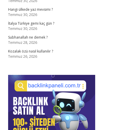
Temmuz 30, 2026
Hangi ülkede yaz mevsimi ?
Temmuz 30, 2026
İtalya Türkiye gemi kaç gün ?
Temmuz 30, 2026
Subhanallah ne demek ?
Temmuz 28, 2026
Kozalak özü nasıl kullanılır ?
Temmuz 26, 2026