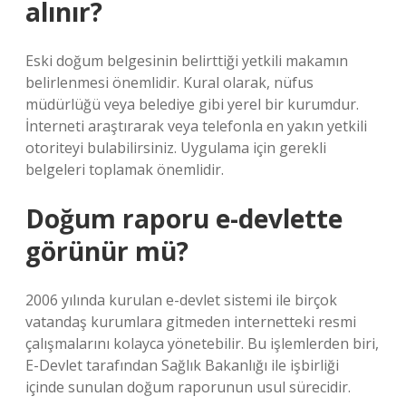
alınır?
Eski doğum belgesinin belirttiği yetkili makamın
belirlenmesi önemlidir. Kural olarak, nüfus
müdürlüğü veya belediye gibi yerel bir kurumdur.
İnterneti araştırarak veya telefonla en yakın yetkili
otoriteyi bulabilirsiniz. Uygulama için gerekli
belgeleri toplamak önemlidir.
Doğum raporu e-devlette
görünür mü?
2006 yılında kurulan e-devlet sistemi ile birçok
vatandaş kurumlara gitmeden internetteki resmi
çalışmalarını kolayca yönetebilir. Bu işlemlerden biri,
E-Devlet tarafından Sağlık Bakanlığı ile işbirliği
içinde sunulan doğum raporunun usul sürecidir.