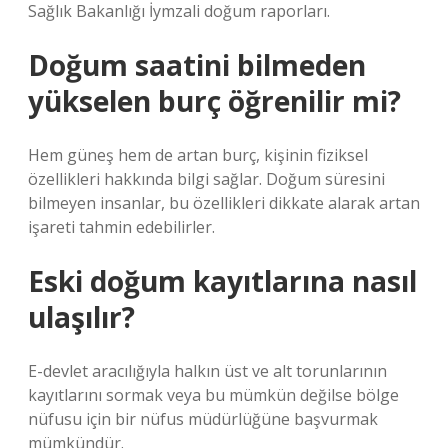
Sağlık Bakanlığı İymzali doğum raporları.
Doğum saatini bilmeden
yükselen burç öğrenilir mi?
Hem güneş hem de artan burç, kişinin fiziksel
özellikleri hakkında bilgi sağlar. Doğum süresini
bilmeyen insanlar, bu özellikleri dikkate alarak artan
işareti tahmin edebilirler.
Eski doğum kayıtlarına nasıl
ulaşılır?
E-devlet aracılığıyla halkın üst ve alt torunlarının
kayıtlarını sormak veya bu mümkün değilse bölge
nüfusu için bir nüfus müdürlüğüne başvurmak
mümkündür.