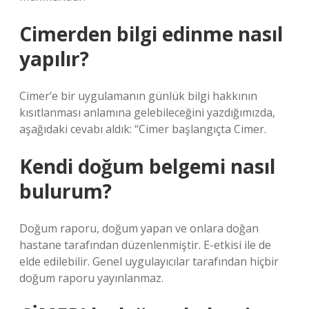
Cimerden bilgi edinme nasıl
yapılır?
Cimer’e bir uygulamanın günlük bilgi hakkının
kısıtlanması anlamına gelebileceğini yazdığımızda,
aşağıdaki cevabı aldık: “Cimer başlangıçta Cimer.
Kendi doğum belgemi nasıl
bulurum?
Doğum raporu, doğum yapan ve onlara doğan
hastane tarafından düzenlenmiştir. E-etkisi ile de
elde edilebilir. Genel uygulayıcılar tarafından hiçbir
doğum raporu yayınlanmaz.