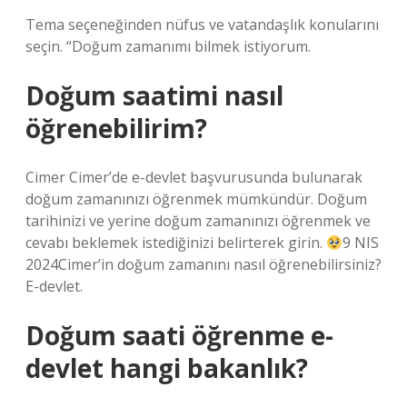
Tema seçeneğinden nüfus ve vatandaşlık konularını
seçin. “Doğum zamanımı bilmek istiyorum.
Doğum saatimi nasıl
öğrenebilirim?
Cimer Cimer’de e-devlet başvurusunda bulunarak
doğum zamanınızı öğrenmek mümkündür. Doğum
tarihinizi ve yerine doğum zamanınızı öğrenmek ve
cevabı beklemek istediğinizi belirterek girin.
9 NIS
2024Cimer’in doğum zamanını nasıl öğrenebilirsiniz?
E-devlet.
Doğum saati öğrenme e-
devlet hangi bakanlık?