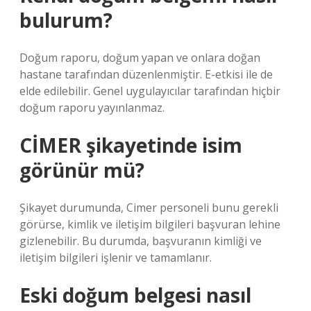
bulurum?
Doğum raporu, doğum yapan ve onlara doğan
hastane tarafından düzenlenmiştir. E-etkisi ile de
elde edilebilir. Genel uygulayıcılar tarafından hiçbir
doğum raporu yayınlanmaz.
CİMER şikayetinde isim
görünür mü?
Şikayet durumunda, Cimer personeli bunu gerekli
görürse, kimlik ve iletişim bilgileri başvuran lehine
gizlenebilir. Bu durumda, başvuranın kimliği ve
iletişim bilgileri işlenir ve tamamlanır.
Eski doğum belgesi nasıl