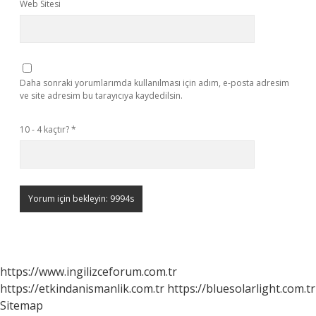
Web Sitesi
Daha sonraki yorumlarımda kullanılması için adım, e-posta adresim
ve site adresim bu tarayıcıya kaydedilsin.
10 - 4 kaçtır?
*
https://www.ingilizceforum.com.tr
https://etkindanismanlik.com.tr
https://bluesolarlight.com.tr
Sitemap