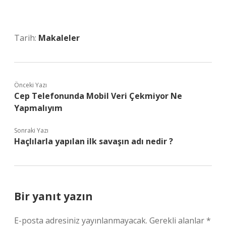
Tarih:
Makaleler
Önceki Yazı
Cep Telefonunda Mobil Veri Çekmiyor Ne
Yapmalıyım
Sonraki Yazı
Haçlılarla yapılan ilk savaşın adı nedir ?
Bir yanıt yazın
E-posta adresiniz yayınlanmayacak.
Gerekli alanlar
*