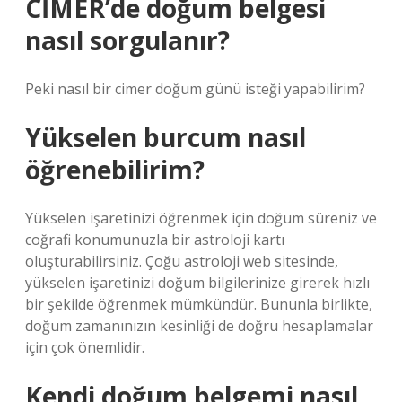
CİMER’de doğum belgesi
nasıl sorgulanır?
Peki nasıl bir cimer doğum günü isteği yapabilirim?
Yükselen burcum nasıl
öğrenebilirim?
Yükselen işaretinizi öğrenmek için doğum süreniz ve
coğrafi konumunuzla bir astroloji kartı
oluşturabilirsiniz. Çoğu astroloji web sitesinde,
yükselen işaretinizi doğum bilgilerinize girerek hızlı
bir şekilde öğrenmek mümkündür. Bununla birlikte,
doğum zamanınızın kesinliği de doğru hesaplamalar
için çok önemlidir.
Kendi doğum belgemi nasıl