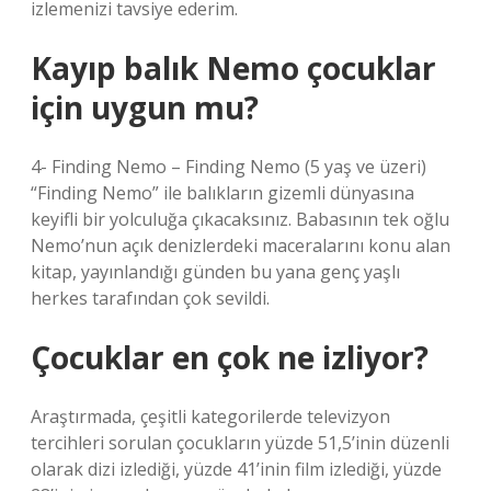
izlemenizi tavsiye ederim.
Kayıp balık Nemo çocuklar
için uygun mu?
4- Finding Nemo – Finding Nemo (5 yaş ve üzeri)
“Finding Nemo” ile balıkların gizemli dünyasına
keyifli bir yolculuğa çıkacaksınız. Babasının tek oğlu
Nemo’nun açık denizlerdeki maceralarını konu alan
kitap, yayınlandığı günden bu yana genç yaşlı
herkes tarafından çok sevildi.
Çocuklar en çok ne izliyor?
Araştırmada, çeşitli kategorilerde televizyon
tercihleri ​​sorulan çocukların yüzde 51,5’inin düzenli
olarak dizi izlediği, yüzde 41’inin film izlediği, yüzde