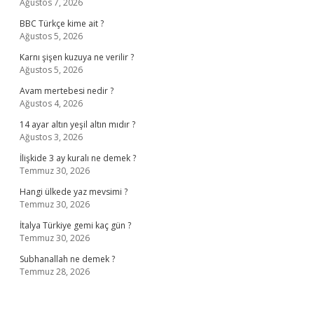
Ağustos 7, 2026
BBC Türkçe kime ait ?
Ağustos 5, 2026
Karnı şişen kuzuya ne verilir ?
Ağustos 5, 2026
Avam mertebesi nedir ?
Ağustos 4, 2026
14 ayar altın yeşil altın mıdır ?
Ağustos 3, 2026
İlişkide 3 ay kuralı ne demek ?
Temmuz 30, 2026
Hangi ülkede yaz mevsimi ?
Temmuz 30, 2026
İtalya Türkiye gemi kaç gün ?
Temmuz 30, 2026
Subhanallah ne demek ?
Temmuz 28, 2026