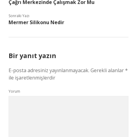
Çağrı Merkezinde Çalışmak Zor Mu
Sonraki Yazı
Mermer Silikonu Nedir
Bir yanıt yazın
E-posta adresiniz yayınlanmayacak.
Gerekli alanlar
*
ile işaretlenmişlerdir
Yorum