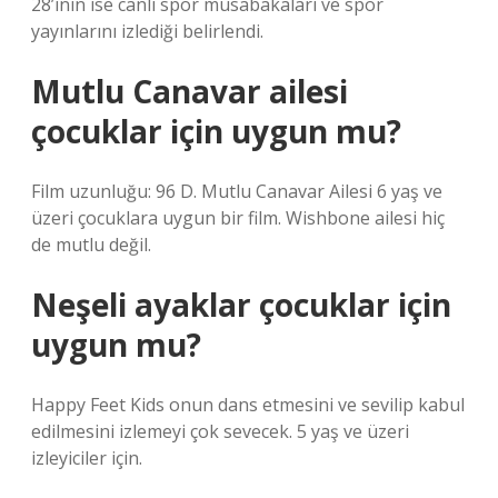
28’inin ise canlı spor müsabakaları ve spor
yayınlarını izlediği belirlendi.
Mutlu Canavar ailesi
çocuklar için uygun mu?
Film uzunluğu: 96 D. Mutlu Canavar Ailesi 6 yaş ve
üzeri çocuklara uygun bir film. Wishbone ailesi hiç
de mutlu değil.
Neşeli ayaklar çocuklar için
uygun mu?
Happy Feet Kids onun dans etmesini ve sevilip kabul
edilmesini izlemeyi çok sevecek. 5 yaş ve üzeri
izleyiciler için.