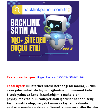
Reklam ve İletişim:
Skype: live:.cid.575569c608265c69
Yasal Uyarı:
Bu internet sitesi, herhangi bir marka, kurum
veya şahıs şirketi ile hiçbir bağlantısı bulunmamaktadır.
Sitede yalnızca kendi hazırladığımız makaleler
paylaşılmaktadır. Burada yer alan içerikler haber niteliği
taşımamakta olup, gerçek kurum ve kişiler hakkında
paylaşım yapılmamaktadır. Gerçek kurum ve kişiler ile isim