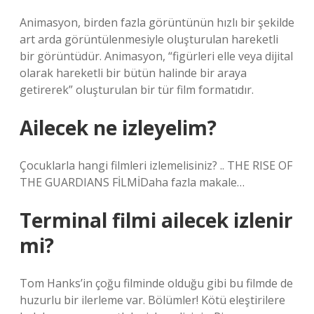
Animasyon, birden fazla görüntünün hızlı bir şekilde
art arda görüntülenmesiyle oluşturulan hareketli
bir görüntüdür. Animasyon, “figürleri elle veya dijital
olarak hareketli bir bütün halinde bir araya
getirerek” oluşturulan bir tür film formatıdır.
Ailecek ne izleyelim?
Çocuklarla hangi filmleri izlemelisiniz? .. THE RISE OF
THE GUARDIANS FİLMİDaha fazla makale…
Terminal filmi ailecek izlenir
mi?
Tom Hanks’in çoğu filminde olduğu gibi bu filmde de
huzurlu bir ilerleme var. Bölümler! Kötü eleştirilere