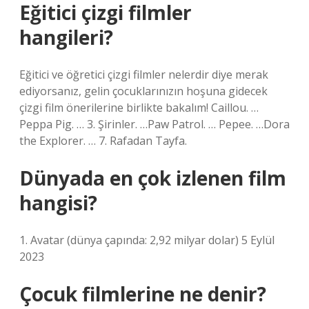
Eğitici çizgi filmler
hangileri?
Eğitici ve öğretici çizgi filmler nelerdir diye merak
ediyorsanız, gelin çocuklarınızın hoşuna gidecek
çizgi film önerilerine birlikte bakalım! Caillou. …
Peppa Pig. … 3. Şirinler. …Paw Patrol. … Pepee. …Dora
the Explorer. … 7. Rafadan Tayfa.
Dünyada en çok izlenen film
hangisi?
1. Avatar (dünya çapında: 2,92 milyar dolar) 5 Eylül
2023
Çocuk filmlerine ne denir?