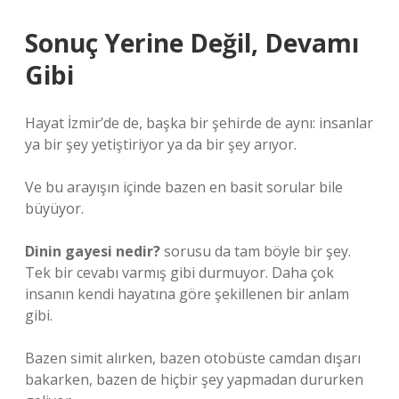
Sonuç Yerine Değil, Devamı
Gibi
Hayat İzmir’de de, başka bir şehirde de aynı: insanlar
ya bir şey yetiştiriyor ya da bir şey arıyor.
Ve bu arayışın içinde bazen en basit sorular bile
büyüyor.
Dinin gayesi nedir?
sorusu da tam böyle bir şey.
Tek bir cevabı varmış gibi durmuyor. Daha çok
insanın kendi hayatına göre şekillenen bir anlam
gibi.
Bazen simit alırken, bazen otobüste camdan dışarı
bakarken, bazen de hiçbir şey yapmadan dururken