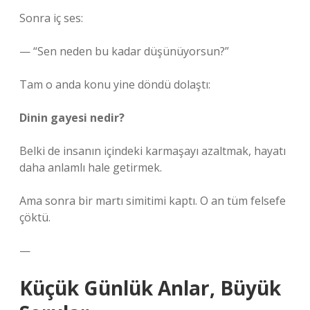
Sonra iç ses:
— “Sen neden bu kadar düşünüyorsun?”
Tam o anda konu yine döndü dolaştı:
Dinin gayesi nedir?
Belki de insanın içindeki karmaşayı azaltmak, hayatı
daha anlamlı hale getirmek.
Ama sonra bir martı simitimi kaptı. O an tüm felsefe
çöktü.
—
Küçük Günlük Anlar, Büyük