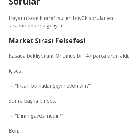
Sorular
Hayatın komik tarafı şu: en büyük sorular en
sıradan anlarda geliyor.
Market Sırası Felsefesi
Kasada bekliyorum. Önümde biri 47 parça ürün aldı.
İç ses:
— “İnsan bu kadar şeyi neden alır?”
Sonra başka bir ses:
— “Dinin gayesi nedir?”
Ben: