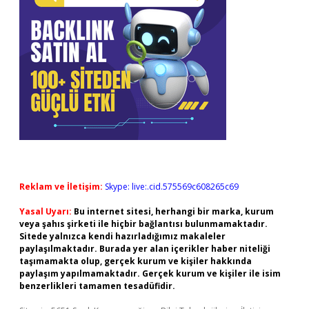
Reklam ve İletişim:
Skype: live:.cid.575569c608265c69
Yasal Uyarı:
Bu internet sitesi, herhangi bir marka, kurum
veya şahıs şirketi ile hiçbir bağlantısı bulunmamaktadır.
Sitede yalnızca kendi hazırladığımız makaleler
paylaşılmaktadır. Burada yer alan içerikler haber niteliği
taşımamakta olup, gerçek kurum ve kişiler hakkında
paylaşım yapılmamaktadır. Gerçek kurum ve kişiler ile isim
benzerlikleri tamamen tesadüfidir.