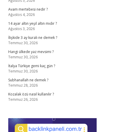
Ağustos 5, 2026
Avam mertebesi nedir ?
Ağustos 4, 2026
14 ayar altın yeşil altın mıdır ?
Ağustos 3, 2026
İlişkide 3 ay kuralı ne demek ?
Temmuz 30, 2026
Hangi ülkede yaz mevsimi ?
Temmuz 30, 2026
İtalya Türkiye gemi kaç gün ?
Temmuz 30, 2026
Subhanallah ne demek ?
Temmuz 28, 2026
Kozalak özü nasıl kullanılır ?
Temmuz 26, 2026