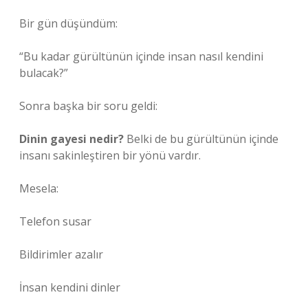
Bir gün düşündüm:
“Bu kadar gürültünün içinde insan nasıl kendini
bulacak?”
Sonra başka bir soru geldi:
Dinin gayesi nedir?
Belki de bu gürültünün içinde
insanı sakinleştiren bir yönü vardır.
Mesela:
Telefon susar
Bildirimler azalır
İnsan kendini dinler