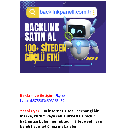
Reklam ve İletişim:
Skype:
live:.cid.575569c608265c69
Yasal Uyarı:
Bu internet sitesi, herhangi bir
marka, kurum veya şahıs şirketi ile hiçbir
bağlantısı bulunmamaktadır. Sitede yalnızca
kendi hazırladığımız makaleler