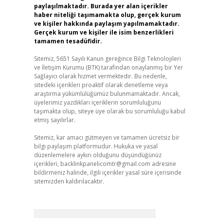
paylaşılmaktadır. Burada yer alan içerikler
haber niteliği taşımamakta olup, gerçek kurum
ve kişiler hakkında paylaşım yapılmamaktadır.
Gerçek kurum ve kişiler ile isim benzerlikleri
tamamen tesadüfidir.
Sitemiz, 5651 Sayılı Kanun gereğince Bilgi Teknolojileri
ve İletişim Kurumu (BTK) tarafından onaylanmış bir Yer
Sağlayıcı olarak hizmet vermektedir. Bu nedenle,
sitedeki içerikleri proaktif olarak denetleme veya
araştırma yükümlülüğümüz bulunmamaktadır. Ancak,
üyelerimiz yazdıkları içeriklerin sorumluluğunu
taşımakta olup, siteye üye olarak bu sorumluluğu kabul
etmiş sayılırlar.
Sitemiz, kar amacı gütmeyen ve tamamen ücretsiz bir
bilgi paylaşım platformudur. Hukuka ve yasal
düzenlemelere aykırı olduğunu düşündüğünüz
içerikleri,
backlinkpanelicomtr@gmail.com
adresine
bildirmeniz halinde, ilgili içerikler yasal süre içerisinde
sitemizden kaldırılacaktır.
Arama