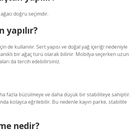
 ağacı doğru seçimdir.
 yapılır?
 de kullanılır. Sert yapısı ve doğal yağ içeriği nedeniyle
nıklı bir ağaç türü olarak bilinir. Mobilya seçerken uzun
rı da tercih edebilirsiniz.
ha fazla büzülmeye ve daha düşük bir stabiliteye sahiptir.
nda kolayca eğrilebilir. Bu nedenle kayın parke, stabilite
eme nedir?