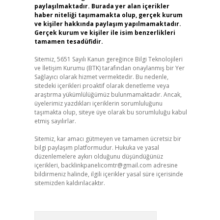
paylaşılmaktadır. Burada yer alan içerikler
haber niteliği taşımamakta olup, gerçek kurum
ve kişiler hakkında paylaşım yapılmamaktadır.
Gerçek kurum ve kişiler ile isim benzerlikleri
tamamen tesadüfidir.
Sitemiz, 5651 Sayılı Kanun gereğince Bilgi Teknolojileri
ve İletişim Kurumu (BTK) tarafından onaylanmış bir Yer
Sağlayıcı olarak hizmet vermektedir. Bu nedenle,
sitedeki içerikleri proaktif olarak denetleme veya
araştırma yükümlülüğümüz bulunmamaktadır. Ancak,
üyelerimiz yazdıkları içeriklerin sorumluluğunu
taşımakta olup, siteye üye olarak bu sorumluluğu kabul
etmiş sayılırlar.
Sitemiz, kar amacı gütmeyen ve tamamen ücretsiz bir
bilgi paylaşım platformudur. Hukuka ve yasal
düzenlemelere aykırı olduğunu düşündüğünüz
içerikleri,
backlinkpanelicomtr@gmail.com
adresine
bildirmeniz halinde, ilgili içerikler yasal süre içerisinde
sitemizden kaldırılacaktır.
Arama