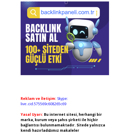
Reklam ve İletişim:
Skype:
live:.cid.575569c608265c69
Yasal Uyarı:
Bu internet sitesi, herhangi bir
marka, kurum veya şahıs şirketi ile hiçbir
bağlantısı bulunmamaktadır. Sitede yalnızca
kendi hazırladığımız makaleler