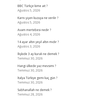
BBC Türkçe kime ait ?
Ağustos 5, 2026
Karnı şişen kuzuya ne verilir ?
Ağustos 5, 2026
Avam mertebesi nedir ?
Ağustos 4, 2026
14 ayar altın yeşil altın mıdır ?
Ağustos 3, 2026
İlişkide 3 ay kuralı ne demek ?
Temmuz 30, 2026
Hangi ülkede yaz mevsimi ?
Temmuz 30, 2026
İtalya Türkiye gemi kaç gün ?
Temmuz 30, 2026
Subhanallah ne demek ?
Temmuz 28, 2026