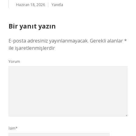
Haziran 18, 2026
Yanıtla
Bir yanıt yazın
E-posta adresiniz yayınlanmayacak.
Gerekli alanlar
*
ile işaretlenmişlerdir
Yorum
İsim*