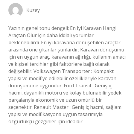
Kuzey
Yazının genel tonu dengeli; En Iyi Karavan Hangi
Araçtan Olur için daha iddialı yorumlar
beklenebilirdi. En iyi karavana dönüşebilen araçlar
arasında öne çıkanlar şunlardır: Karavan dönüşümü
için en uygun araç, karavanın ağırlığı, kullanım amacı
ve kişisel tercihler gibi faktörlere bağlı olarak
değişebilir. Volkswagen Transporter : Kompakt
yapısı ve modifiye edilebilir özellikleriyle karavan
dönüşümüne uygundur. Ford Transit : Geniş iç
hacmi, dayanıklı motoru ve kolay bulunabilir yedek
parçalarıyla ekonomik ve uzun ömürlü bir
seçenektir. Renault Master : Geniş iç hacmi, sağlam
yapısı ve modifikasyona uygun tasarımıyla
özgürlükçü gezginler için idealdir.