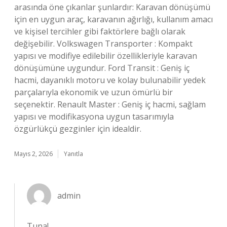
arasında öne çıkanlar şunlardır: Karavan dönüşümü
için en uygun araç, karavanın ağırlığı, kullanım amacı
ve kişisel tercihler gibi faktörlere bağlı olarak
değişebilir. Volkswagen Transporter : Kompakt
yapısı ve modifiye edilebilir özellikleriyle karavan
dönüşümüne uygundur. Ford Transit : Geniş iç
hacmi, dayanıklı motoru ve kolay bulunabilir yedek
parçalarıyla ekonomik ve uzun ömürlü bir
seçenektir. Renault Master : Geniş iç hacmi, sağlam
yapısı ve modifikasyona uygun tasarımıyla
özgürlükçü gezginler için idealdir.
Mayıs 2, 2026
Yanıtla
admin
Tuna!