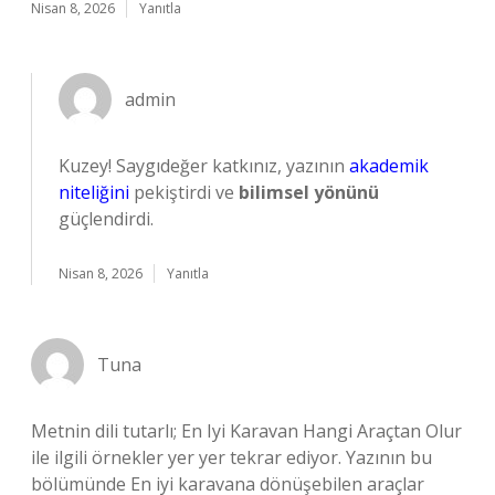
Nisan 8, 2026
Yanıtla
admin
Kuzey! Saygıdeğer katkınız, yazının
akademik
niteliğini
pekiştirdi ve
bilimsel yönünü
güçlendirdi.
Nisan 8, 2026
Yanıtla
Tuna
Metnin dili tutarlı; En Iyi Karavan Hangi Araçtan Olur
ile ilgili örnekler yer yer tekrar ediyor. Yazının bu
bölümünde En iyi karavana dönüşebilen araçlar