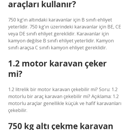
araçları kullanır?
750 kg’ın altındaki karavanlar için B sınıfı ehliyet
yeterlidir. 750 kg’ın üzerindeki karavanlar için BE, CE
veya DE sınıfı ehliyet gereklidir. Karavanlar için
kamyon değilse B sınıfı ehliyet yeterlidir. Kamyon
sınıfı araçsa C sınıfı kamyon ehliyet gereklidir.
1.2 motor karavan çeker
mi?
1.2 litrelik bir motor karavan çekebilir mi? Soru: 1.2
motorlu bir araç karavan çekebilir mi? Açıklama: 1.2
motorlu araçlar genellikle küçük ve hafif karavanları
çekebilir.
750 kg altı çekme karavan