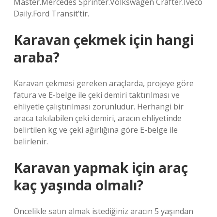
Master.Mercedes Sprinter.Volkswagen Crafter.Iveco
Daily.Ford Transit’tir.
Karavan çekmek için hangi
araba?
Karavan çekmesi gereken araçlarda, projeye göre
fatura ve E-belge ile çeki demiri taktırılması ve
ehliyetle çalıştırılması zorunludur. Herhangi bir
araca takılabilen çeki demiri, aracın ehliyetinde
belirtilen kg ve çeki ağırlığına göre E-belge ile
belirlenir.
Karavan yapmak için araç
kaç yaşında olmalı?
Öncelikle satın almak istediğiniz aracın 5 yaşından