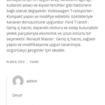
kullanım amacı ve kişisel tercihler gibi faktörlere
bağlı olarak değişebilir. Volkswagen Transporter :
Kompakt yapısı ve modifiye edilebilir özellikleriyle
karavan dönüşümüne uygundur. Ford Transit :
Geniş iç hacmi, dayanıklı motoru ve kolay bulunabilir
yedek parçalarıyla ekonomik ve uzun ömürlü bir
seçenektir. Renault Master : Geniş iç hacmi, sağlam
yapısı ve modifikasyona uygun tasarımıyla
özgürlükçü gezginler için idealdir.
Aralık 8, 2024
Yanıtla
admin
Onur!