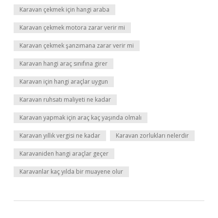
Karavan çekmek için hangi araba
Karavan çekmek motora zarar verir mi
Karavan çekmek şanzımana zarar verir mi
Karavan hangi araç sınıfına girer
Karavan için hangi araçlar uygun
Karavan ruhsatı maliyeti ne kadar
Karavan yapmak için araç kaç yaşında olmalı
Karavan yıllık vergisi ne kadar
Karavan zorlukları nelerdir
Karavaniden hangi araçlar geçer
Karavanlar kaç yılda bir muayene olur