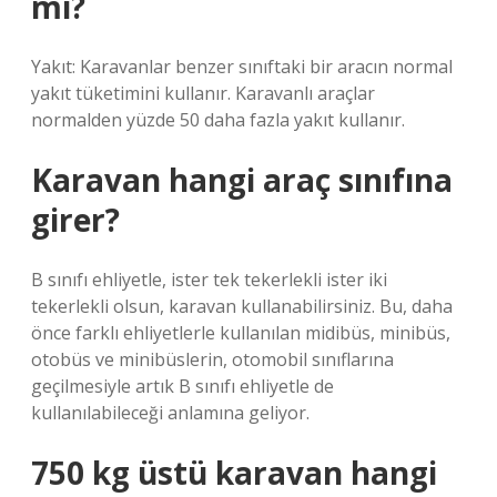
mı?
Yakıt: Karavanlar benzer sınıftaki bir aracın normal
yakıt tüketimini kullanır. Karavanlı araçlar
normalden yüzde 50 daha fazla yakıt kullanır.
Karavan hangi araç sınıfına
girer?
B sınıfı ehliyetle, ister tek tekerlekli ister iki
tekerlekli olsun, karavan kullanabilirsiniz. Bu, daha
önce farklı ehliyetlerle kullanılan midibüs, minibüs,
otobüs ve minibüslerin, otomobil sınıflarına
geçilmesiyle artık B sınıfı ehliyetle de
kullanılabileceği anlamına geliyor.
750 kg üstü karavan hangi