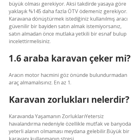
büyük olması gerekiyor. Aksi takdirde yasaya göre
yaklaşık %145 daha fazla ÖTV ödemeniz gerekiyor.
Karavana dönüştürmek istediğiniz kullanılmış aracı
güvenilir bir bayiden satın almak istemiyorsanız,
satın almadan önce mutlaka yetkili bir esnaf bulup
incelettirmelisiniz.
1.6 araba karavan çeker mi?
Aracın motor hacmini göz önünde bulundurmadan
araç almamalısınız. En az 1.
Karavan zorlukları nelerdir?
Karavanda Yaşamanın ZorluklarıYetersiz
havalandırma nedeniyle özellikle mutfak ve banyoda
yeterli alanın olmaması meydana gelebilir.Büyük bir
karavanı kullanmanın stresi.