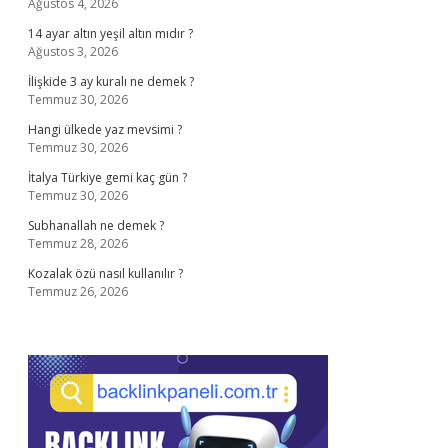
Ağustos 4, 2026
14 ayar altın yeşil altın mıdır ?
Ağustos 3, 2026
İlişkide 3 ay kuralı ne demek ?
Temmuz 30, 2026
Hangi ülkede yaz mevsimi ?
Temmuz 30, 2026
İtalya Türkiye gemi kaç gün ?
Temmuz 30, 2026
Subhanallah ne demek ?
Temmuz 28, 2026
Kozalak özü nasıl kullanılır ?
Temmuz 26, 2026