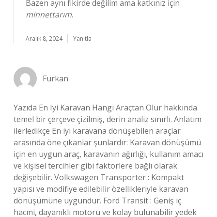
Bazen aynı fikirde değilim ama katkınız için
minnettarım
.
Aralık 8, 2024
Yanıtla
Furkan
Yazıda En Iyi Karavan Hangi Araçtan Olur hakkında
temel bir çerçeve çizilmiş, derin analiz sınırlı. Anlatım
ilerledikçe En iyi karavana dönüşebilen araçlar
arasında öne çıkanlar şunlardır: Karavan dönüşümü
için en uygun araç, karavanın ağırlığı, kullanım amacı
ve kişisel tercihler gibi faktörlere bağlı olarak
değişebilir. Volkswagen Transporter : Kompakt
yapısı ve modifiye edilebilir özellikleriyle karavan
dönüşümüne uygundur. Ford Transit : Geniş iç
hacmi, dayanıklı motoru ve kolay bulunabilir yedek