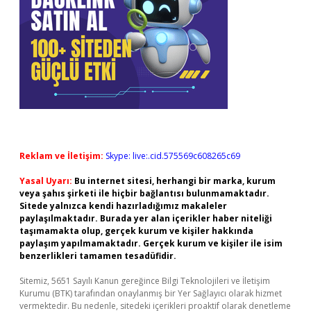
Reklam ve İletişim:
Skype: live:.cid.575569c608265c69
Yasal Uyarı:
Bu internet sitesi, herhangi bir marka, kurum
veya şahıs şirketi ile hiçbir bağlantısı bulunmamaktadır.
Sitede yalnızca kendi hazırladığımız makaleler
paylaşılmaktadır. Burada yer alan içerikler haber niteliği
taşımamakta olup, gerçek kurum ve kişiler hakkında
paylaşım yapılmamaktadır. Gerçek kurum ve kişiler ile isim
benzerlikleri tamamen tesadüfidir.
Sitemiz, 5651 Sayılı Kanun gereğince Bilgi Teknolojileri ve İletişim
Kurumu (BTK) tarafından onaylanmış bir Yer Sağlayıcı olarak hizmet
vermektedir. Bu nedenle, sitedeki içerikleri proaktif olarak denetleme