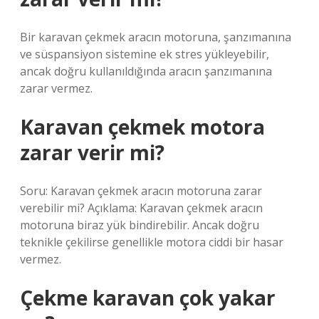
Bir karavan çekmek aracın motoruna, şanzımanına
ve süspansiyon sistemine ek stres yükleyebilir,
ancak doğru kullanıldığında aracın şanzımanına
zarar vermez.
Karavan çekmek motora
zarar verir mi?
Soru: Karavan çekmek aracın motoruna zarar
verebilir mi? Açıklama: Karavan çekmek aracın
motoruna biraz yük bindirebilir. Ancak doğru
teknikle çekilirse genellikle motora ciddi bir hasar
vermez.
Çekme karavan çok yakar