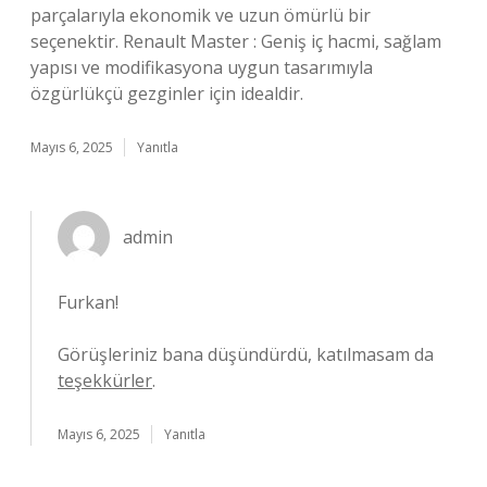
parçalarıyla ekonomik ve uzun ömürlü bir
seçenektir. Renault Master : Geniş iç hacmi, sağlam
yapısı ve modifikasyona uygun tasarımıyla
özgürlükçü gezginler için idealdir.
Mayıs 6, 2025
Yanıtla
admin
Furkan!
Görüşleriniz bana düşündürdü, katılmasam da
teşekkürler
.
Mayıs 6, 2025
Yanıtla