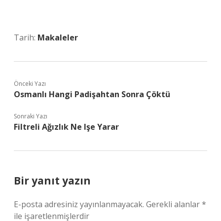
Tarih:
Makaleler
Önceki Yazı
Osmanlı Hangi Padişahtan Sonra Çöktü
Sonraki Yazı
Filtreli Ağızlık Ne Işe Yarar
Bir yanıt yazın
E-posta adresiniz yayınlanmayacak.
Gerekli alanlar
*
ile işaretlenmişlerdir