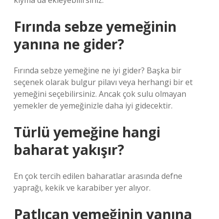
kıyma da ekleyebilirsiniz.
Fırında sebze yemeğinin
yanına ne gider?
Fırında sebze yemeğine ne iyi gider? Başka bir
seçenek olarak bulgur pilavı veya herhangi bir et
yemeğini seçebilirsiniz. Ancak çok sulu olmayan
yemekler de yemeğinizle daha iyi gidecektir.
Türlü yemeğine hangi
baharat yakışır?
En çok tercih edilen baharatlar arasında defne
yaprağı, kekik ve karabiber yer alıyor.
Patlıcan yemeğinin yanına