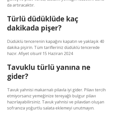
da artıracaktır.
Türlü düdüklüde kaç
dakikada pişer?
Düdüklü tencerenin kapağını kapatın ve yaklaşık 40
dakika pişirin. Tüm tarifleriniz düdüklü tencerede
hazır. Afiyet olsun! 15 Haziran 2024
Tavuklu türlü yanına ne
gider?
Tavuk yahnisi makarnalı pilavla iyi gider. Pilavı tercih
etmiyorsanız yemeğinize tereyağlı bulgur pilavı
hazırlayabilirsiniz. Tavuk yahnisi ve pilavdan oluşan
sofranıza yoğurtlu salata eklemeyi unutmayın.