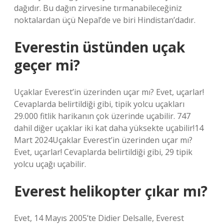
dağıdır. Bu dağın zirvesine tırmanabileceğiniz
noktalardan üçü Nepal’de ve biri Hindistan’dadır.
Everestin üstünden uçak
geçer mi?
Uçaklar Everest’in üzerinden uçar mı? Evet, uçarlar!
Cevaplarda belirtildiği gibi, tipik yolcu uçakları
29.000 fitlik harikanın çok üzerinde uçabilir. 747
dahil diğer uçaklar iki kat daha yüksekte uçabilir!14
Mart 2024Uçaklar Everest’in üzerinden uçar mı?
Evet, uçarlar! Cevaplarda belirtildiği gibi, 29 tipik
yolcu uçağı uçabilir.
Everest helikopter çıkar mı?
Evet, 14 Mayıs 2005’te Didier Delsalle, Everest