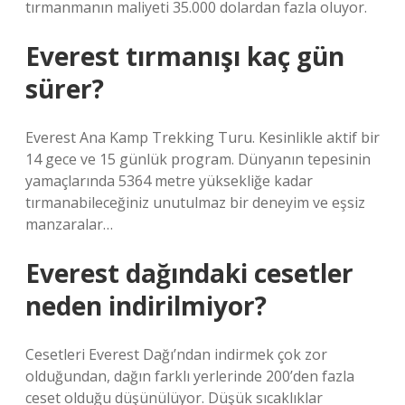
tırmanmanın maliyeti 35.000 dolardan fazla oluyor.
Everest tırmanışı kaç gün
sürer?
Everest Ana Kamp Trekking Turu. Kesinlikle aktif bir
14 gece ve 15 günlük program. Dünyanın tepesinin
yamaçlarında 5364 metre yüksekliğe kadar
tırmanabileceğiniz unutulmaz bir deneyim ve eşsiz
manzaralar…
Everest dağındaki cesetler
neden indirilmiyor?
Cesetleri Everest Dağı’ndan indirmek çok zor
olduğundan, dağın farklı yerlerinde 200’den fazla
ceset olduğu düşünülüyor. Düşük sıcaklıklar