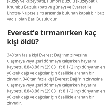
(kuzey ve kuzeybatı), Pumori Buzulu (kuzeybatı),
Khumbu Buzulu (batı ve güney) ve Everest ile
Lhotse-Nuptse sırtı arasında bulunan kapalı bir buz
vadisi olan Batı Buzulu’dur.
Everest’e tırmanırken kaç
kişi öldü?
340’tan fazla kişi Everest Dağı’nın zirvesine
ulaşmaya veya geri dönmeye çalışırken hayatını
kaybetti. 8.848,86 m (29.031 ft 8 1 ⁄ 2 inç) dünyanın en
yüksek dağı ve dağcılar için özellikle aranan bir
zirvedir. 340’tan fazla kişi Everest Dağı’nın zirvesine
ulaşmaya veya geri dönmeye çalışırken hayatını
kaybetti. 8.848,86 m (29.031 ft 8 1 ⁄ 2 inç) dünyanın en
yüksek dağı ve dağcılar için özellikle aranan bir
zirvedir.