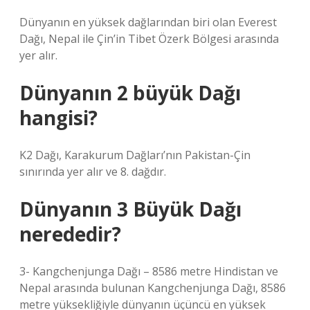
Dünyanın en yüksek dağlarından biri olan Everest
Dağı, Nepal ile Çin’in Tibet Özerk Bölgesi arasında
yer alır.
Dünyanın 2 büyük Dağı
hangisi?
K2 Dağı, Karakurum Dağları’nın Pakistan-Çin
sınırında yer alır ve 8. dağdır.
Dünyanın 3 Büyük Dağı
nerededir?
3- Kangchenjunga Dağı – 8586 metre Hindistan ve
Nepal arasında bulunan Kangchenjunga Dağı, 8586
metre yüksekliğiyle dünyanın üçüncü en yüksek