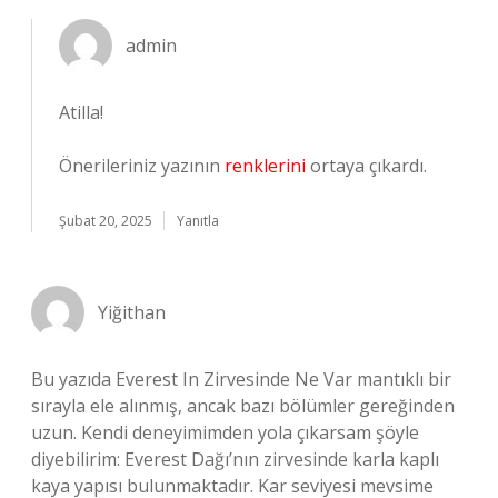
admin
Atilla!
Önerileriniz yazının
renklerini
ortaya çıkardı.
Şubat 20, 2025
Yanıtla
Yiğithan
Bu yazıda Everest In Zirvesinde Ne Var mantıklı bir
sırayla ele alınmış, ancak bazı bölümler gereğinden
uzun. Kendi deneyimimden yola çıkarsam şöyle
diyebilirim: Everest Dağı’nın zirvesinde karla kaplı
kaya yapısı bulunmaktadır. Kar seviyesi mevsime