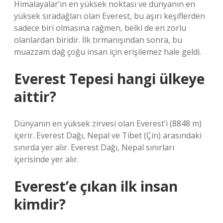
Himalayalar’ın en yüksek noktası ve dünyanın en
yüksek sıradağları olan Everest, bu aşırı keşiflerden
sadece biri olmasına rağmen, belki de en zorlu
olanlardan biridir. İlk tırmanışından sonra, bu
muazzam dağ çoğu insan için erişilemez hale geldi.
Everest Tepesi hangi ülkeye
aittir?
Dünyanın en yüksek zirvesi olan Everest’i (8848 m)
içerir. Everest Dağı, Nepal ve Tibet (Çin) arasındaki
sınırda yer alır. Everest Dağı, Nepal sınırları
içerisinde yer alır.
Everest’e çıkan ilk insan
kimdir?