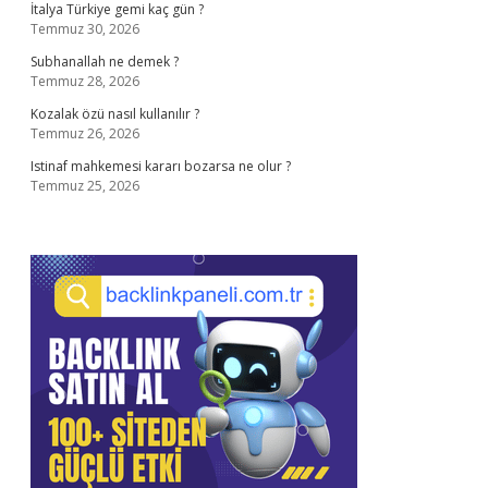
İtalya Türkiye gemi kaç gün ?
Temmuz 30, 2026
Subhanallah ne demek ?
Temmuz 28, 2026
Kozalak özü nasıl kullanılır ?
Temmuz 26, 2026
Istinaf mahkemesi kararı bozarsa ne olur ?
Temmuz 25, 2026