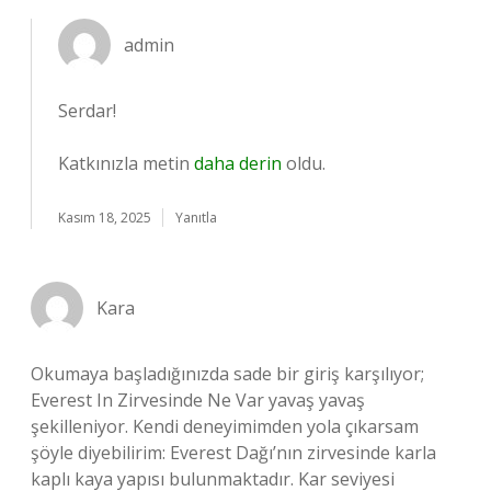
admin
Serdar!
Katkınızla metin
daha derin
oldu.
Kasım 18, 2025
Yanıtla
Kara
Okumaya başladığınızda sade bir giriş karşılıyor;
Everest In Zirvesinde Ne Var yavaş yavaş
şekilleniyor. Kendi deneyimimden yola çıkarsam
şöyle diyebilirim: Everest Dağı’nın zirvesinde karla
kaplı kaya yapısı bulunmaktadır. Kar seviyesi