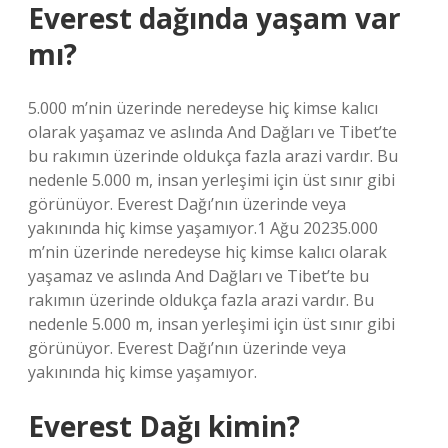
Everest dağında yaşam var
mı?
5.000 m’nin üzerinde neredeyse hiç kimse kalıcı
olarak yaşamaz ve aslında And Dağları ve Tibet’te
bu rakımın üzerinde oldukça fazla arazi vardır. Bu
nedenle 5.000 m, insan yerleşimi için üst sınır gibi
görünüyor. Everest Dağı’nın üzerinde veya
yakınında hiç kimse yaşamıyor.1 Ağu 20235.000
m’nin üzerinde neredeyse hiç kimse kalıcı olarak
yaşamaz ve aslında And Dağları ve Tibet’te bu
rakımın üzerinde oldukça fazla arazi vardır. Bu
nedenle 5.000 m, insan yerleşimi için üst sınır gibi
görünüyor. Everest Dağı’nın üzerinde veya
yakınında hiç kimse yaşamıyor.
Everest Dağı kimin?