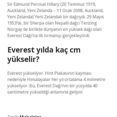
Sir Edmund Percival Hillary (20 Temmuz 1919,
Auckland, Yeni Zelanda – 11 Ocak 2008, Auckland,
Yeni Zelanda) Yeni Zelandalı bir dağcıydı. 29 Mayıs
1953’te, bir Sherpa olan Nepalli dağcı Tenzing
Norgay ile birlikte dünyanın en yüksek dağı olan
Everest Dağı’na ilk tırmanışı gerçekleştirdi.
Everest yılda kaç cm
yükselir?
Everest yükseliyor. Hint Plakasının kayması
nedeniyle Himalayalar her yıl ortalama 4 milimetre
yükseliyor. Bu, Everest Dağı’nın bir yüzyılda 40
santimetre yükseldiği anlamına geliyor.