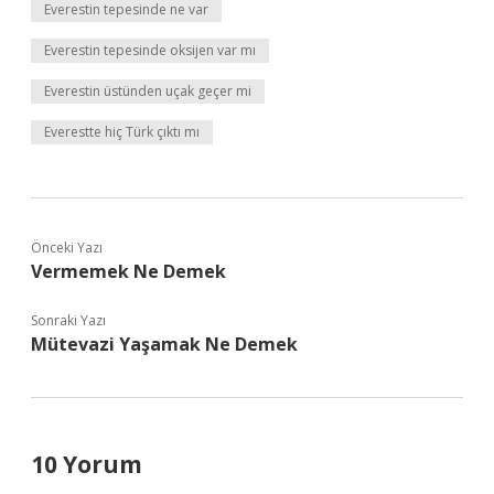
Everestin tepesinde ne var
Everestin tepesinde oksijen var mı
Everestin üstünden uçak geçer mi
Everestte hiç Türk çıktı mı
Önceki Yazı
Vermemek Ne Demek
Sonraki Yazı
Mütevazi Yaşamak Ne Demek
10 Yorum