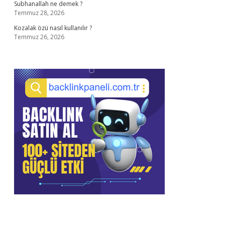
Subhanallah ne demek ?
Temmuz 28, 2026
Kozalak özü nasıl kullanılır ?
Temmuz 26, 2026