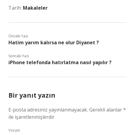
Tarih:
Makaleler
Önceki Yazı
Hatim yarım kalırsa ne olur Diyanet ?
Sonraki Yazı
iPhone telefonda hatırlatma nasıl yapılır ?
Bir yanıt yazın
E-posta adresiniz yayınlanmayacak.
Gerekli alanlar
*
ile işaretlenmişlerdir
Yorum