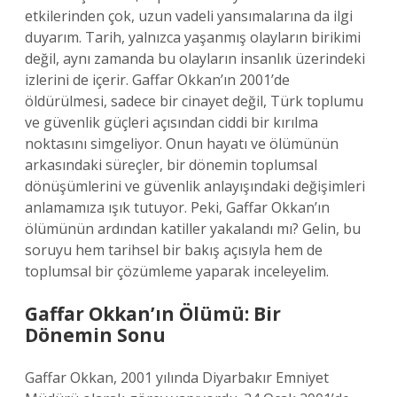
etkilerinden çok, uzun vadeli yansımalarına da ilgi
duyarım. Tarih, yalnızca yaşanmış olayların birikimi
değil, aynı zamanda bu olayların insanlık üzerindeki
izlerini de içerir. Gaffar Okkan’ın 2001’de
öldürülmesi, sadece bir cinayet değil, Türk toplumu
ve güvenlik güçleri açısından ciddi bir kırılma
noktasını simgeliyor. Onun hayatı ve ölümünün
arkasındaki süreçler, bir dönemin toplumsal
dönüşümlerini ve güvenlik anlayışındaki değişimleri
anlamamıza ışık tutuyor. Peki, Gaffar Okkan’ın
ölümünün ardından katiller yakalandı mı? Gelin, bu
soruyu hem tarihsel bir bakış açısıyla hem de
toplumsal bir çözümleme yaparak inceleyelim.
Gaffar Okkan’ın Ölümü: Bir
Dönemin Sonu
Gaffar Okkan, 2001 yılında Diyarbakır Emniyet