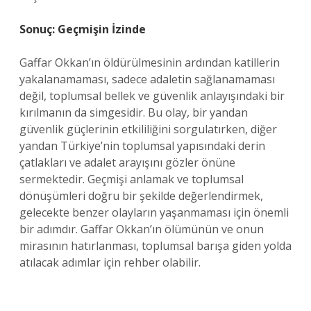
Sonuç: Geçmişin İzinde
Gaffar Okkan’ın öldürülmesinin ardından katillerin
yakalanamaması, sadece adaletin sağlanamaması
değil, toplumsal bellek ve güvenlik anlayışındaki bir
kırılmanın da simgesidir. Bu olay, bir yandan
güvenlik güçlerinin etkililiğini sorgulatırken, diğer
yandan Türkiye’nin toplumsal yapısındaki derin
çatlakları ve adalet arayışını gözler önüne
sermektedir. Geçmişi anlamak ve toplumsal
dönüşümleri doğru bir şekilde değerlendirmek,
gelecekte benzer olayların yaşanmaması için önemli
bir adımdır. Gaffar Okkan’ın ölümünün ve onun
mirasının hatırlanması, toplumsal barışa giden yolda
atılacak adımlar için rehber olabilir.