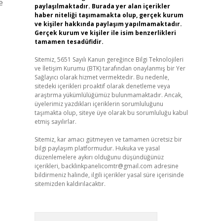
e
paylaşılmaktadır. Burada yer alan içerikler
haber niteliği taşımamakta olup, gerçek kurum
ve kişiler hakkında paylaşım yapılmamaktadır.
Gerçek kurum ve kişiler ile isim benzerlikleri
tamamen tesadüfidir.
Sitemiz, 5651 Sayılı Kanun gereğince Bilgi Teknolojileri
ve İletişim Kurumu (BTK) tarafından onaylanmış bir Yer
Sağlayıcı olarak hizmet vermektedir. Bu nedenle,
sitedeki içerikleri proaktif olarak denetleme veya
araştırma yükümlülüğümüz bulunmamaktadır. Ancak,
üyelerimiz yazdıkları içeriklerin sorumluluğunu
taşımakta olup, siteye üye olarak bu sorumluluğu kabul
etmiş sayılırlar.
Sitemiz, kar amacı gütmeyen ve tamamen ücretsiz bir
bilgi paylaşım platformudur. Hukuka ve yasal
düzenlemelere aykırı olduğunu düşündüğünüz
içerikleri,
backlinkpanelicomtr@gmail.com
adresine
bildirmeniz halinde, ilgili içerikler yasal süre içerisinde
sitemizden kaldırılacaktır.
Arama