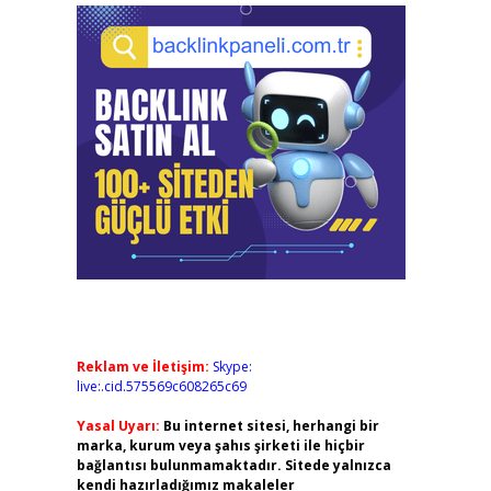
Reklam ve İletişim:
Skype:
live:.cid.575569c608265c69
Yasal Uyarı:
Bu internet sitesi, herhangi bir
marka, kurum veya şahıs şirketi ile hiçbir
bağlantısı bulunmamaktadır. Sitede yalnızca
kendi hazırladığımız makaleler