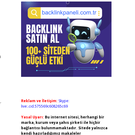
a
Reklam ve İletişim:
Skype:
r
live:.cid.575569c608265c69
Yasal Uyarı:
Bu internet sitesi, herhangi bir
marka, kurum veya şahıs şirketi ile hiçbir
bağlantısı bulunmamaktadır. Sitede yalnızca
kendi hazırladığımız makaleler