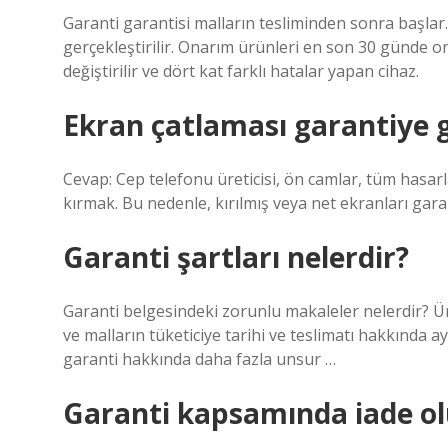
Garanti garantisi malların tesliminden sonra başlar
gerçekleştirilir. Onarım ürünleri en son 30 günde on
değiştirilir ve dört kat farklı hatalar yapan cihaz.
Ekran çatlaması garantiye g
Cevap: Cep telefonu üreticisi, ön camlar, tüm hasarl
kırmak. Bu nedenle, kırılmış veya net ekranları gara
Garanti şartları nelerdir?
Garanti belgesindeki zorunlu makaleler nelerdir? Üreti
ve malların tüketiciye tarihi ve teslimatı hakkında 
garanti hakkında daha fazla unsur …
Garanti kapsamında iade o