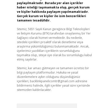
paylaşılmaktadır. Burada yer alan içerikler
haber niteliği taşımamakta olup, gerçek kurum
ve kişiler hakkında paylaşım yapılmamaktadır.
Gerçek kurum ve kişiler ile isim benzerlikleri
tamamen tesadüfidir.
Sitemiz, 5651 Sayılı Kanun gereğince Bilgi Teknolojileri
ve İletişim Kurumu (BTK) tarafından onaylanmış bir Yer
Sağlayıcı olarak hizmet vermektedir. Bu nedenle,
sitedeki içerikleri proaktif olarak denetleme veya
araştırma yükümlülüğümüz bulunmamaktadır. Ancak,
üyelerimiz yazdıkları içeriklerin sorumluluğunu
taşımakta olup, siteye üye olarak bu sorumluluğu kabul
etmiş sayılırlar.
Sitemiz, kar amacı gütmeyen ve tamamen ücretsiz bir
bilgi paylaşım platformudur. Hukuka ve yasal
düzenlemelere aykırı olduğunu düşündüğünüz
içerikleri,
backlinkpanelicomtr@gmail.com
adresine
bildirmeniz halinde, ilgili içerikler yasal süre içerisinde
sitemizden kaldırılacaktır.
Arama