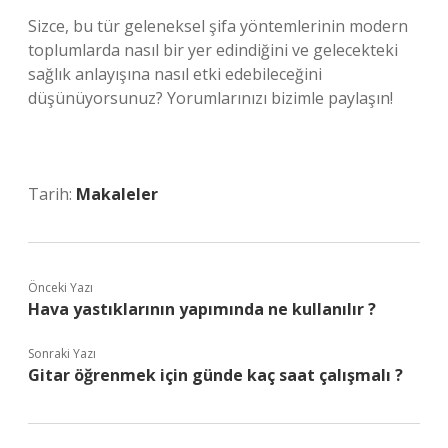
Sizce, bu tür geleneksel şifa yöntemlerinin modern
toplumlarda nasıl bir yer edindiğini ve gelecekteki
sağlık anlayışına nasıl etki edebileceğini
düşünüyorsunuz? Yorumlarınızı bizimle paylaşın!
Tarih:
Makaleler
Önceki Yazı
Hava yastıklarının yapımında ne kullanılır ?
Sonraki Yazı
Gitar öğrenmek için günde kaç saat çalışmalı ?