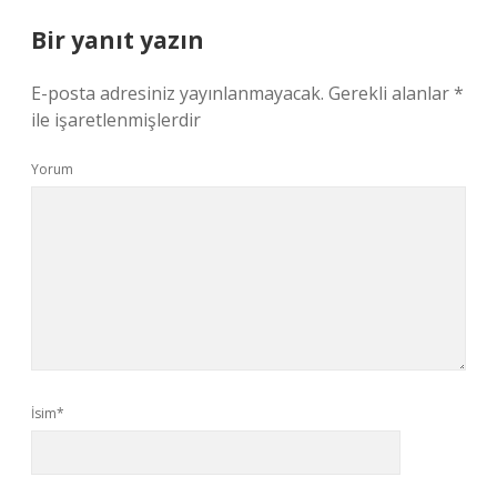
Bir yanıt yazın
E-posta adresiniz yayınlanmayacak.
Gerekli alanlar
*
ile işaretlenmişlerdir
Yorum
İsim*