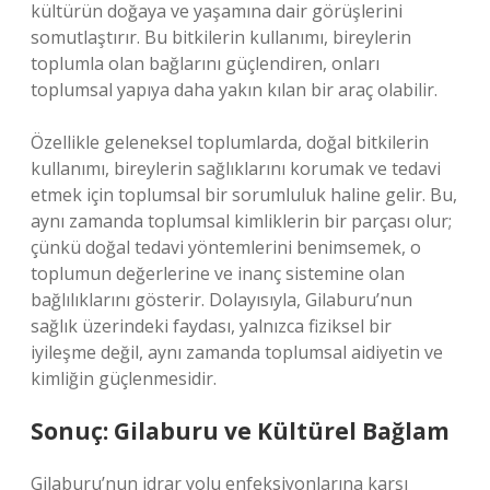
kültürün doğaya ve yaşamına dair görüşlerini
somutlaştırır. Bu bitkilerin kullanımı, bireylerin
toplumla olan bağlarını güçlendiren, onları
toplumsal yapıya daha yakın kılan bir araç olabilir.
Özellikle geleneksel toplumlarda, doğal bitkilerin
kullanımı, bireylerin sağlıklarını korumak ve tedavi
etmek için toplumsal bir sorumluluk haline gelir. Bu,
aynı zamanda toplumsal kimliklerin bir parçası olur;
çünkü doğal tedavi yöntemlerini benimsemek, o
toplumun değerlerine ve inanç sistemine olan
bağlılıklarını gösterir. Dolayısıyla, Gilaburu’nun
sağlık üzerindeki faydası, yalnızca fiziksel bir
iyileşme değil, aynı zamanda toplumsal aidiyetin ve
kimliğin güçlenmesidir.
Sonuç: Gilaburu ve Kültürel Bağlam
Gilaburu’nun idrar yolu enfeksiyonlarına karşı