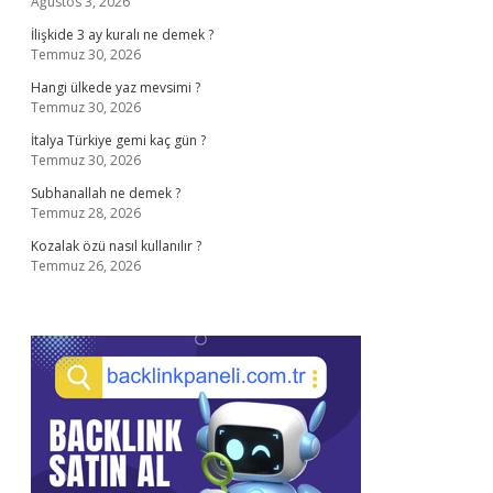
Ağustos 3, 2026
İlişkide 3 ay kuralı ne demek ?
Temmuz 30, 2026
Hangi ülkede yaz mevsimi ?
Temmuz 30, 2026
İtalya Türkiye gemi kaç gün ?
Temmuz 30, 2026
Subhanallah ne demek ?
Temmuz 28, 2026
Kozalak özü nasıl kullanılır ?
Temmuz 26, 2026