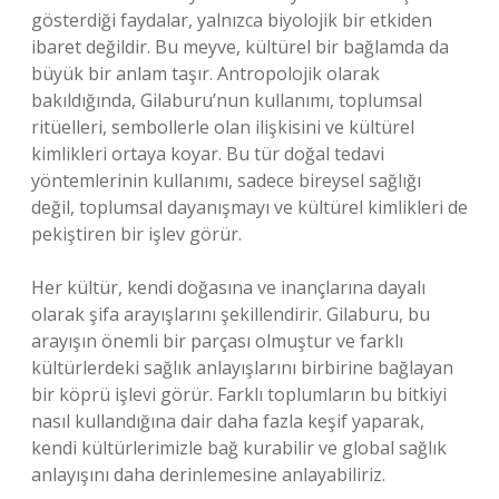
gösterdiği faydalar, yalnızca biyolojik bir etkiden
ibaret değildir. Bu meyve, kültürel bir bağlamda da
büyük bir anlam taşır. Antropolojik olarak
bakıldığında, Gilaburu’nun kullanımı, toplumsal
ritüelleri, sembollerle olan ilişkisini ve kültürel
kimlikleri ortaya koyar. Bu tür doğal tedavi
yöntemlerinin kullanımı, sadece bireysel sağlığı
değil, toplumsal dayanışmayı ve kültürel kimlikleri de
pekiştiren bir işlev görür.
Her kültür, kendi doğasına ve inançlarına dayalı
olarak şifa arayışlarını şekillendirir. Gilaburu, bu
arayışın önemli bir parçası olmuştur ve farklı
kültürlerdeki sağlık anlayışlarını birbirine bağlayan
bir köprü işlevi görür. Farklı toplumların bu bitkiyi
nasıl kullandığına dair daha fazla keşif yaparak,
kendi kültürlerimizle bağ kurabilir ve global sağlık
anlayışını daha derinlemesine anlayabiliriz.