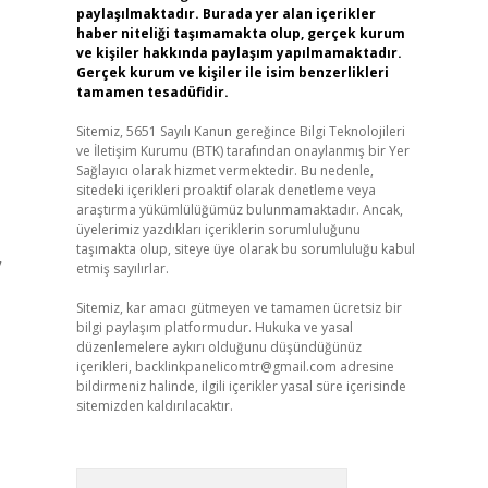
paylaşılmaktadır. Burada yer alan içerikler
haber niteliği taşımamakta olup, gerçek kurum
ve kişiler hakkında paylaşım yapılmamaktadır.
Gerçek kurum ve kişiler ile isim benzerlikleri
tamamen tesadüfidir.
Sitemiz, 5651 Sayılı Kanun gereğince Bilgi Teknolojileri
ve İletişim Kurumu (BTK) tarafından onaylanmış bir Yer
Sağlayıcı olarak hizmet vermektedir. Bu nedenle,
sitedeki içerikleri proaktif olarak denetleme veya
araştırma yükümlülüğümüz bulunmamaktadır. Ancak,
üyelerimiz yazdıkları içeriklerin sorumluluğunu
taşımakta olup, siteye üye olarak bu sorumluluğu kabul
”
etmiş sayılırlar.
Sitemiz, kar amacı gütmeyen ve tamamen ücretsiz bir
bilgi paylaşım platformudur. Hukuka ve yasal
düzenlemelere aykırı olduğunu düşündüğünüz
içerikleri,
backlinkpanelicomtr@gmail.com
adresine
bildirmeniz halinde, ilgili içerikler yasal süre içerisinde
sitemizden kaldırılacaktır.
Arama