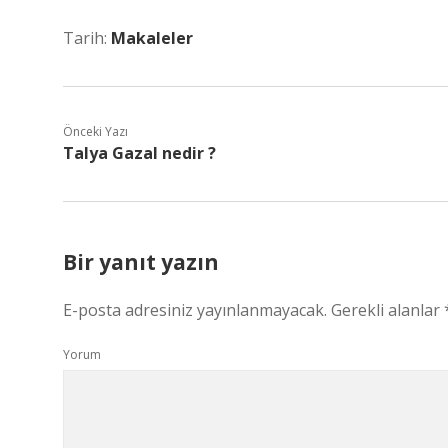
Tarih:
Makaleler
Önceki Yazı
Talya Gazal nedir ?
Bir yanıt yazın
E-posta adresiniz yayınlanmayacak.
Gerekli alanlar
Yorum