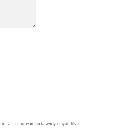
im ve site adresim bu tarayıcıya kaydedilsin.