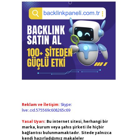
Reklam ve İletişim:
Skype:
live:.cid.575569c608265c69
Yasal Uyarı:
Bu internet sitesi, herhangi bir
marka, kurum veya şahıs şirketi ile hiçbir
bağlantısı bulunmamaktadır. Sitede yalnızca
kendi hazırladığımız makaleler