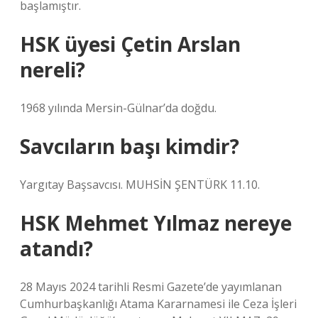
başlamıştır.
HSK üyesi Çetin Arslan
nereli?
1968 yılında Mersin-Gülnar’da doğdu.
Savcıların başı kimdir?
Yargıtay Başsavcısı. MUHSİN ŞENTÜRK 11.10.
HSK Mehmet Yılmaz nereye
atandı?
28 Mayıs 2024 tarihli Resmi Gazete’de yayımlanan
Cumhurbaşkanlığı Atama Kararnamesi ile Ceza İşleri