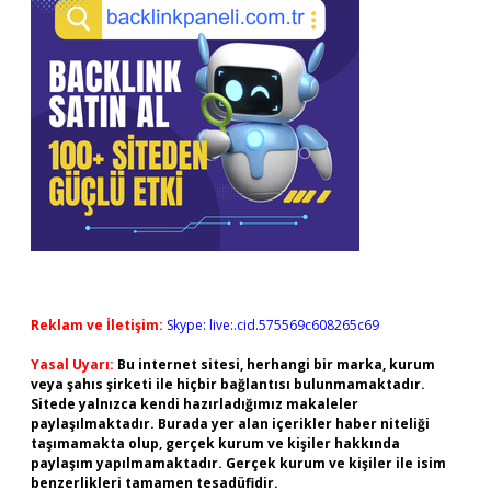
Reklam ve İletişim:
Skype: live:.cid.575569c608265c69
Yasal Uyarı:
Bu internet sitesi, herhangi bir marka, kurum
veya şahıs şirketi ile hiçbir bağlantısı bulunmamaktadır.
Sitede yalnızca kendi hazırladığımız makaleler
paylaşılmaktadır. Burada yer alan içerikler haber niteliği
taşımamakta olup, gerçek kurum ve kişiler hakkında
paylaşım yapılmamaktadır. Gerçek kurum ve kişiler ile isim
benzerlikleri tamamen tesadüfidir.