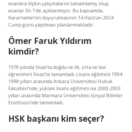
esaslara ilişkin çalışmalarını tamamlamış olup,
esaslar Ek-1’de açıklanmıştır. Bu kapsamda,
Kararname’nin duyurulmasının 14 Haziran 2024
Cuma günü yapılması planlanmaktadır.
Ömer Faruk Yıldırım
kimdir?
1976 yılında Sivas’ta doğdu ve ilk, orta ve lise
öğrenimini Sivas’ta tamamladı. Lisans eğitimini 1994-
1998 yılları arasında Ankara Üniversitesi Hukuk
Fakültesi’nde, yüksek lisans eğitimini ise 2000-2003
yılları arasında Marmara Üniversitesi Sosyal Bilimler
Enstitüsü’nde tamamladı.
HSK başkanı kim seçer?