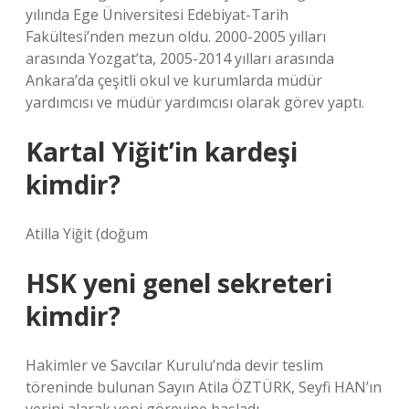
yılında Ege Üniversitesi Edebiyat-Tarih
Fakültesi’nden mezun oldu. 2000-2005 yılları
arasında Yozgat’ta, 2005-2014 yılları arasında
Ankara’da çeşitli okul ve kurumlarda müdür
yardımcısı ve müdür yardımcısı olarak görev yaptı.
Kartal Yiğit’in kardeşi
kimdir?
Atilla Yiğit (doğum
HSK yeni genel sekreteri
kimdir?
Hakimler ve Savcılar Kurulu’nda devir teslim
töreninde bulunan Sayın Atila ÖZTÜRK, Seyfi HAN’ın