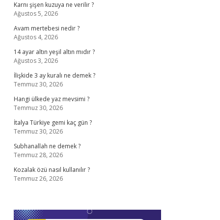
Karnı şişen kuzuya ne verilir ?
Ağustos 5, 2026
Avam mertebesi nedir ?
Ağustos 4, 2026
14 ayar altın yeşil altın mıdır ?
Ağustos 3, 2026
İlişkide 3 ay kuralı ne demek ?
Temmuz 30, 2026
Hangi ülkede yaz mevsimi ?
Temmuz 30, 2026
İtalya Türkiye gemi kaç gün ?
Temmuz 30, 2026
Subhanallah ne demek ?
Temmuz 28, 2026
Kozalak özü nasıl kullanılır ?
Temmuz 26, 2026