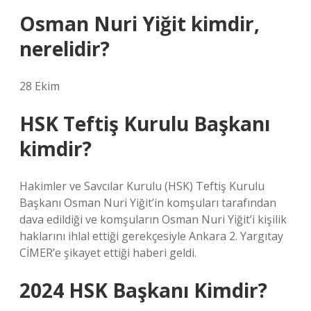
Osman Nuri Yiğit kimdir,
nerelidir?
28 Ekim
HSK Teftiş Kurulu Başkanı
kimdir?
Hakimler ve Savcılar Kurulu (HSK) Teftiş Kurulu
Başkanı Osman Nuri Yiğit’in komşuları tarafından
dava edildiği ve komşuların Osman Nuri Yiğit’i kişilik
haklarını ihlal ettiği gerekçesiyle Ankara 2. Yargıtay
CİMER’e şikayet ettiği haberi geldi.
2024 HSK Başkanı Kimdir?