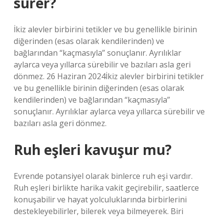
sürer?
İkiz alevler birbirini tetikler ve bu genellikle birinin
diğerinden (esas olarak kendilerinden) ve
bağlarından “kaçmasıyla” sonuçlanır. Ayrılıklar
aylarca veya yıllarca sürebilir ve bazıları asla geri
dönmez. 26 Haziran 2024İkiz alevler birbirini tetikler
ve bu genellikle birinin diğerinden (esas olarak
kendilerinden) ve bağlarından “kaçmasıyla”
sonuçlanır. Ayrılıklar aylarca veya yıllarca sürebilir ve
bazıları asla geri dönmez.
Ruh eşleri kavuşur mu?
Evrende potansiyel olarak binlerce ruh eşi vardır.
Ruh eşleri birlikte harika vakit geçirebilir, saatlerce
konuşabilir ve hayat yolculuklarında birbirlerini
destekleyebilirler, bilerek veya bilmeyerek. Biri