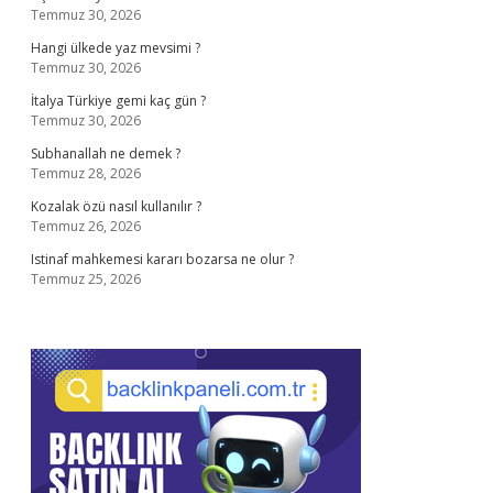
Temmuz 30, 2026
Hangi ülkede yaz mevsimi ?
Temmuz 30, 2026
İtalya Türkiye gemi kaç gün ?
Temmuz 30, 2026
Subhanallah ne demek ?
Temmuz 28, 2026
Kozalak özü nasıl kullanılır ?
Temmuz 26, 2026
Istinaf mahkemesi kararı bozarsa ne olur ?
Temmuz 25, 2026