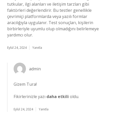
tutkular, ilgi alanları ve iletişim tarzları gibi
faktörleri değerlendirir. Bu testler genellikle
çevrimiçi platformlarda veya yazılı formlar
aracılığıyla uygulanır. Test sonuçları, kişilerin
birbirleriyle uyumlu olup olmadığını belirlemeye
yardımcı olur.
Eylül 24, 2024
Yanıtla
admin
Gizem Tura!
Fikirlerinizle yazı
daha etkili
oldu.
Eylül 24, 2024
Yanıtla