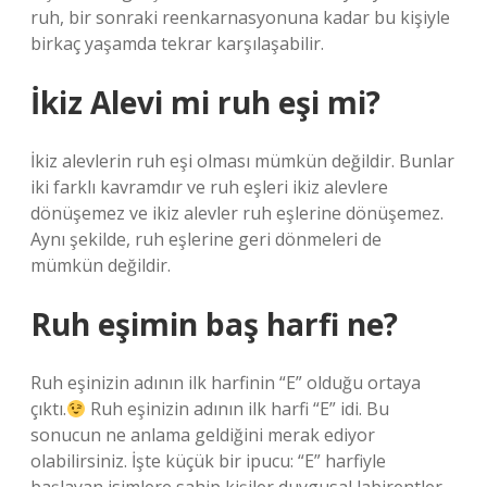
ruh, bir sonraki reenkarnasyonuna kadar bu kişiyle
birkaç yaşamda tekrar karşılaşabilir.
İkiz Alevi mi ruh eşi mi?
İkiz alevlerin ruh eşi olması mümkün değildir. Bunlar
iki farklı kavramdır ve ruh eşleri ikiz alevlere
dönüşemez ve ikiz alevler ruh eşlerine dönüşemez.
Aynı şekilde, ruh eşlerine geri dönmeleri de
mümkün değildir.
Ruh eşimin baş harfi ne?
Ruh eşinizin adının ilk harfinin “E” olduğu ortaya
çıktı.
Ruh eşinizin adının ilk harfi “E” idi. Bu
sonucun ne anlama geldiğini merak ediyor
olabilirsiniz. İşte küçük bir ipucu: “E” harfiyle