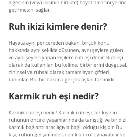
diğerinin (veya ikisinin birlikte) hayat amacını yerine
getirmesini sağlar.
Ruh ikizi kimlere denir?
Hayata aynı pencereden bakan, birçok konu
hakkında aynı şekilde düşünen, aynı şeylere gülen
ve aynı şeyleri yapan kişilere ruh eşi denir. Ruh eşi
olarak da kullanılan bu kelime, birbirlerini duygusal,
zihinsel ve ruhsal olarak tamamlayan çiftleri
tanımlar. Bu, bir bakıma gerçek aşkın tanımıdır.
Karmik ruh eşi nedir?
Karmik ruh eşi nedir? Karmik ruh eşi, bir kişinin
ruhunun önceki yaşamlarında da tanıştığı ve bir dizi
karmik bağlantı aracılığıyla bağlı olduğu kişidir. Bu
kişi, ruhun gelişiminde önemli bir rol oynayabilir ve