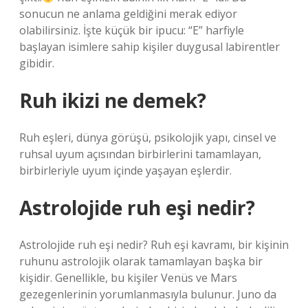
sonucun ne anlama geldiğini merak ediyor
olabilirsiniz. İşte küçük bir ipucu: “E” harfiyle
başlayan isimlere sahip kişiler duygusal labirentler
gibidir.
Ruh ikizi ne demek?
Ruh eşleri, dünya görüşü, psikolojik yapı, cinsel ve
ruhsal uyum açısından birbirlerini tamamlayan,
birbirleriyle uyum içinde yaşayan eşlerdir.
Astrolojide ruh eşi nedir?
Astrolojide ruh eşi nedir? Ruh eşi kavramı, bir kişinin
ruhunu astrolojik olarak tamamlayan başka bir
kişidir. Genellikle, bu kişiler Venüs ve Mars
gezegenlerinin yorumlanmasıyla bulunur. Juno da