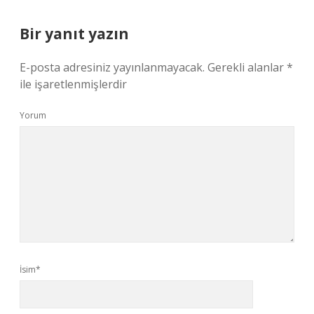
Bir yanıt yazın
E-posta adresiniz yayınlanmayacak.
Gerekli alanlar
*
ile işaretlenmişlerdir
Yorum
İsim*