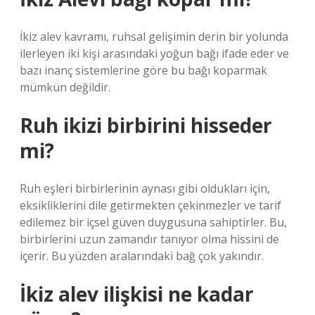
İkiz alev kavramı, ruhsal gelişimin derin bir yolunda
ilerleyen iki kişi arasındaki yoğun bağı ifade eder ve
bazı inanç sistemlerine göre bu bağı koparmak
mümkün değildir.
Ruh ikizi birbirini hisseder
mi?
Ruh eşleri birbirlerinin aynası gibi oldukları için,
eksikliklerini dile getirmekten çekinmezler ve tarif
edilemez bir içsel güven duygusuna sahiptirler. Bu,
birbirlerini uzun zamandır tanıyor olma hissini de
içerir. Bu yüzden aralarındaki bağ çok yakındır.
İkiz alev ilişkisi ne kadar