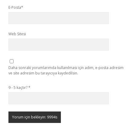
E-Posta*
Web Sitesi
Daha sonraki yorumlarımda kullanılması için adım, e-posta adresim
ve site adresim bu tarayıcıya kaydedilsin.
9 - 5 kaçtır?
*