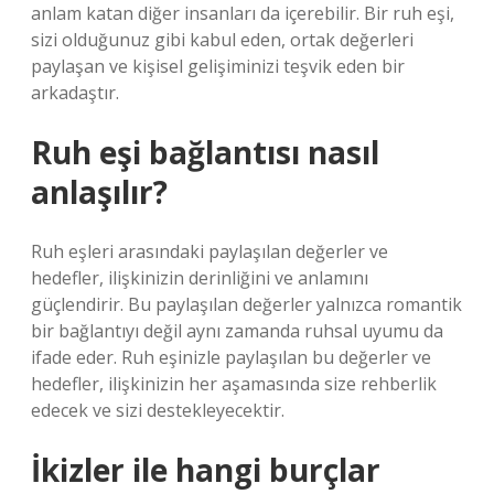
anlam katan diğer insanları da içerebilir. Bir ruh eşi,
sizi olduğunuz gibi kabul eden, ortak değerleri
paylaşan ve kişisel gelişiminizi teşvik eden bir
arkadaştır.
Ruh eşi bağlantısı nasıl
anlaşılır?
Ruh eşleri arasındaki paylaşılan değerler ve
hedefler, ilişkinizin derinliğini ve anlamını
güçlendirir. Bu paylaşılan değerler yalnızca romantik
bir bağlantıyı değil aynı zamanda ruhsal uyumu da
ifade eder. Ruh eşinizle paylaşılan bu değerler ve
hedefler, ilişkinizin her aşamasında size rehberlik
edecek ve sizi destekleyecektir.
İkizler ile hangi burçlar