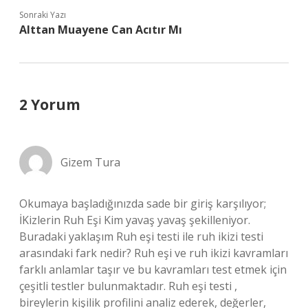
Sonraki Yazı
Alttan Muayene Can Acıtır Mı
2 Yorum
Gizem Tura
Okumaya başladığınızda sade bir giriş karşılıyor;
İKizlerin Ruh Eşi Kim yavaş yavaş şekilleniyor.
Buradaki yaklaşım Ruh eşi testi ile ruh ikizi testi
arasındaki fark nedir? Ruh eşi ve ruh ikizi kavramları
farklı anlamlar taşır ve bu kavramları test etmek için
çeşitli testler bulunmaktadır. Ruh eşi testi ,
bireylerin kişilik profilini analiz ederek, değerler,