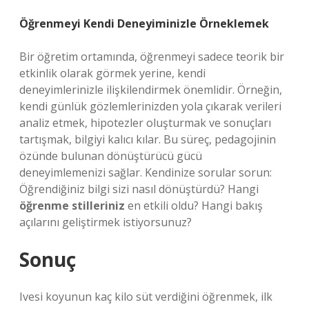
Öğrenmeyi Kendi Deneyiminizle Örneklemek
Bir öğretim ortamında, öğrenmeyi sadece teorik bir
etkinlik olarak görmek yerine, kendi
deneyimlerinizle ilişkilendirmek önemlidir. Örneğin,
kendi günlük gözlemlerinizden yola çıkarak verileri
analiz etmek, hipotezler oluşturmak ve sonuçları
tartışmak, bilgiyi kalıcı kılar. Bu süreç, pedagojinin
özünde bulunan dönüştürücü gücü
deneyimlemenizi sağlar. Kendinize sorular sorun:
Öğrendiğiniz bilgi sizi nasıl dönüştürdü? Hangi
öğrenme stilleriniz
en etkili oldu? Hangi bakış
açılarını geliştirmek istiyorsunuz?
Sonuç
Ivesi koyunun kaç kilo süt verdiğini öğrenmek, ilk