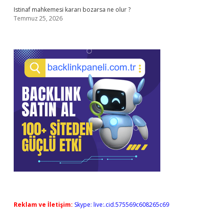
Istinaf mahkemesi kararı bozarsa ne olur ?
Temmuz 25, 2026
Reklam ve İletişim:
Skype: live:.cid.575569c608265c69