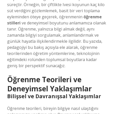
süreçtir. Örneğin, bir çiftlikte Ivesi koyunun kaç kilo
süt verdiğini gözlemlemek, basit bir veri toplama
eyleminden öteye geçerek, öğrenmenin
öğrenme
stilleri
ve deneyimsel boyutunu anlamamıza olanak
tanır. Öğrenme, yalnızca bilgi almak değil, aynı
zamanda bilgiyi sorgulamak, anlamlandırmak ve
günlük hayatla ilişkilendirmekle ilgilidir. Bu yazıda,
pedagojiyi bu bakış açısıyla ele alarak, öğrenme
teorilerinden öğretim yöntemlerine, teknolojinin
eğitimdeki rolünden toplumsal boyutlara kadar
geniş bir perspektif sunacağız.
Öğrenme Teorileri ve
Deneyimsel Yaklaşımlar
Bilişsel ve Davranışsal Yaklaşımlar
Öğrenme teorileri, bireyin bilgiye nasıl ulaştığını