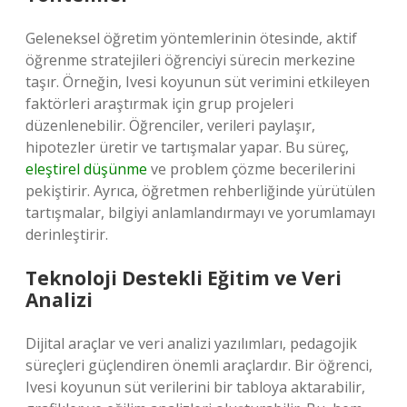
Geleneksel öğretim yöntemlerinin ötesinde, aktif
öğrenme stratejileri öğrenciyi sürecin merkezine
taşır. Örneğin, Ivesi koyunun süt verimini etkileyen
faktörleri araştırmak için grup projeleri
düzenlenebilir. Öğrenciler, verileri paylaşır,
hipotezler üretir ve tartışmalar yapar. Bu süreç,
eleştirel düşünme
ve problem çözme becerilerini
pekiştirir. Ayrıca, öğretmen rehberliğinde yürütülen
tartışmalar, bilgiyi anlamlandırmayı ve yorumlamayı
derinleştirir.
Teknoloji Destekli Eğitim ve Veri
Analizi
Dijital araçlar ve veri analizi yazılımları, pedagojik
süreçleri güçlendiren önemli araçlardır. Bir öğrenci,
Ivesi koyunun süt verilerini bir tabloya aktarabilir,