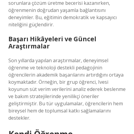
sorunlara çözüm üretme becerisi kazanırken,
öğrenmenin doğrudan yaşamla bağlantısını
deneyimler. Bu, eğitimin demokratik ve kapsayıcı
niteliğini güçlendirir.
Başarı Hikâyeleri ve Güncel
Araştırmalar
Son yıllarda yapılan araştırmalar, deneyimsel
öğrenme ve teknoloji destekli pedagojinin
öğrencilerin akademik başarılarını artırdığını ortaya
koymaktadır. Örneğin, bir grup öğrenci, Ivesi
koyunun süt verim verilerini analiz ederek beslenme
ve bakım stratejilerinde yenilikçi öneriler
geliştirmiştir. Bu tür uygulamalar, öğrencilerin hem
bireysel hem de toplumsal katkı sağlamalarını
destekler.