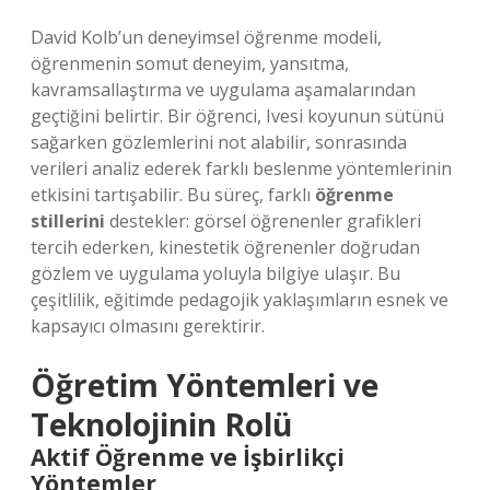
David Kolb’un deneyimsel öğrenme modeli,
öğrenmenin somut deneyim, yansıtma,
kavramsallaştırma ve uygulama aşamalarından
geçtiğini belirtir. Bir öğrenci, Ivesi koyunun sütünü
sağarken gözlemlerini not alabilir, sonrasında
verileri analiz ederek farklı beslenme yöntemlerinin
etkisini tartışabilir. Bu süreç, farklı
öğrenme
stillerini
destekler: görsel öğrenenler grafikleri
tercih ederken, kinestetik öğrenenler doğrudan
gözlem ve uygulama yoluyla bilgiye ulaşır. Bu
çeşitlilik, eğitimde pedagojik yaklaşımların esnek ve
kapsayıcı olmasını gerektirir.
Öğretim Yöntemleri ve
Teknolojinin Rolü
Aktif Öğrenme ve İşbirlikçi
Yöntemler