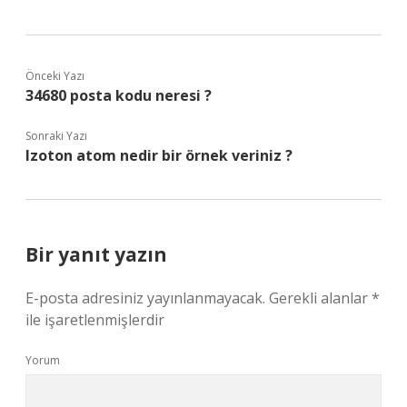
Önceki Yazı
34680 posta kodu neresi ?
Sonraki Yazı
Izoton atom nedir bir örnek veriniz ?
Bir yanıt yazın
E-posta adresiniz yayınlanmayacak.
Gerekli alanlar
*
ile işaretlenmişlerdir
Yorum