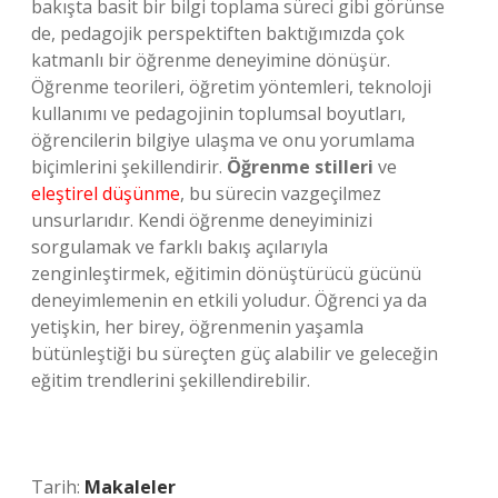
bakışta basit bir bilgi toplama süreci gibi görünse
de, pedagojik perspektiften baktığımızda çok
katmanlı bir öğrenme deneyimine dönüşür.
Öğrenme teorileri, öğretim yöntemleri, teknoloji
kullanımı ve pedagojinin toplumsal boyutları,
öğrencilerin bilgiye ulaşma ve onu yorumlama
biçimlerini şekillendirir.
Öğrenme stilleri
ve
eleştirel düşünme
, bu sürecin vazgeçilmez
unsurlarıdır. Kendi öğrenme deneyiminizi
sorgulamak ve farklı bakış açılarıyla
zenginleştirmek, eğitimin dönüştürücü gücünü
deneyimlemenin en etkili yoludur. Öğrenci ya da
yetişkin, her birey, öğrenmenin yaşamla
bütünleştiği bu süreçten güç alabilir ve geleceğin
eğitim trendlerini şekillendirebilir.
Tarih:
Makaleler