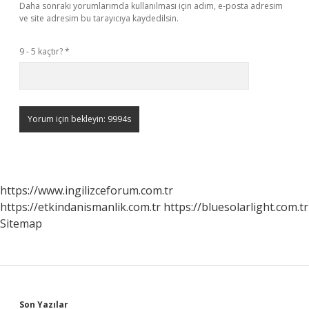
Daha sonraki yorumlarımda kullanılması için adım, e-posta adresim
ve site adresim bu tarayıcıya kaydedilsin.
9 - 5 kaçtır?
*
https://www.ingilizceforum.com.tr
https://etkindanismanlik.com.tr
https://bluesolarlight.com.tr
Sitemap
Son Yazılar