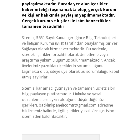
paylaşılmaktadır. Burada yer alan içerikler
haber niteliği taşımamakta olup, gerçek kurum
ve kişiler hakkında paylaşım yapılmamaktadır.
Gerçek kurum ve kişiler ile isim benzerlikleri
tamamen tesadüfidir.
Sitemiz, 5651 Sayılı Kanun gereğince Bilgi Teknolojileri
ve İletişim Kurumu (BTK) tarafından onaylanmış bir Yer
Sağlayıcı olarak hizmet vermektedir. Bu nedenle,
sitedeki içerikleri proaktif olarak denetleme veya
araştırma yükümlülüğümüz bulunmamaktadır. Ancak,
üyelerimiz yazdıkları içeriklerin sorumluluğunu
taşımakta olup, siteye üye olarak bu sorumluluğu kabul
etmiş sayılırlar.
Sitemiz, kar amacı gütmeyen ve tamamen ücretsiz bir
bilgi paylaşım platformudur. Hukuka ve yasal
düzenlemelere aykırı olduğunu düşündüğünüz
içerikleri,
backlinkpanelicomtr@gmail.com
adresine
bildirmeniz halinde, ilgili içerikler yasal süre içerisinde
sitemizden kaldırılacaktır.
Arama