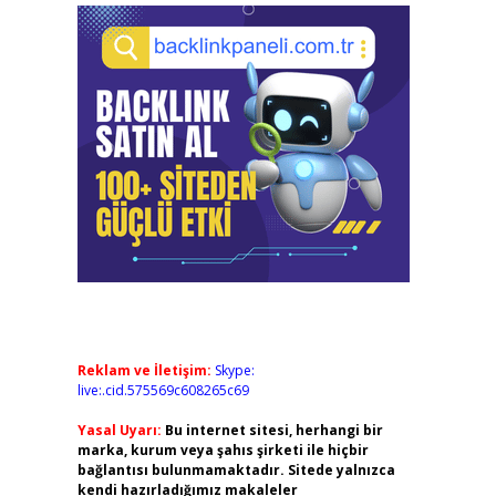
Reklam ve İletişim:
Skype:
live:.cid.575569c608265c69
Yasal Uyarı:
Bu internet sitesi, herhangi bir
marka, kurum veya şahıs şirketi ile hiçbir
bağlantısı bulunmamaktadır. Sitede yalnızca
kendi hazırladığımız makaleler