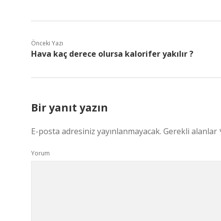
Önceki Yazı
Hava kaç derece olursa kalorifer yakılır ?
Bir yanıt yazın
E-posta adresiniz yayınlanmayacak.
Gerekli alanlar
Yorum