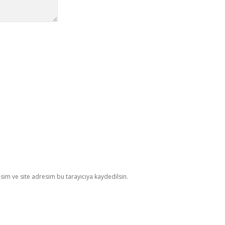
im ve site adresim bu tarayıcıya kaydedilsin.