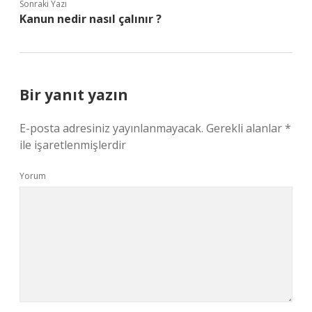
Sonraki Yazı
Kanun nedir nasıl çalınır ?
Bir yanıt yazın
E-posta adresiniz yayınlanmayacak.
Gerekli alanlar
*
ile işaretlenmişlerdir
Yorum