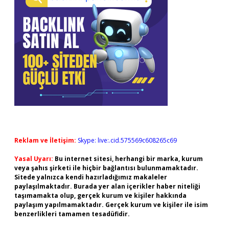
Reklam ve İletişim:
Skype: live:.cid.575569c608265c69
Yasal Uyarı:
Bu internet sitesi, herhangi bir marka, kurum
veya şahıs şirketi ile hiçbir bağlantısı bulunmamaktadır.
Sitede yalnızca kendi hazırladığımız makaleler
paylaşılmaktadır. Burada yer alan içerikler haber niteliği
taşımamakta olup, gerçek kurum ve kişiler hakkında
paylaşım yapılmamaktadır. Gerçek kurum ve kişiler ile isim
benzerlikleri tamamen tesadüfidir.