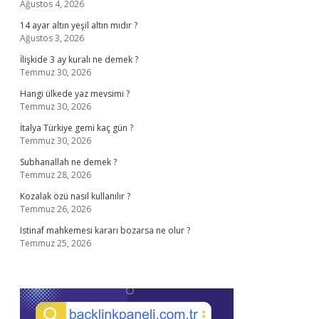
Ağustos 4, 2026
14 ayar altın yeşil altın mıdır ?
Ağustos 3, 2026
İlişkide 3 ay kuralı ne demek ?
Temmuz 30, 2026
Hangi ülkede yaz mevsimi ?
Temmuz 30, 2026
İtalya Türkiye gemi kaç gün ?
Temmuz 30, 2026
Subhanallah ne demek ?
Temmuz 28, 2026
Kozalak özü nasıl kullanılır ?
Temmuz 26, 2026
Istinaf mahkemesi kararı bozarsa ne olur ?
Temmuz 25, 2026