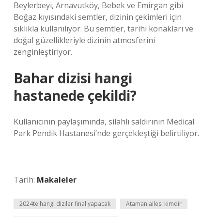
Beylerbeyi, Arnavutköy, Bebek ve Emirgan gibi
Boğaz kıyısındaki semtler, dizinin çekimleri için
sıklıkla kullanılıyor. Bu semtler, tarihi konakları ve
doğal güzellikleriyle dizinin atmosferini
zenginleştiriyor.
Bahar dizisi hangi
hastanede çekildi?
Kullanıcının paylaşımında, silahlı saldırının Medical
Park Pendik Hastanesi’nde gerçekleştiği belirtiliyor.
Tarih:
Makaleler
2024te hangi diziler final yapacak
Ataman ailesi kimdir