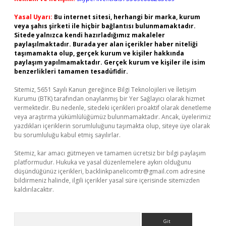
Yasal Uyarı:
Bu internet sitesi, herhangi bir marka, kurum
veya şahıs şirketi ile hiçbir bağlantısı bulunmamaktadır.
Sitede yalnızca kendi hazırladığımız makaleler
paylaşılmaktadır. Burada yer alan içerikler haber niteliği
taşımamakta olup, gerçek kurum ve kişiler hakkında
paylaşım yapılmamaktadır. Gerçek kurum ve kişiler ile isim
benzerlikleri tamamen tesadüfidir.
Sitemiz, 5651 Sayılı Kanun gereğince Bilgi Teknolojileri ve İletişim
Kurumu (BTK) tarafından onaylanmış bir Yer Sağlayıcı olarak hizmet
vermektedir. Bu nedenle, sitedeki içerikleri proaktif olarak denetleme
veya araştırma yükümlülüğümüz bulunmamaktadır. Ancak, üyelerimiz
yazdıkları içeriklerin sorumluluğunu taşımakta olup, siteye üye olarak
bu sorumluluğu kabul etmiş sayılırlar.
Sitemiz, kar amacı gütmeyen ve tamamen ücretsiz bir bilgi paylaşım
platformudur. Hukuka ve yasal düzenlemelere aykırı olduğunu
düşündüğünüz içerikleri,
backlinkpanelicomtr@gmail.com
adresine
bildirmeniz halinde, ilgili içerikler yasal süre içerisinde sitemizden
kaldırılacaktır.
Arama