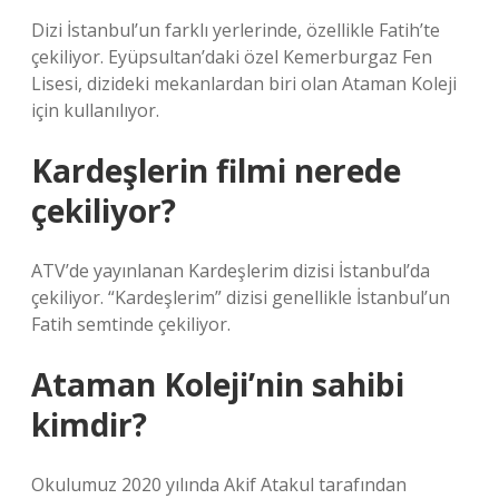
Dizi İstanbul’un farklı yerlerinde, özellikle Fatih’te
çekiliyor. Eyüpsultan’daki özel Kemerburgaz Fen
Lisesi, dizideki mekanlardan biri olan Ataman Koleji
için kullanılıyor.
Kardeşlerin filmi nerede
çekiliyor?
ATV’de yayınlanan Kardeşlerim dizisi İstanbul’da
çekiliyor. “Kardeşlerim” dizisi genellikle İstanbul’un
Fatih semtinde çekiliyor.
Ataman Koleji’nin sahibi
kimdir?
Okulumuz 2020 yılında Akif Atakul tarafından