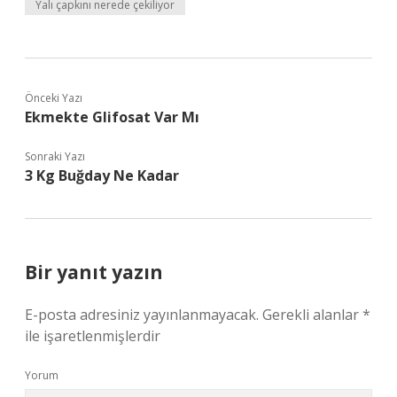
Yalı çapkını nerede çekiliyor
Önceki Yazı
Ekmekte Glifosat Var Mı
Sonraki Yazı
3 Kg Buğday Ne Kadar
Bir yanıt yazın
E-posta adresiniz yayınlanmayacak.
Gerekli alanlar
*
ile işaretlenmişlerdir
Yorum