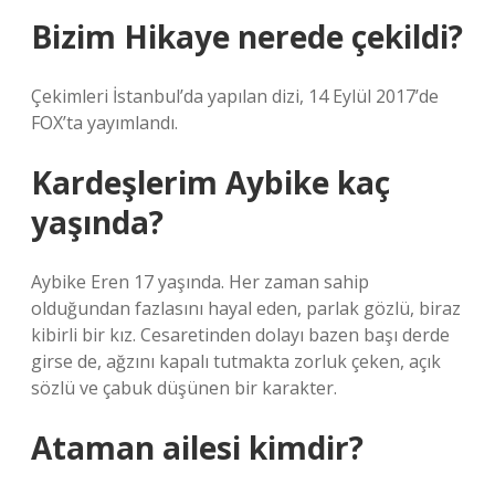
Bizim Hikaye nerede çekildi?
Çekimleri İstanbul’da yapılan dizi, 14 Eylül 2017’de
FOX’ta yayımlandı.
Kardeşlerim Aybike kaç
yaşında?
Aybike Eren 17 yaşında. Her zaman sahip
olduğundan fazlasını hayal eden, parlak gözlü, biraz
kibirli bir kız. Cesaretinden dolayı bazen başı derde
girse de, ağzını kapalı tutmakta zorluk çeken, açık
sözlü ve çabuk düşünen bir karakter.
Ataman ailesi kimdir?