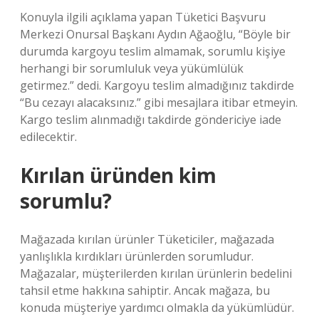
Konuyla ilgili açıklama yapan Tüketici Başvuru
Merkezi Onursal Başkanı Aydın Ağaoğlu, “Böyle bir
durumda kargoyu teslim almamak, sorumlu kişiye
herhangi bir sorumluluk veya yükümlülük
getirmez.” dedi. Kargoyu teslim almadığınız takdirde
“Bu cezayı alacaksınız.” gibi mesajlara itibar etmeyin.
Kargo teslim alınmadığı takdirde göndericiye iade
edilecektir.
Kırılan üründen kim
sorumlu?
Mağazada kırılan ürünler Tüketiciler, mağazada
yanlışlıkla kırdıkları ürünlerden sorumludur.
Mağazalar, müşterilerden kırılan ürünlerin bedelini
tahsil etme hakkına sahiptir. Ancak mağaza, bu
konuda müşteriye yardımcı olmakla da yükümlüdür.