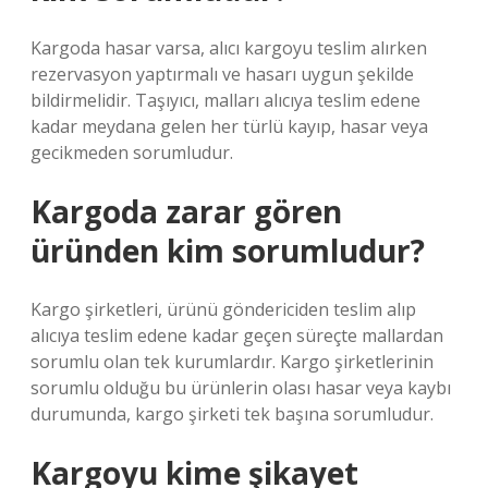
Kargoda hasar varsa, alıcı kargoyu teslim alırken
rezervasyon yaptırmalı ve hasarı uygun şekilde
bildirmelidir. Taşıyıcı, malları alıcıya teslim edene
kadar meydana gelen her türlü kayıp, hasar veya
gecikmeden sorumludur.
Kargoda zarar gören
üründen kim sorumludur?
Kargo şirketleri, ürünü göndericiden teslim alıp
alıcıya teslim edene kadar geçen süreçte mallardan
sorumlu olan tek kurumlardır. Kargo şirketlerinin
sorumlu olduğu bu ürünlerin olası hasar veya kaybı
durumunda, kargo şirketi tek başına sorumludur.
Kargoyu kime şikayet