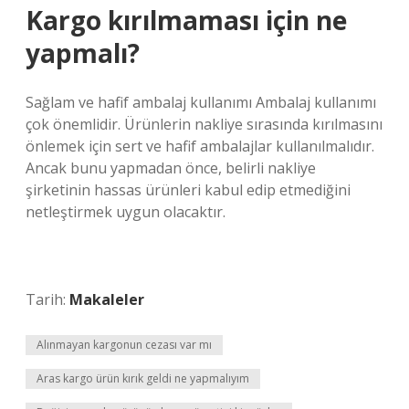
Kargo kırılmaması için ne
yapmalı?
Sağlam ve hafif ambalaj kullanımı Ambalaj kullanımı
çok önemlidir. Ürünlerin nakliye sırasında kırılmasını
önlemek için sert ve hafif ambalajlar kullanılmalıdır.
Ancak bunu yapmadan önce, belirli nakliye
şirketinin hassas ürünleri kabul edip etmediğini
netleştirmek uygun olacaktır.
Tarih:
Makaleler
Alınmayan kargonun cezası var mı
Aras kargo ürün kırık geldi ne yapmalıyım