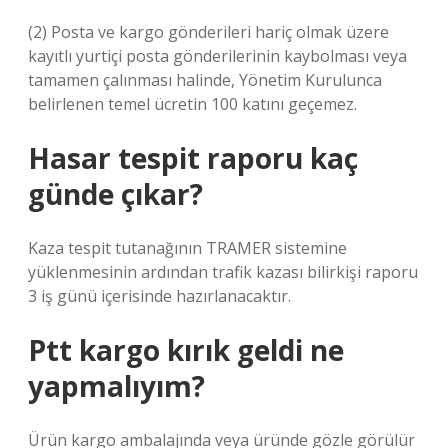
(2) Posta ve kargo gönderileri hariç olmak üzere
kayıtlı yurtiçi posta gönderilerinin kaybolması veya
tamamen çalınması halinde, Yönetim Kurulunca
belirlenen temel ücretin 100 katını geçemez.
Hasar tespit raporu kaç
günde çıkar?
Kaza tespit tutanağının TRAMER sistemine
yüklenmesinin ardından trafik kazası bilirkişi raporu
3 iş günü içerisinde hazırlanacaktır.
Ptt kargo kırık geldi ne
yapmalıyım?
Ürün kargo ambalajında ​​veya üründe gözle görülür