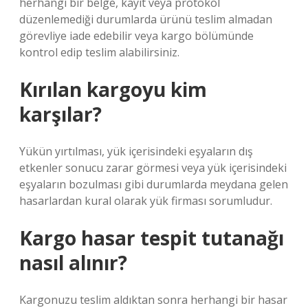
herhangi bir belge, kayıt veya protokol
düzenlemediği durumlarda ürünü teslim almadan
görevliye iade edebilir veya kargo bölümünde
kontrol edip teslim alabilirsiniz.
Kırılan kargoyu kim
karşılar?
Yükün yırtılması, yük içerisindeki eşyaların dış
etkenler sonucu zarar görmesi veya yük içerisindeki
eşyaların bozulması gibi durumlarda meydana gelen
hasarlardan kural olarak yük firması sorumludur.
Kargo hasar tespit tutanağı
nasıl alınır?
Kargonuzu teslim aldıktan sonra herhangi bir hasar