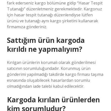
fark ederseniz kargo bölümüne gidip “Hasar Tespit
Tutanağı” düzenletmeniz gerekmektedir. Kargonuz
için hasar tespit tutanağı düzenlendiyse lütfen
ürünü ve tutanağı aynı kargo şirketini kullanarak
firmamıza gönderiniz.
Sattığım ürün kargoda
kırıldı ne yapmalıyım?
Kırılgan ürünlerin korumalı olarak gönderilmesi
satıcının sorumluluğundadır. Korunmuş ürün
gönderimi yapılmadığı takdirde kargo firması taşıma
esnasında oluşabilecek hasarlardan sorumlu
olmadığından iade talebi kabul edilecektir.
Kargoda kırılan ürünlerden
kim sorumludur?