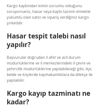
Kargo kaybından kimin sorumlu olduğunu
soruyorsanız, hasar veya kaybı tazmin etmekle
yükümlü olan satıcı ve sipariş verdiğiniz kargo
şirketidir.
Hasar tespit talebi nasıl
yapılır?
Başvurular doğrudan il afet ve acil durum
müdürlüklerine ve il merkezlerindeki il çevre ve
şehircilik müdürlüklerine yapılabileceği gibi, ilçe,
belde ve köylerde kaymakamlıklara da dilekçe ile
yapılabilir.
Kargo kayıp tazminatı ne
kadar?