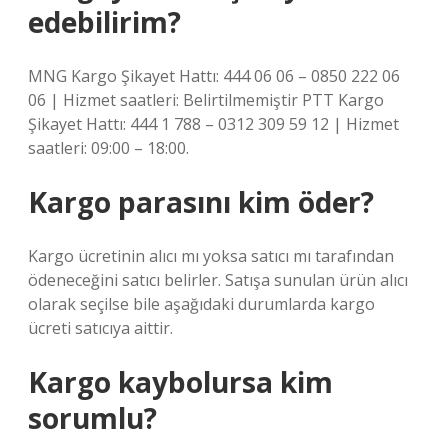
edebilirim?
MNG Kargo Şikayet Hattı: 444 06 06 – 0850 222 06
06 | Hizmet saatleri: Belirtilmemiştir PTT Kargo
Şikayet Hattı: 444 1 788 – 0312 309 59 12 | Hizmet
saatleri: 09:00 – 18:00.
Kargo parasını kim öder?
Kargo ücretinin alıcı mı yoksa satıcı mı tarafından
ödeneceğini satıcı belirler. Satışa sunulan ürün alıcı
olarak seçilse bile aşağıdaki durumlarda kargo
ücreti satıcıya aittir.
Kargo kaybolursa kim
sorumlu?