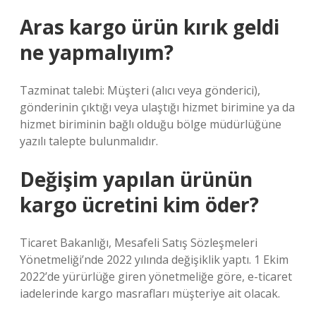
Aras kargo ürün kırık geldi
ne yapmalıyım?
Tazminat talebi: Müşteri (alıcı veya gönderici),
gönderinin çıktığı veya ulaştığı hizmet birimine ya da
hizmet biriminin bağlı olduğu bölge müdürlüğüne
yazılı talepte bulunmalıdır.
Değişim yapılan ürünün
kargo ücretini kim öder?
Ticaret Bakanlığı, Mesafeli Satış Sözleşmeleri
Yönetmeliği’nde 2022 yılında değişiklik yaptı. 1 Ekim
2022’de yürürlüğe giren yönetmeliğe göre, e-ticaret
iadelerinde kargo masrafları müşteriye ait olacak.