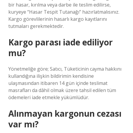
bir hasar, kırılma veya darbe ile teslim edilirse,
kuryeye “Hasar Tespit Tutanağı” hazırlatmalısınız.
Kargo görevlilerinin hasarlı kargo kayıtlarını
tutmaları gerekmektedir.
Kargo parası iade ediliyor
mu?
Yönetmeliğe göre; Satıcı, Tüketicinin cayma hakkını
kullandığına ilişkin bildirimin kendisine
ulaşmasından itibaren 14 gün içinde teslimat
masrafları da dâhil olmak üzere tahsil edilen tüm
ödemeleri iade etmekle yükümlüdür.
Alınmayan kargonun cezası
var mı?