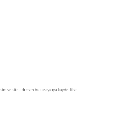
im ve site adresim bu tarayıcıya kaydedilsin.