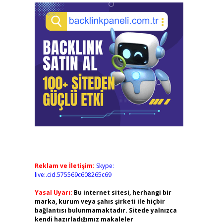
Reklam ve İletişim:
Skype:
live:.cid.575569c608265c69
Yasal Uyarı:
Bu internet sitesi, herhangi bir
marka, kurum veya şahıs şirketi ile hiçbir
bağlantısı bulunmamaktadır. Sitede yalnızca
kendi hazırladığımız makaleler