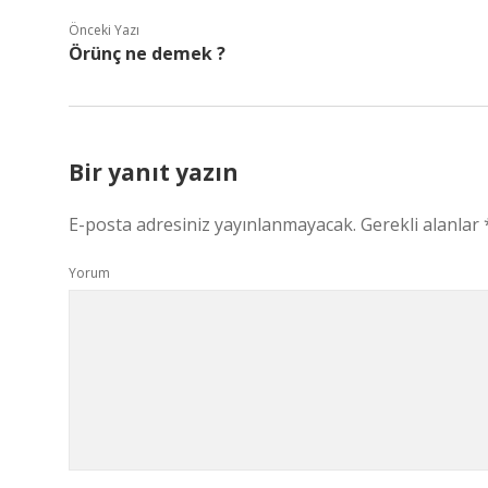
Önceki Yazı
Örünç ne demek ?
Bir yanıt yazın
E-posta adresiniz yayınlanmayacak.
Gerekli alanlar
Yorum