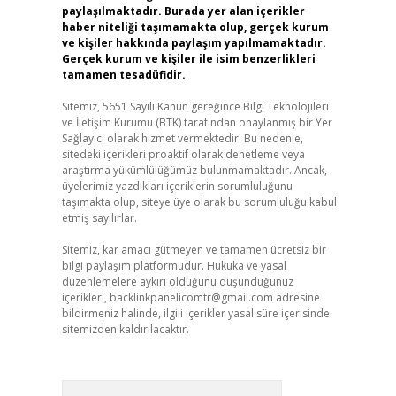
paylaşılmaktadır. Burada yer alan içerikler
haber niteliği taşımamakta olup, gerçek kurum
ve kişiler hakkında paylaşım yapılmamaktadır.
Gerçek kurum ve kişiler ile isim benzerlikleri
tamamen tesadüfidir.
Sitemiz, 5651 Sayılı Kanun gereğince Bilgi Teknolojileri
ve İletişim Kurumu (BTK) tarafından onaylanmış bir Yer
Sağlayıcı olarak hizmet vermektedir. Bu nedenle,
sitedeki içerikleri proaktif olarak denetleme veya
araştırma yükümlülüğümüz bulunmamaktadır. Ancak,
üyelerimiz yazdıkları içeriklerin sorumluluğunu
taşımakta olup, siteye üye olarak bu sorumluluğu kabul
etmiş sayılırlar.
Sitemiz, kar amacı gütmeyen ve tamamen ücretsiz bir
bilgi paylaşım platformudur. Hukuka ve yasal
düzenlemelere aykırı olduğunu düşündüğünüz
içerikleri,
backlinkpanelicomtr@gmail.com
adresine
bildirmeniz halinde, ilgili içerikler yasal süre içerisinde
sitemizden kaldırılacaktır.
Arama