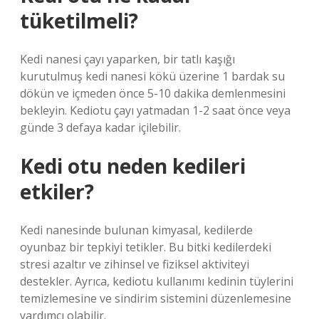
tüketilmeli?
Kedi nanesi çayı yaparken, bir tatlı kaşığı
kurutulmuş kedi nanesi kökü üzerine 1 bardak su
dökün ve içmeden önce 5-10 dakika demlenmesini
bekleyin. Kediotu çayı yatmadan 1-2 saat önce veya
günde 3 defaya kadar içilebilir.
Kedi otu neden kedileri
etkiler?
Kedi nanesinde bulunan kimyasal, kedilerde
oyunbaz bir tepkiyi tetikler. Bu bitki kedilerdeki
stresi azaltır ve zihinsel ve fiziksel aktiviteyi
destekler. Ayrıca, kediotu kullanımı kedinin tüylerini
temizlemesine ve sindirim sistemini düzenlemesine
yardımcı olabilir.