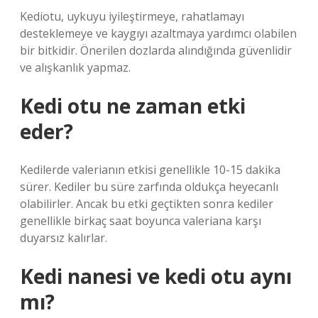
Kediotu, uykuyu iyileştirmeye, rahatlamayı
desteklemeye ve kaygıyı azaltmaya yardımcı olabilen
bir bitkidir. Önerilen dozlarda alındığında güvenlidir
ve alışkanlık yapmaz.
Kedi otu ne zaman etki
eder?
Kedilerde valerianın etkisi genellikle 10-15 dakika
sürer. Kediler bu süre zarfında oldukça heyecanlı
olabilirler. Ancak bu etki geçtikten sonra kediler
genellikle birkaç saat boyunca valeriana karşı
duyarsız kalırlar.
Kedi nanesi ve kedi otu aynı
mı?