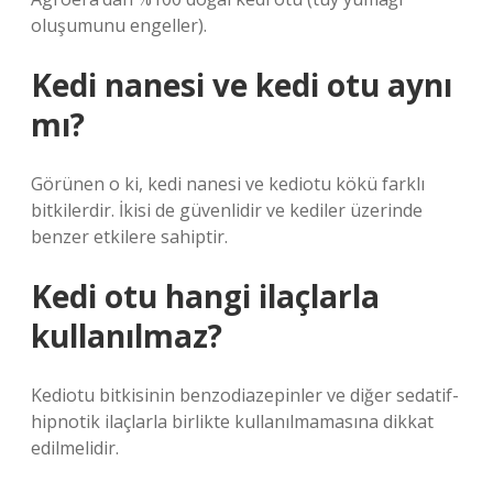
oluşumunu engeller).
Kedi nanesi ve kedi otu aynı
mı?
Görünen o ki, kedi nanesi ve kediotu kökü farklı
bitkilerdir. İkisi de güvenlidir ve kediler üzerinde
benzer etkilere sahiptir.
Kedi otu hangi ilaçlarla
kullanılmaz?
Kediotu bitkisinin benzodiazepinler ve diğer sedatif-
hipnotik ilaçlarla birlikte kullanılmamasına dikkat
edilmelidir.