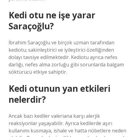
Kedi otu ne işe yarar
Saraçoğlu?
İbrahim Saraçoğlu ve birçok uzman tarafından
kediotu; sakinleştirici ve iyileştirici özelliğinden
dolayı tavsiye edilmektedir. Kediotu ayrıca nefes
darlığı, nefes alma zorluğu gibi sorunlarda balgam
söktürücü etkiye sahiptir.
Kedi otunun yan etkileri
nelerdir?
Ancak bazı kediler valeriana karşı alerjik
reaksiyonlar yaşayabilir. Ayrıca kedilerde aşırı
kullanımı kusmaya, ishale ve hatta nöbetlere neden