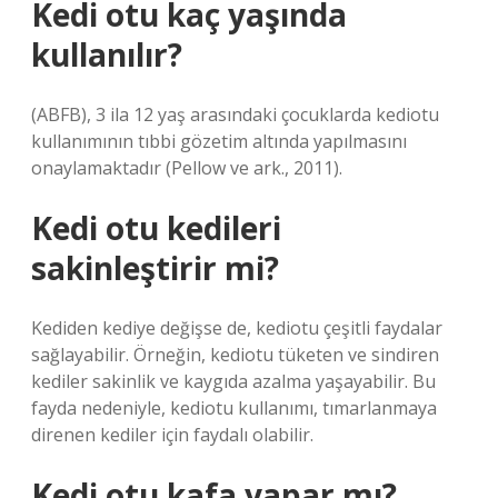
Kedi otu kaç yaşında
kullanılır?
(ABFB), 3 ila 12 yaş arasındaki çocuklarda kediotu
kullanımının tıbbi gözetim altında yapılmasını
onaylamaktadır (Pellow ve ark., 2011).
Kedi otu kedileri
sakinleştirir mi?
Kediden kediye değişse de, kediotu çeşitli faydalar
sağlayabilir. Örneğin, kediotu tüketen ve sindiren
kediler sakinlik ve kaygıda azalma yaşayabilir. Bu
fayda nedeniyle, kediotu kullanımı, tımarlanmaya
direnen kediler için faydalı olabilir.
Kedi otu kafa yapar mı?