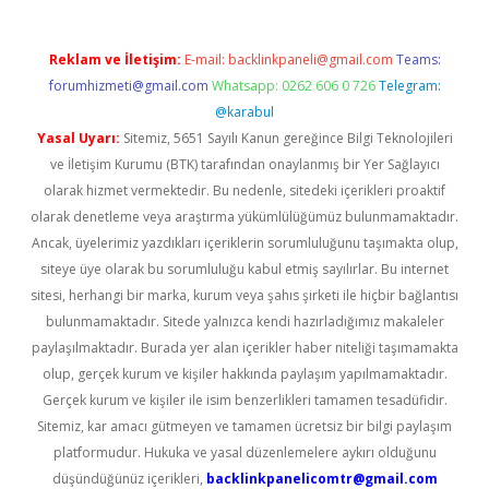
Reklam ve İletişim:
E-mail:
backlinkpaneli@gmail.com
Teams:
forumhizmeti@gmail.com
Whatsapp: 0262 606 0 726
Telegram:
@karabul
Yasal Uyarı:
Sitemiz, 5651 Sayılı Kanun gereğince Bilgi Teknolojileri
ve İletişim Kurumu (BTK) tarafından onaylanmış bir Yer Sağlayıcı
olarak hizmet vermektedir. Bu nedenle, sitedeki içerikleri proaktif
olarak denetleme veya araştırma yükümlülüğümüz bulunmamaktadır.
Ancak, üyelerimiz yazdıkları içeriklerin sorumluluğunu taşımakta olup,
siteye üye olarak bu sorumluluğu kabul etmiş sayılırlar. Bu internet
sitesi, herhangi bir marka, kurum veya şahıs şirketi ile hiçbir bağlantısı
bulunmamaktadır. Sitede yalnızca kendi hazırladığımız makaleler
paylaşılmaktadır. Burada yer alan içerikler haber niteliği taşımamakta
olup, gerçek kurum ve kişiler hakkında paylaşım yapılmamaktadır.
Gerçek kurum ve kişiler ile isim benzerlikleri tamamen tesadüfidir.
Sitemiz, kar amacı gütmeyen ve tamamen ücretsiz bir bilgi paylaşım
platformudur. Hukuka ve yasal düzenlemelere aykırı olduğunu
düşündüğünüz içerikleri,
backlinkpanelicomtr@gmail.com