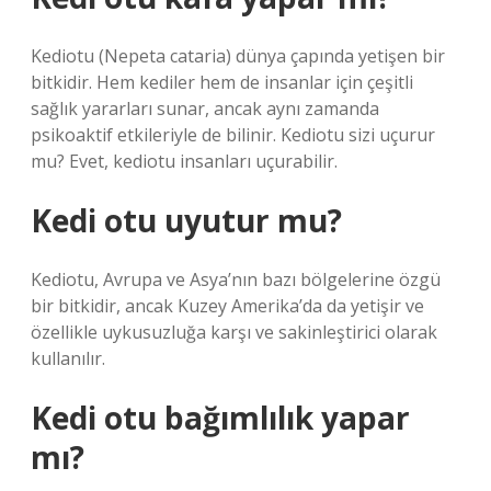
Kediotu (Nepeta cataria) dünya çapında yetişen bir
bitkidir. Hem kediler hem de insanlar için çeşitli
sağlık yararları sunar, ancak aynı zamanda
psikoaktif etkileriyle de bilinir. Kediotu sizi uçurur
mu? Evet, kediotu insanları uçurabilir.
Kedi otu uyutur mu?
Kediotu, Avrupa ve Asya’nın bazı bölgelerine özgü
bir bitkidir, ancak Kuzey Amerika’da da yetişir ve
özellikle uykusuzluğa karşı ve sakinleştirici olarak
kullanılır.
Kedi otu bağımlılık yapar
mı?