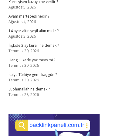
Karnı şişen kuzuya ne verilir ?
Ağustos 5, 2026
Avam mertebesi nedir ?
Ağustos 4, 2026
14 ayar altın yeşil altın mıdır ?
Ağustos 3, 2026
İlişkide 3 ay kuralı ne demek ?
Temmuz 30, 2026
Hangi ülkede yaz mevsimi ?
Temmuz 30, 2026
İtalya Türkiye gemi kaç gün ?
Temmuz 30, 2026
Subhanallah ne demek ?
Temmuz 28, 2026