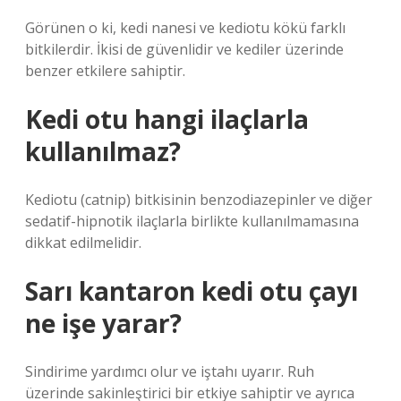
Görünen o ki, kedi nanesi ve kediotu kökü farklı
bitkilerdir. İkisi de güvenlidir ve kediler üzerinde
benzer etkilere sahiptir.
Kedi otu hangi ilaçlarla
kullanılmaz?
Kediotu (catnip) bitkisinin benzodiazepinler ve diğer
sedatif-hipnotik ilaçlarla birlikte kullanılmamasına
dikkat edilmelidir.
Sarı kantaron kedi otu çayı
ne işe yarar?
Sindirime yardımcı olur ve iştahı uyarır. Ruh
üzerinde sakinleştirici bir etkiye sahiptir ve ayrıca