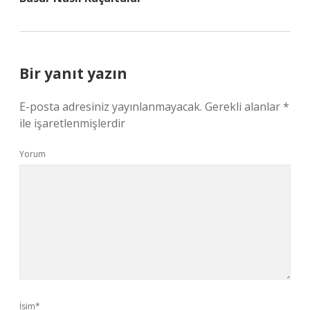
Bir yanıt yazın
E-posta adresiniz yayınlanmayacak.
Gerekli alanlar
*
ile işaretlenmişlerdir
Yorum
İsim*