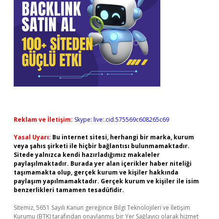
Reklam ve İletişim:
Skype: live:.cid.575569c608265c69
Yasal Uyarı:
Bu internet sitesi, herhangi bir marka, kurum
veya şahıs şirketi ile hiçbir bağlantısı bulunmamaktadır.
Sitede yalnızca kendi hazırladığımız makaleler
paylaşılmaktadır. Burada yer alan içerikler haber niteliği
taşımamakta olup, gerçek kurum ve kişiler hakkında
paylaşım yapılmamaktadır. Gerçek kurum ve kişiler ile isim
benzerlikleri tamamen tesadüfidir.
Sitemiz, 5651 Sayılı Kanun gereğince Bilgi Teknolojileri ve İletişim
Kurumu (BTK) tarafından onaylanmış bir Yer Sağlayıcı olarak hizmet