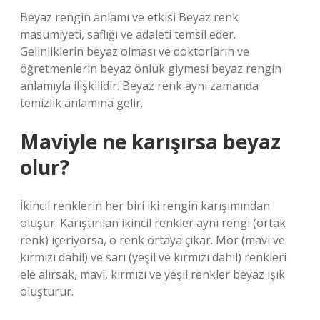
Beyaz rengin anlamı ve etkisi Beyaz renk
masumiyeti, saflığı ve adaleti temsil eder.
Gelinliklerin beyaz olması ve doktorların ve
öğretmenlerin beyaz önlük giymesi beyaz rengin
anlamıyla ilişkilidir. Beyaz renk aynı zamanda
temizlik anlamına gelir.
Maviyle ne karışırsa beyaz
olur?
İkincil renklerin her biri iki rengin karışımından
oluşur. Karıştırılan ikincil renkler aynı rengi (ortak
renk) içeriyorsa, o renk ortaya çıkar. Mor (mavi ve
kırmızı dahil) ve sarı (yeşil ve kırmızı dahil) renkleri
ele alırsak, mavi, kırmızı ve yeşil renkler beyaz ışık
oluşturur.