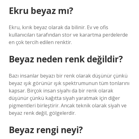
Ekru beyaz mı?
Ekru, kırık beyaz olarak da bilinir. Ev ve ofis
kullanıcıları tarafından stor ve karartma perdelerde
en çok tercih edilen renktir.
Beyaz neden renk değildir?
Bazı insanlar beyazı bir renk olarak düşünür çünkü
beyaz ışık görünür ışık spektrumunun tüm tonlarını
kapsar. Birçok insan siyahı da bir renk olarak
düşünür çünkü kağıtta siyah yaratmak için diğer
pigmentleri birleştirir. Ancak teknik olarak siyah ve
beyaz renk değil, gölgelerdir.
Beyaz rengi neyi?