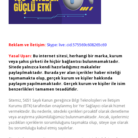
Reklam ve İletişim:
Skype: live:.cid.575569c608265c69
Yasal Uyarı:
Bu internet sitesi, herhangi bir marka, kurum
veya şahıs şirketi ile hiçbir bağlantısı bulunmamaktadır.
Sitede yalnızca kendi hazırladığımız makaleler
paylaşılmaktadır. Burada yer alan içerikler haber niteliği
taşımamakta olup, gerçek kurum ve kişiler hakkında
paylaşım yapılmamaktadır. Gerçek kurum ve kişiler ile isim
benzerlikleri tamamen tesadüfidir.
Sitemiz, 5651 Sayılı Kanun gereğince Bilgi Teknolojileri ve İletişim
Kurumu (BTK) tarafından onaylanmış bir Yer Sağlayıcı olarak hizmet
vermektedir. Bu nedenle, sitedeki içerikleri proaktif olarak denetleme
veya araştırma yükümlülüğümüz bulunmamaktadır. Ancak, üyelerimiz
yazdıkları içeriklerin sorumluluğunu taşımakta olup, siteye üye olarak
bu sorumluluğu kabul etmiş sayılırlar.