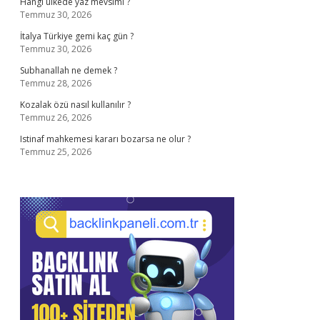
Hangi ülkede yaz mevsimi ?
Temmuz 30, 2026
İtalya Türkiye gemi kaç gün ?
Temmuz 30, 2026
Subhanallah ne demek ?
Temmuz 28, 2026
Kozalak özü nasıl kullanılır ?
Temmuz 26, 2026
Istinaf mahkemesi kararı bozarsa ne olur ?
Temmuz 25, 2026