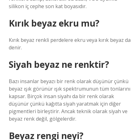
silikon iç cephe son kat boyasıdır.
Kırık beyaz ekru mu?
Kırık beyaz renkli perdelere ekru veya kırık beyaz da
denir.
Siyah beyaz ne renktir?
Bazı insanlar beyazı bir renk olarak düşünür çünkü
beyaz ışık görünür ışık spektrumunun tüm tonlarını
kapsar. Birçok insan siyahı da bir renk olarak
düşünür çünkü kağıtta siyah yaratmak için diğer
pigmentleri birleştirir. Ancak teknik olarak siyah ve
beyaz renk değil, gölgelerdir.
Beyaz rengi neyi?