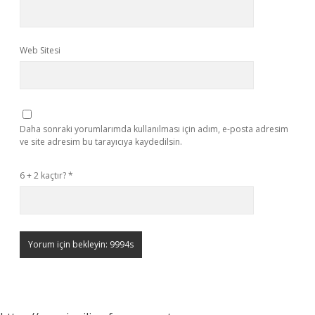
Web Sitesi
Daha sonraki yorumlarımda kullanılması için adım, e-posta adresim
ve site adresim bu tarayıcıya kaydedilsin.
6 + 2 kaçtır?
*