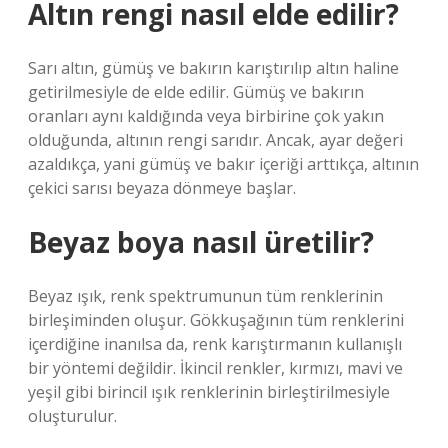
Altın rengi nasıl elde edilir?
Sarı altın, gümüş ve bakırın karıştırılıp altın haline
getirilmesiyle de elde edilir. Gümüş ve bakırın
oranları aynı kaldığında veya birbirine çok yakın
olduğunda, altının rengi sarıdır. Ancak, ayar değeri
azaldıkça, yani gümüş ve bakır içeriği arttıkça, altının
çekici sarısı beyaza dönmeye başlar.
Beyaz boya nasıl üretilir?
Beyaz ışık, renk spektrumunun tüm renklerinin
birleşiminden oluşur. Gökkuşağının tüm renklerini
içerdiğine inanılsa da, renk karıştırmanın kullanışlı
bir yöntemi değildir. İkincil renkler, kırmızı, mavi ve
yeşil gibi birincil ışık renklerinin birleştirilmesiyle
oluşturulur.