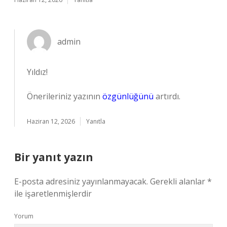
admin
Yıldız!
Önerileriniz yazının
özgünlüğünü
artırdı.
Haziran 12, 2026
Yanıtla
Bir yanıt yazın
E-posta adresiniz yayınlanmayacak.
Gerekli alanlar
*
ile işaretlenmişlerdir
Yorum