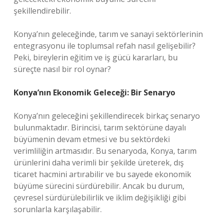
şekillendirebilir.
Konya’nın geleceğinde, tarım ve sanayi sektörlerinin
entegrasyonu ile toplumsal refah nasıl gelişebilir?
Peki, bireylerin eğitim ve iş gücü kararları, bu
süreçte nasıl bir rol oynar?
Konya’nın Ekonomik Geleceği: Bir Senaryo
Konya’nın geleceğini şekillendirecek birkaç senaryo
bulunmaktadır. Birincisi, tarım sektörüne dayalı
büyümenin devam etmesi ve bu sektördeki
verimliliğin artmasıdır. Bu senaryoda, Konya, tarım
ürünlerini daha verimli bir şekilde üreterek, dış
ticaret hacmini artırabilir ve bu sayede ekonomik
büyüme sürecini sürdürebilir. Ancak bu durum,
çevresel sürdürülebilirlik ve iklim değişikliği gibi
sorunlarla karşılaşabilir.