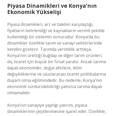
Piyasa Dinamikleri ve Konya’nın
Ekonomik Yükselişi
Piyasa dinamikleri, arz ve talebin karşılaştığı,
fiyatların belirlendiği ve kaynakların verimli şekilde
kullanıldığı bir sistemin sonucudur. Konya’da bu
dinamikler özellikle tarım ve sanayi sektörlerinde
kendini gösterir. Tarımda verimlilik arttıkça,
Konya’nın ürettiği buğday ve diğer tarım ürünleri,
dış ticaret için büyük bir fırsat yaratır. Ancak tarıma
dayalı ekonomiler, doğal afetlere, iklim
değişikliklerine ve uluslararası ticaret politikalarına
duyarlı olma eğilimindedir. Bu nedenle, Konya’nın
ekonomik sürdürülebilirliği yalnızca tarıma dayalı
olmamalıdır.
Konya’nın sanayiye yaptığı yatırım, piyasa
dinamiklerinin çeşitlenmesine işaret eder. Özellikle,