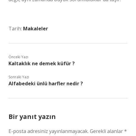
Tarih:
Makaleler
Önceki Yazı
Kaltaklık ne demek küfür ?
Sonraki Yazı
Alfabedeki ünlü harfler nedir ?
Bir yanıt yazın
E-posta adresiniz yayınlanmayacak.
Gerekli alanlar
*