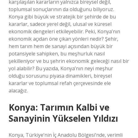
karşılaşılan kararların yalnızca bireysel değil,
toplumsal sonuçlarının da olduğunu biliyoruz.
Konya gibi büyük ve stratejik bir şehirde de bu
kararlar, sadece yerel değil, ulusal ve küresel
ekonomik dengeleri etkileyebilir. Peki, Konya’nın
ekonomik açıdan öne çıkan yönleri nedir? Şehir,
hem tarım hem de sanayi açısından büyük bir
potansiyele sahipken, bu meşhurluk nasıl
şekilleniyor ve bu şehrin ekonomik geleceği nasıl bir
yol alabilir? Bu yazıda, Konya’nın neyi meşhur
olduğu sorusunu piyasa dinamikleri, bireysel
kararlar ve toplumsal refah çerçevesinde ele
alacağız.
Konya: Tarımın Kalbi ve
Sanayinin Yükselen Yıldızı
Konya, Türkiye’nin İç Anadolu Bölgesi’nde, verimli