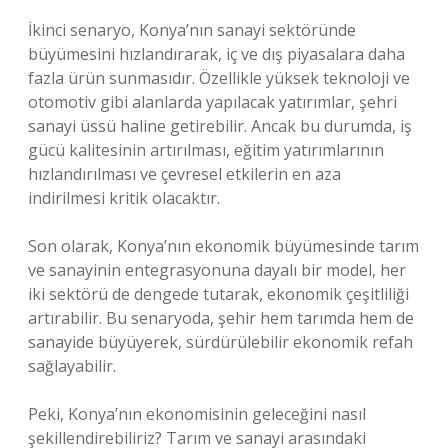
İkinci senaryo, Konya’nın sanayi sektöründe
büyümesini hızlandırarak, iç ve dış piyasalara daha
fazla ürün sunmasıdır. Özellikle yüksek teknoloji ve
otomotiv gibi alanlarda yapılacak yatırımlar, şehri
sanayi üssü haline getirebilir. Ancak bu durumda, iş
gücü kalitesinin artırılması, eğitim yatırımlarının
hızlandırılması ve çevresel etkilerin en aza
indirilmesi kritik olacaktır.
Son olarak, Konya’nın ekonomik büyümesinde tarım
ve sanayinin entegrasyonuna dayalı bir model, her
iki sektörü de dengede tutarak, ekonomik çeşitliliği
artırabilir. Bu senaryoda, şehir hem tarımda hem de
sanayide büyüyerek, sürdürülebilir ekonomik refah
sağlayabilir.
Peki, Konya’nın ekonomisinin geleceğini nasıl
şekillendirebiliriz? Tarım ve sanayi arasındaki