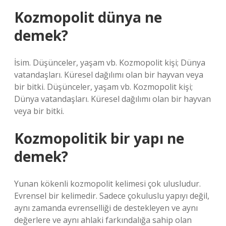
Kozmopolit dünya ne
demek?
İsim. Düşünceler, yaşam vb. Kozmopolit kişi; Dünya
vatandaşları. Küresel dağılımı olan bir hayvan veya
bir bitki. Düşünceler, yaşam vb. Kozmopolit kişi;
Dünya vatandaşları. Küresel dağılımı olan bir hayvan
veya bir bitki.
Kozmopolitik bir yapı ne
demek?
Yunan kökenli kozmopolit kelimesi çok ulusludur.
Evrensel bir kelimedir. Sadece çokuluslu yapıyı değil,
aynı zamanda evrenselliği de destekleyen ve aynı
değerlere ve aynı ahlaki farkındalığa sahip olan