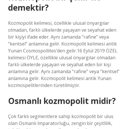
demektir?
Kozmopolit kelimesi, özellikle ulusal önyargılar
olmadan, farklı ülkelerde yaşayan ve seyahat eden
bir kişiyi ifade eder. Aynı zamanda “rafine” veya
“kentsel” anlamına gelir. Kozmopolit kelimesi antik
Yunan Cosmospollites’den gelir.16 Eylül 2019 ÖZEL
kelimesi ÖYLE, özellikle ulusal önyargılar olmadan
farklı ülkelerde yaşayan ve seyahat eden bir kişi
anlamına gelir. Aynı zamanda “rafine” veya “kentsel”
anlamına gelir. Kozmopolit kelimesi antik Yunan
kozmospelitlerinden türetilmiştir.
Osmanlı kozmopolit midir?
Çok farklı segmentlere sahip kozmopolit bir ulus
olan Osmanlı İmparatorluğu, zengin bir çeşitlilik,