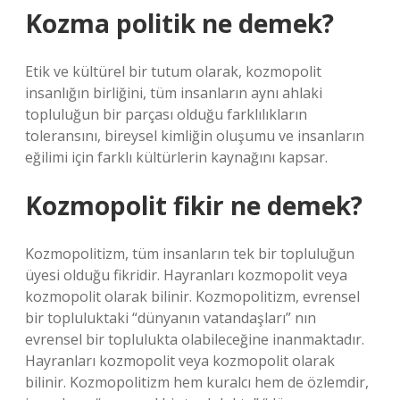
Kozma politik ne demek?
Etik ve kültürel bir tutum olarak, kozmopolit
insanlığın birliğini, tüm insanların aynı ahlaki
topluluğun bir parçası olduğu farklılıkların
toleransını, bireysel kimliğin oluşumu ve insanların
eğilimi için farklı kültürlerin kaynağını kapsar.
Kozmopolit fikir ne demek?
Kozmopolitizm, tüm insanların tek bir topluluğun
üyesi olduğu fikridir. Hayranları kozmopolit veya
kozmopolit olarak bilinir. Kozmopolitizm, evrensel
bir topluluktaki “dünyanın vatandaşları” nın
evrensel bir toplulukta olabileceğine inanmaktadır.
Hayranları kozmopolit veya kozmopolit olarak
bilinir. Kozmopolitizm hem kuralcı hem de özlemdir,