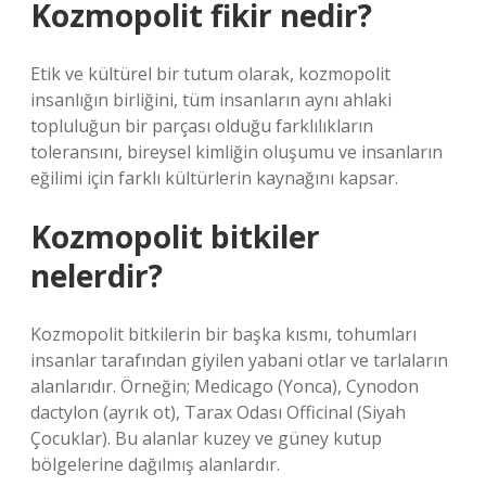
Kozmopolit fikir nedir?
Etik ve kültürel bir tutum olarak, kozmopolit
insanlığın birliğini, tüm insanların aynı ahlaki
topluluğun bir parçası olduğu farklılıkların
toleransını, bireysel kimliğin oluşumu ve insanların
eğilimi için farklı kültürlerin kaynağını kapsar.
Kozmopolit bitkiler
nelerdir?
Kozmopolit bitkilerin bir başka kısmı, tohumları
insanlar tarafından giyilen yabani otlar ve tarlaların
alanlarıdır. Örneğin; Medicago (Yonca), Cynodon
dactylon (ayrık ot), Tarax Odası Officinal (Siyah
Çocuklar). Bu alanlar kuzey ve güney kutup
bölgelerine dağılmış alanlardır.