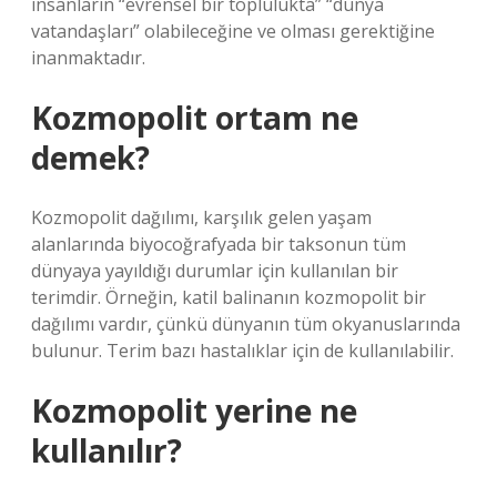
insanların “evrensel bir toplulukta” “dünya
vatandaşları” olabileceğine ve olması gerektiğine
inanmaktadır.
Kozmopolit ortam ne
demek?
Kozmopolit dağılımı, karşılık gelen yaşam
alanlarında biyocoğrafyada bir taksonun tüm
dünyaya yayıldığı durumlar için kullanılan bir
terimdir. Örneğin, katil balinanın kozmopolit bir
dağılımı vardır, çünkü dünyanın tüm okyanuslarında
bulunur. Terim bazı hastalıklar için de kullanılabilir.
Kozmopolit yerine ne
kullanılır?