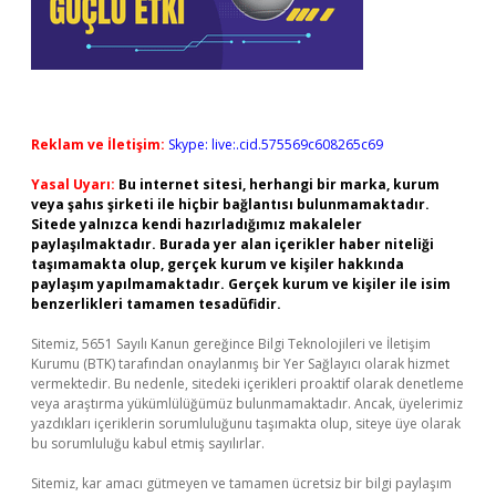
Reklam ve İletişim:
Skype: live:.cid.575569c608265c69
Yasal Uyarı:
Bu internet sitesi, herhangi bir marka, kurum
veya şahıs şirketi ile hiçbir bağlantısı bulunmamaktadır.
Sitede yalnızca kendi hazırladığımız makaleler
paylaşılmaktadır. Burada yer alan içerikler haber niteliği
taşımamakta olup, gerçek kurum ve kişiler hakkında
paylaşım yapılmamaktadır. Gerçek kurum ve kişiler ile isim
benzerlikleri tamamen tesadüfidir.
Sitemiz, 5651 Sayılı Kanun gereğince Bilgi Teknolojileri ve İletişim
Kurumu (BTK) tarafından onaylanmış bir Yer Sağlayıcı olarak hizmet
vermektedir. Bu nedenle, sitedeki içerikleri proaktif olarak denetleme
veya araştırma yükümlülüğümüz bulunmamaktadır. Ancak, üyelerimiz
yazdıkları içeriklerin sorumluluğunu taşımakta olup, siteye üye olarak
bu sorumluluğu kabul etmiş sayılırlar.
Sitemiz, kar amacı gütmeyen ve tamamen ücretsiz bir bilgi paylaşım