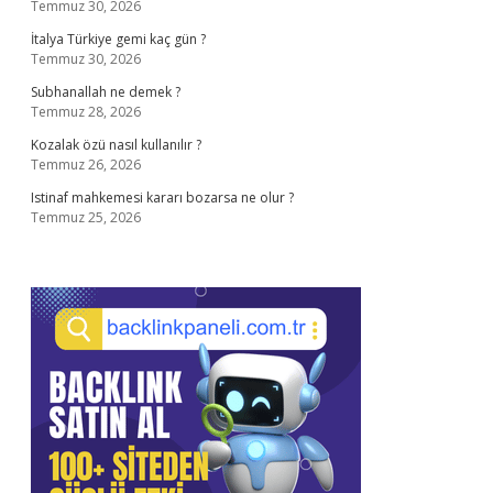
Temmuz 30, 2026
İtalya Türkiye gemi kaç gün ?
Temmuz 30, 2026
Subhanallah ne demek ?
Temmuz 28, 2026
Kozalak özü nasıl kullanılır ?
Temmuz 26, 2026
Istinaf mahkemesi kararı bozarsa ne olur ?
Temmuz 25, 2026