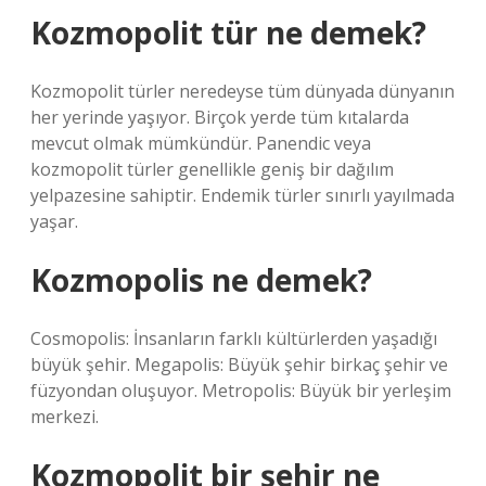
Kozmopolit tür ne demek?
Kozmopolit türler neredeyse tüm dünyada dünyanın
her yerinde yaşıyor. Birçok yerde tüm kıtalarda
mevcut olmak mümkündür. Panendic veya
kozmopolit türler genellikle geniş bir dağılım
yelpazesine sahiptir. Endemik türler sınırlı yayılmada
yaşar.
Kozmopolis ne demek?
Cosmopolis: İnsanların farklı kültürlerden yaşadığı
büyük şehir. Megapolis: Büyük şehir birkaç şehir ve
füzyondan oluşuyor. Metropolis: Büyük bir yerleşim
merkezi.
Kozmopolit bir şehir ne