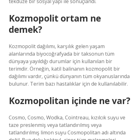
tekdüze bir sosyal yapı ile sonuçlandı.
Kozmopolit ortam ne
demek?
Kozmopolit dağılımı, karşılık gelen yaşam
alanlarında biyocoğrafyada bir taksonun tüm
dünyaya yayıldığı durumlar için kullanılan bir
terimdir. Örneğin, katil balinanın kozmopolit bir
dağılımı vardır, çünkü dünyanın tüm okyanuslarında
bulunur. Terim bazı hastalıklar için de kullanılabilir.
Kozmopolitan içinde ne var?
Cosmo, Cosmo, Wodka, Cointreau, kızılcık suyu ve
taze preslenmiş veya tatlandırılmış veya
tatlandırılmış limon suyu Cosmopolitan adı altında