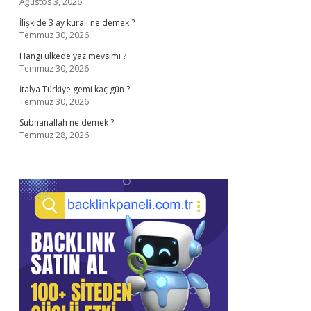
Ağustos 3, 2026
İlişkide 3 ay kuralı ne demek ?
Temmuz 30, 2026
Hangi ülkede yaz mevsimi ?
Temmuz 30, 2026
İtalya Türkiye gemi kaç gün ?
Temmuz 30, 2026
Subhanallah ne demek ?
Temmuz 28, 2026