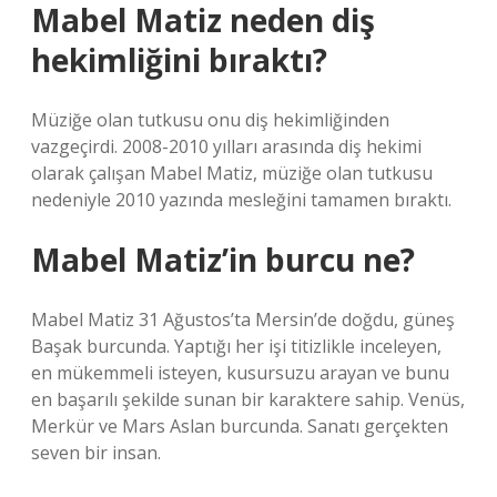
Mabel Matiz neden diş
hekimliğini bıraktı?
Müziğe olan tutkusu onu diş hekimliğinden
vazgeçirdi. 2008-2010 yılları arasında diş hekimi
olarak çalışan Mabel Matiz, müziğe olan tutkusu
nedeniyle 2010 yazında mesleğini tamamen bıraktı.
Mabel Matiz’in burcu ne?
Mabel Matiz 31 Ağustos’ta Mersin’de doğdu, güneş
Başak burcunda. Yaptığı her işi titizlikle inceleyen,
en mükemmeli isteyen, kusursuzu arayan ve bunu
en başarılı şekilde sunan bir karaktere sahip. Venüs,
Merkür ve Mars Aslan burcunda. Sanatı gerçekten
seven bir insan.