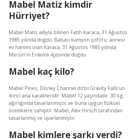
Mabel Matiz kimdir
Hürriyet?
Mabel Matiz adıyla bilinen Fatih Karaca, 31 Ağustos
1985 yılında doğdu. Babası kamyon şoförü, annesi
ev hanımı olan Karaca, 31 Ağustos 1985 yılında
Mersin’in Erdemli ilçesinde doğdu.
Mabel kaç kilo?
Mabel Pines, Disney Channel dizisi Gravity Falls’un
ikinci ana karakteridir. Mabel 12 yaşındadır. 30 kg
ağırlığında tasarlanmıştır ve buna uygun fiziksel
özelliklere sahiptir. Mabel, Alex Hirsch tarafından
tasarlanmış ve uyarlanmıştır.
Mabel kimlere şarkı verdi?