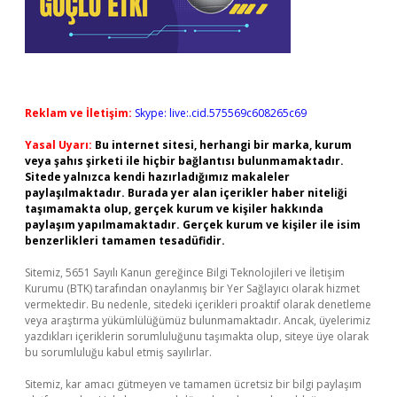
Reklam ve İletişim:
Skype: live:.cid.575569c608265c69
Yasal Uyarı:
Bu internet sitesi, herhangi bir marka, kurum
veya şahıs şirketi ile hiçbir bağlantısı bulunmamaktadır.
Sitede yalnızca kendi hazırladığımız makaleler
paylaşılmaktadır. Burada yer alan içerikler haber niteliği
taşımamakta olup, gerçek kurum ve kişiler hakkında
paylaşım yapılmamaktadır. Gerçek kurum ve kişiler ile isim
benzerlikleri tamamen tesadüfidir.
Sitemiz, 5651 Sayılı Kanun gereğince Bilgi Teknolojileri ve İletişim
Kurumu (BTK) tarafından onaylanmış bir Yer Sağlayıcı olarak hizmet
vermektedir. Bu nedenle, sitedeki içerikleri proaktif olarak denetleme
veya araştırma yükümlülüğümüz bulunmamaktadır. Ancak, üyelerimiz
yazdıkları içeriklerin sorumluluğunu taşımakta olup, siteye üye olarak
bu sorumluluğu kabul etmiş sayılırlar.
Sitemiz, kar amacı gütmeyen ve tamamen ücretsiz bir bilgi paylaşım