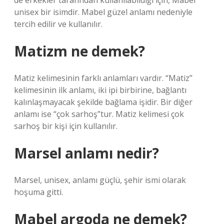
de erkekler tarafından kullanılabildiği için, Mabel
unisex bir isimdir. Mabel güzel anlamı nedeniyle
tercih edilir ve kullanılır.
Matizm ne demek?
Matiz kelimesinin farklı anlamları vardır. “Matiz”
kelimesinin ilk anlamı, iki ipi birbirine, bağlantı
kalınlaşmayacak şekilde bağlama işidir. Bir diğer
anlamı ise “çok sarhoş”tur. Matiz kelimesi çok
sarhoş bir kişi için kullanılır.
Marsel anlamı nedir?
Marsel, unisex, anlamı güçlü, şehir ismi olarak
hoşuma gitti.
Mabel argoda ne demek?