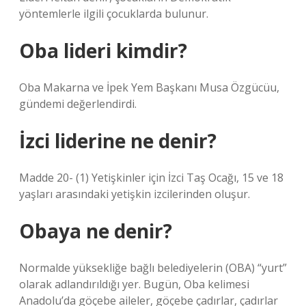
yöntemlerle ilgili çocuklarda bulunur.
Oba lideri kimdir?
Oba Makarna ve İpek Yem Başkanı Musa Özgücüu,
gündemi değerlendirdi.
İzci liderine ne denir?
Madde 20- (1) Yetişkinler için İzci Taş Ocağı, 15 ve 18
yaşları arasındaki yetişkin izcilerinden oluşur.
Obaya ne denir?
Normalde yüksekliğe bağlı belediyelerin (OBA) “yurt”
olarak adlandırıldığı yer. Bugün, Oba kelimesi
Anadolu’da göçebe aileler, göçebe çadırlar, çadırlar