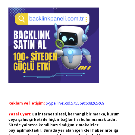
Reklam ve İletişim:
Skype: live:.cid.575569c608265c69
Yasal Uyarı:
Bu internet sitesi, herhangi bir marka, kurum
veya şahıs şirketi ile hiçbir bağlantısı bulunmamaktadır.
Sitede yalnızca kendi hazırladığımız makaleler
paylaşılmaktadır. Burada yer alan içerikler haber niteliği