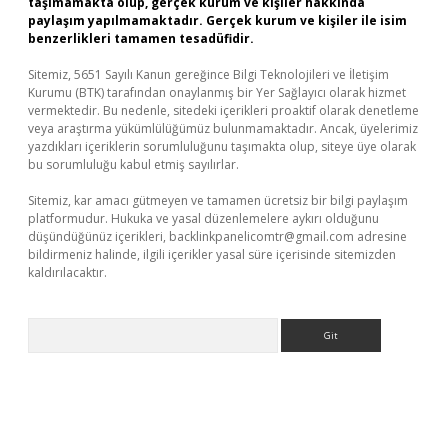
taşımamakta olup, gerçek kurum ve kişiler hakkında
paylaşım yapılmamaktadır. Gerçek kurum ve kişiler ile isim
benzerlikleri tamamen tesadüfidir.
Sitemiz, 5651 Sayılı Kanun gereğince Bilgi Teknolojileri ve İletişim
Kurumu (BTK) tarafından onaylanmış bir Yer Sağlayıcı olarak hizmet
vermektedir. Bu nedenle, sitedeki içerikleri proaktif olarak denetleme
veya araştırma yükümlülüğümüz bulunmamaktadır. Ancak, üyelerimiz
yazdıkları içeriklerin sorumluluğunu taşımakta olup, siteye üye olarak
bu sorumluluğu kabul etmiş sayılırlar.
Sitemiz, kar amacı gütmeyen ve tamamen ücretsiz bir bilgi paylaşım
platformudur. Hukuka ve yasal düzenlemelere aykırı olduğunu
düşündüğünüz içerikleri,
backlinkpanelicomtr@gmail.com
adresine
bildirmeniz halinde, ilgili içerikler yasal süre içerisinde sitemizden
kaldırılacaktır.
Arama