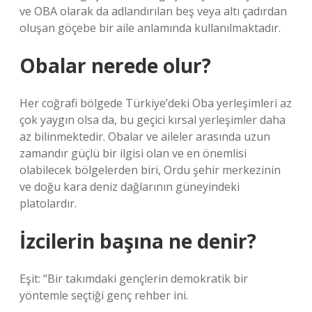
ve OBA olarak da adlandırılan beş veya altı çadırdan
oluşan göçebe bir aile anlamında kullanılmaktadır.
Obalar nerede olur?
Her coğrafi bölgede Türkiye’deki Oba yerleşimleri az
çok yaygın olsa da, bu geçici kırsal yerleşimler daha
az bilinmektedir. Obalar ve aileler arasında uzun
zamandır güçlü bir ilgisi olan ve en önemlisi
olabilecek bölgelerden biri, Ordu şehir merkezinin
ve doğu kara deniz dağlarının güneyindeki
platolardır.
İzcilerin başına ne denir?
Eşit: “Bir takımdaki gençlerin demokratik bir
yöntemle seçtiği genç rehber ini.