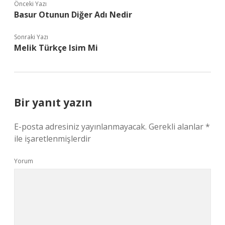
Önceki Yazı
Basur Otunun Diğer Adı Nedir
Sonraki Yazı
Melik Türkçe Isim Mi
Bir yanıt yazın
E-posta adresiniz yayınlanmayacak.
Gerekli alanlar
*
ile işaretlenmişlerdir
Yorum