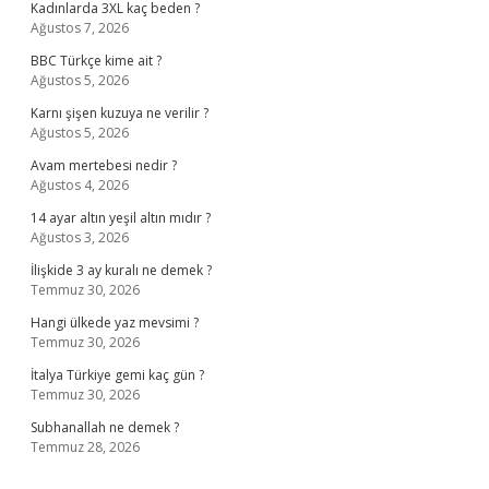
Kadınlarda 3XL kaç beden ?
Ağustos 7, 2026
BBC Türkçe kime ait ?
Ağustos 5, 2026
Karnı şişen kuzuya ne verilir ?
Ağustos 5, 2026
Avam mertebesi nedir ?
Ağustos 4, 2026
14 ayar altın yeşil altın mıdır ?
Ağustos 3, 2026
İlişkide 3 ay kuralı ne demek ?
Temmuz 30, 2026
Hangi ülkede yaz mevsimi ?
Temmuz 30, 2026
İtalya Türkiye gemi kaç gün ?
Temmuz 30, 2026
Subhanallah ne demek ?
Temmuz 28, 2026