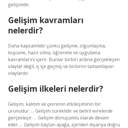
gelişimdir.
Gelişim kavramları
nelerdir?
Daha kapsamlıdır çünkü gelişme, olgunlaşma,
büyüme, hazır olma, öğrenme ve uygulama
kavramlarını içerir. Bunlar birbiri ardına gerçekleşen
olaylar değil, iç içe geçmiş ve birbirini tamamlayan
olaylardır.
Gelişim ilkeleri nelerdir?
Gelişim, kalıtım ve çevrenin etkileşiminin bir
ürünüdür. … Gelişim süreklidir ve belirli evrelerde
gerçekleşir. … Gelişim dönüşümlü olarak devam
eder. … Gelişim baştan ayağa, içeriden dışarıya doğru