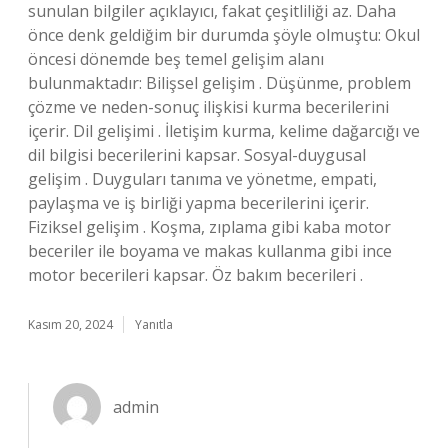
sunulan bilgiler açıklayıcı, fakat çeşitliliği az. Daha
önce denk geldiğim bir durumda şöyle olmuştu: Okul
öncesi dönemde beş temel gelişim alanı
bulunmaktadır: Bilişsel gelişim . Düşünme, problem
çözme ve neden-sonuç ilişkisi kurma becerilerini
içerir. Dil gelişimi . İletişim kurma, kelime dağarcığı ve
dil bilgisi becerilerini kapsar. Sosyal-duygusal
gelişim . Duyguları tanıma ve yönetme, empati,
paylaşma ve iş birliği yapma becerilerini içerir.
Fiziksel gelişim . Koşma, zıplama gibi kaba motor
beceriler ile boyama ve makas kullanma gibi ince
motor becerileri kapsar. Öz bakım becerileri .
Kasım 20, 2024
Yanıtla
admin