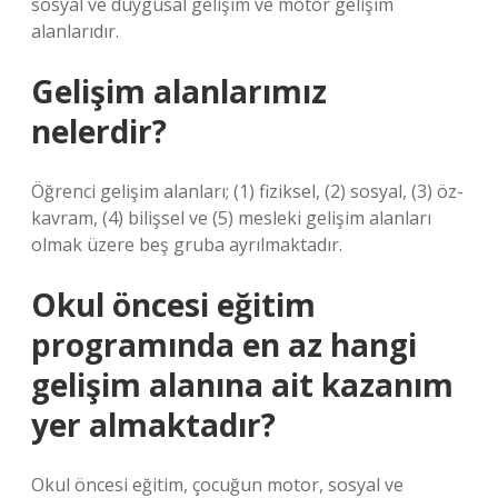
sosyal ve duygusal gelişim ve motor gelişim
alanlarıdır.
Gelişim alanlarımız
nelerdir?
Öğrenci gelişim alanları; (1) fiziksel, (2) sosyal, (3) öz-
kavram, (4) bilişsel ve (5) mesleki gelişim alanları
olmak üzere beş gruba ayrılmaktadır.
Okul öncesi eğitim
programında en az hangi
gelişim alanına ait kazanım
yer almaktadır?
Okul öncesi eğitim, çocuğun motor, sosyal ve