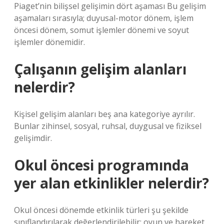
Piaget’nin bilişsel gelişimin dört aşaması Bu gelişim
aşamaları sırasıyla; duyusal-motor dönem, işlem
öncesi dönem, somut işlemler dönemi ve soyut
işlemler dönemidir.
Çalışanın gelişim alanları
nelerdir?
Kişisel gelişim alanları beş ana kategoriye ayrılır.
Bunlar zihinsel, sosyal, ruhsal, duygusal ve fiziksel
gelişimdir.
Okul öncesi programında
yer alan etkinlikler nelerdir?
Okul öncesi dönemde etkinlik türleri şu şekilde
sınıflandırılarak değerlendirilebilir: oyun ve hareket