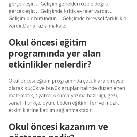
gerçekleşir. … Gelişim genelden özele doğru
gerçekleşir. … Gelişimde kritik evreler vardır. …
Gelişim bir bütündür. … Gelişimde bireysel farklılıklar
vardır.Daha fazla makale…
Okul öncesi eğitim
programında yer alan
etkinlikler nelerdir?
Okul öncesi eğitim programında çocuklara bireysel
olarak küçük ve büyük gruplar halinde düzenlenen
matematik, tiyatro, okuma-yazma hazırlığı, gezi,
sanat, Türkçe, oyun, beden eğitimi, fen ve müzik
etkinliklerine katılım sağlanmaktadır.
Okul öncesi kazanım ve