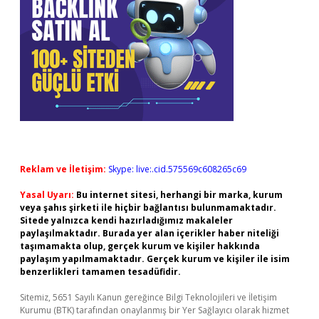
Reklam ve İletişim:
Skype: live:.cid.575569c608265c69
Yasal Uyarı:
Bu internet sitesi, herhangi bir marka, kurum
veya şahıs şirketi ile hiçbir bağlantısı bulunmamaktadır.
Sitede yalnızca kendi hazırladığımız makaleler
paylaşılmaktadır. Burada yer alan içerikler haber niteliği
taşımamakta olup, gerçek kurum ve kişiler hakkında
paylaşım yapılmamaktadır. Gerçek kurum ve kişiler ile isim
benzerlikleri tamamen tesadüfidir.
Sitemiz, 5651 Sayılı Kanun gereğince Bilgi Teknolojileri ve İletişim
Kurumu (BTK) tarafından onaylanmış bir Yer Sağlayıcı olarak hizmet