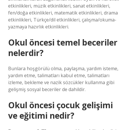
etkinlikleri, müzik etkinlikleri, sanat etkinlikleri,
fen/doğa etkinlikleri, matematik etkinlikleri, drama
etkinlikleri, Türkçe/dil etkinlikleri, çalışma/okuma-
yazmaya hazırlık etkinlikleri.
Okul öncesi temel beceriler
nelerdir?
Bunlara hoşgörülü olma, paylaşma, yardım isteme,
yardım etme, talimatları kabul etme, talimatları
izleme, bekleme ve nazik sözcükler kullanma gibi
gelişmiş sosyal beceriler de dahildir.
Okul öncesi çocuk gelişimi
ve eğitimi nedir?