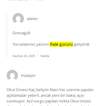
admin
Goncagül!
Yorumlarınız yazının
ifade gücünü
geliştirdi.
Haziran 22, 2025
Yanıtla
Hüseyin
Okul Öncesi Kaç Gelişim Alanı Var üzerine yapılan
açıklamalar yeterli, ancak yeni bir bakış açısı
sunmuyor. Asıl vurgu yapılan nokta Okul öncesi