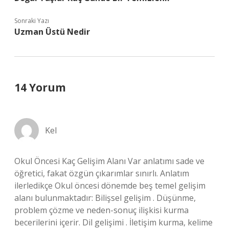
Sonraki Yazı
Uzman Üstü Nedir
14 Yorum
Kel
Okul Öncesi Kaç Gelişim Alanı Var anlatımı sade ve
öğretici, fakat özgün çıkarımlar sınırlı. Anlatım
ilerledikçe Okul öncesi dönemde beş temel gelişim
alanı bulunmaktadır: Bilişsel gelişim . Düşünme,
problem çözme ve neden-sonuç ilişkisi kurma
becerilerini içerir. Dil gelişimi . İletişim kurma, kelime