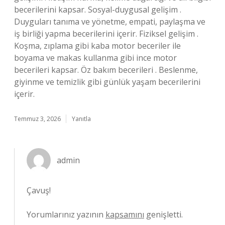
becerilerini kapsar. Sosyal-duygusal gelişim .
Duyguları tanıma ve yönetme, empati, paylaşma ve
iş birliği yapma becerilerini içerir. Fiziksel gelişim .
Koşma, zıplama gibi kaba motor beceriler ile
boyama ve makas kullanma gibi ince motor
becerileri kapsar. Öz bakım becerileri . Beslenme,
giyinme ve temizlik gibi günlük yaşam becerilerini
içerir.
Temmuz 3, 2026
Yanıtla
admin
Çavuş!
Yorumlarınız yazının
kapsamını
genişletti.