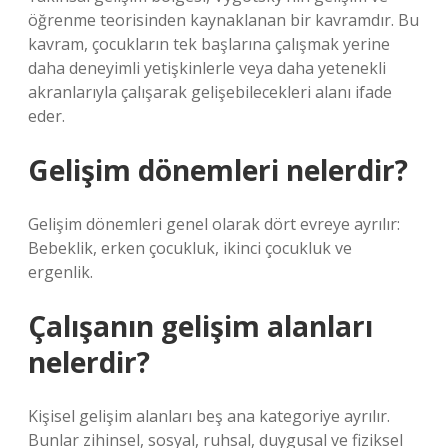
öğrenme teorisinden kaynaklanan bir kavramdır. Bu
kavram, çocukların tek başlarına çalışmak yerine
daha deneyimli yetişkinlerle veya daha yetenekli
akranlarıyla çalışarak gelişebilecekleri alanı ifade
eder.
Gelişim dönemleri nelerdir?
Gelişim dönemleri genel olarak dört evreye ayrılır:
Bebeklik, erken çocukluk, ikinci çocukluk ve
ergenlik.
Çalışanın gelişim alanları
nelerdir?
Kişisel gelişim alanları beş ana kategoriye ayrılır.
Bunlar zihinsel, sosyal, ruhsal, duygusal ve fiziksel