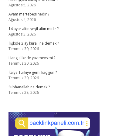
Ağustos 5, 2026
Avam mertebesi nedir ?
Ağustos 4, 2026
14 ayar altın yeşil altın mıdır ?
Ağustos 3, 2026
İlişkide 3 ay kuralı ne demek ?
Temmuz 30, 2026
Hangi ülkede yaz mevsimi ?
Temmuz 30, 2026
İtalya Türkiye gemi kaç gün ?
Temmuz 30, 2026
Subhanallah ne demek ?
Temmuz 28, 2026