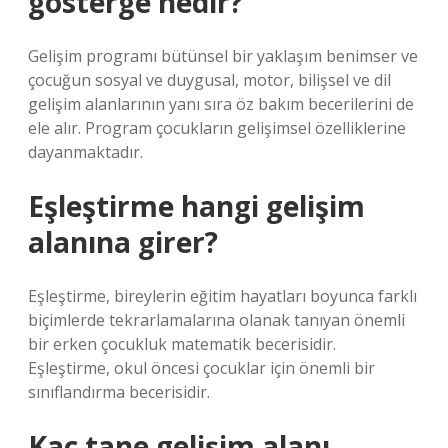
gösterge nedir?
Gelişim programı bütünsel bir yaklaşım benimser ve
çocuğun sosyal ve duygusal, motor, bilişsel ve dil
gelişim alanlarının yanı sıra öz bakım becerilerini de
ele alır. Program çocukların gelişimsel özelliklerine
dayanmaktadır.
Eşleştirme hangi gelişim
alanına girer?
Eşleştirme, bireylerin eğitim hayatları boyunca farklı
biçimlerde tekrarlamalarına olanak tanıyan önemli
bir erken çocukluk matematik becerisidir.
Eşleştirme, okul öncesi çocuklar için önemli bir
sınıflandırma becerisidir.
Kaç tane gelişim alanı