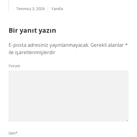
Temmuz 3, 2026
Yanıtla
Bir yanıt yazın
E-posta adresiniz yayınlanmayacak.
Gerekli alanlar
*
ile işaretlenmişlerdir
Yorum
İsim*