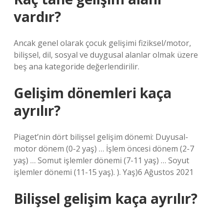
vardır?
Ancak genel olarak çocuk gelişimi fiziksel/motor,
bilişsel, dil, sosyal ve duygusal alanlar olmak üzere
beş ana kategoride değerlendirilir.
Gelişim dönemleri kaça
ayrılır?
Piaget’nin dört bilişsel gelişim dönemi: Duyusal-
motor dönem (0-2 yaş) … İşlem öncesi dönem (2-7
yaş) … Somut işlemler dönemi (7-11 yaş) … Soyut
işlemler dönemi (11-15 yaş). ). Yaş)6 Ağustos 2021
Bilişsel gelişim kaça ayrılır?