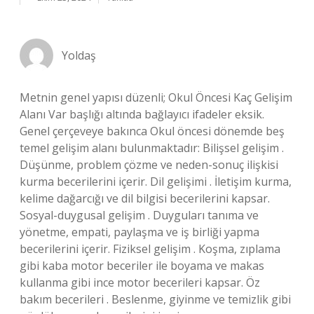
Yoldaş
Metnin genel yapısı düzenli; Okul Öncesi Kaç Gelişim
Alanı Var başlığı altında bağlayıcı ifadeler eksik.
Genel çerçeveye bakınca Okul öncesi dönemde beş
temel gelişim alanı bulunmaktadır: Bilişsel gelişim .
Düşünme, problem çözme ve neden-sonuç ilişkisi
kurma becerilerini içerir. Dil gelişimi . İletişim kurma,
kelime dağarcığı ve dil bilgisi becerilerini kapsar.
Sosyal-duygusal gelişim . Duyguları tanıma ve
yönetme, empati, paylaşma ve iş birliği yapma
becerilerini içerir. Fiziksel gelişim . Koşma, zıplama
gibi kaba motor beceriler ile boyama ve makas
kullanma gibi ince motor becerileri kapsar. Öz
bakım becerileri . Beslenme, giyinme ve temizlik gibi