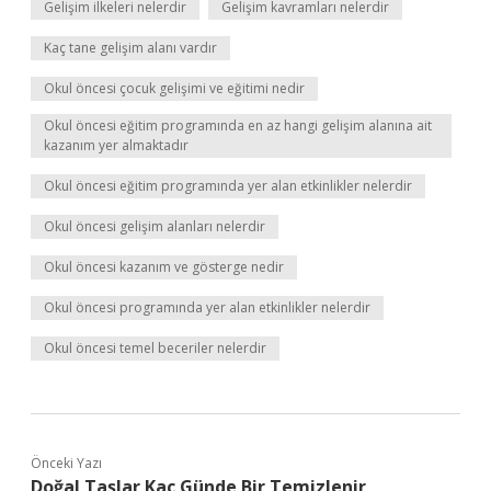
Gelişim ilkeleri nelerdir
Gelişim kavramları nelerdir
Kaç tane gelişim alanı vardır
Okul öncesi çocuk gelişimi ve eğitimi nedir
Okul öncesi eğitim programında en az hangi gelişim alanına ait
kazanım yer almaktadır
Okul öncesi eğitim programında yer alan etkinlikler nelerdir
Okul öncesi gelişim alanları nelerdir
Okul öncesi kazanım ve gösterge nedir
Okul öncesi programında yer alan etkinlikler nelerdir
Okul öncesi temel beceriler nelerdir
Önceki Yazı
Doğal Taşlar Kaç Günde Bir Temizlenir