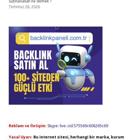
Subhanallah ne demek ?
Temmuz 28, 2026
Reklam ve İletişim:
Skype: live:.cid.575569c608265c69
Yasal Uyarı:
Bu internet sitesi, herhangi bir marka, kurum