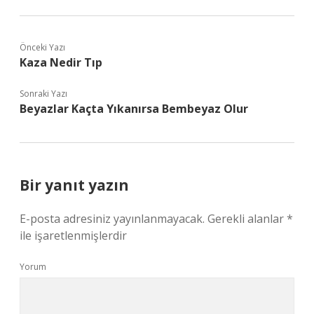
Önceki Yazı
Kaza Nedir Tıp
Sonraki Yazı
Beyazlar Kaçta Yıkanırsa Bembeyaz Olur
Bir yanıt yazın
E-posta adresiniz yayınlanmayacak.
Gerekli alanlar
*
ile işaretlenmişlerdir
Yorum