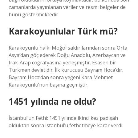
zamanlarda yayınlanan veriler ve resmi belgeler de
bunu göstermektedir.
Karakoyunlular Türk mü?
Karakoyunlu halkı Moğol saldırılarından sonra Orta
Asya’dan göç ederek Doğu Anadolu, Azerbaycan ve
Irak-Arap coğrafyasına yerleşmiştir. Esasen bir
Türkmen devletidir. İlk kurucusu Bayram Hoca’dır.
Bayram Hoca’dan sonra yeğeni Kara Mehmet
Karakoyunlu’nun başına geçmiştir.
1451 yılında ne oldu?
İstanbul’un Fethi: 1451 yılında ikinci kez padişah
olduktan sonra İstanbul’u fethetmeye karar verdi.