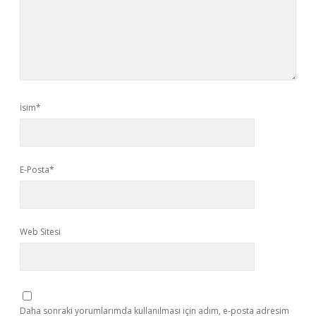
İsim*
E-Posta*
Web Sitesi
Daha sonraki yorumlarımda kullanılması için adım, e-posta adresim