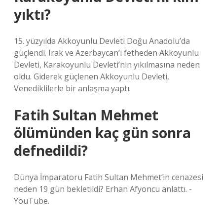
yıktı?
15. yüzyılda Akkoyunlu Devleti Doğu Anadolu’da
güçlendi. Irak ve Azerbaycan’ı fetheden Akkoyunlu
Devleti, Karakoyunlu Devleti’nin yıkılmasına neden
oldu. Giderek güçlenen Akkoyunlu Devleti,
Venediklilerle bir anlaşma yaptı.
Fatih Sultan Mehmet
ölümünden kaç gün sonra
defnedildi?
Dünya İmparatoru Fatih Sultan Mehmet’in cenazesi
neden 19 gün bekletildi? Erhan Afyoncu anlattı. -
YouTube.