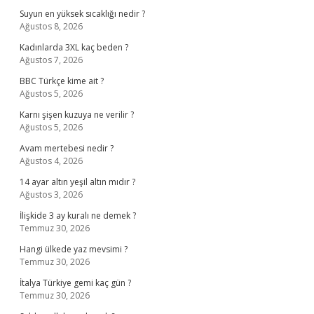
Suyun en yüksek sıcaklığı nedir ?
Ağustos 8, 2026
Kadınlarda 3XL kaç beden ?
Ağustos 7, 2026
BBC Türkçe kime ait ?
Ağustos 5, 2026
Karnı şişen kuzuya ne verilir ?
Ağustos 5, 2026
Avam mertebesi nedir ?
Ağustos 4, 2026
14 ayar altın yeşil altın mıdır ?
Ağustos 3, 2026
İlişkide 3 ay kuralı ne demek ?
Temmuz 30, 2026
Hangi ülkede yaz mevsimi ?
Temmuz 30, 2026
İtalya Türkiye gemi kaç gün ?
Temmuz 30, 2026