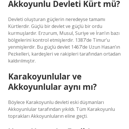
Akkoyunlu Devleti Kürt mü?
Devleti oluşturan güçlerin neredeyse tamamı
Kürtlerdir. Güçlü bir devlet ve güçlü bir ordu
kurmuşlardır. Erzurum, Musul, Suriye ve İran’ın bazı
bölgelerini kontrol etmişlerdir. 1387’de Timur’u
yenmişlerdir. Bu güçlü devlet 1467’de Uzun Hasan’ın
Pezkelleri, kardeşleri ve rakipleri tarafından ortadan
kaldırılmıştır.
Karakoyunlular ve
Akkoyunlular aynı mı?
Böylece Karakoyunlu devleti eski düşmanları
Akkoyunlular tarafından yıkıldı. Tüm Karakoyunlu
toprakları Akkoyunluların eline geçti.